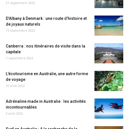
21 septembre 2022
D’Albany à Denmark : une route d’histoire et
de joyaux naturels
15 septembre 2022
Canberra : nos itinéraires de visite dans la
capitale
7 septembre 2022
L’écotourisme en Australie, une autre forme
de voyage
10 août 2022
Adrénaline made in Australie : les activités
incontournables
3 août 2022