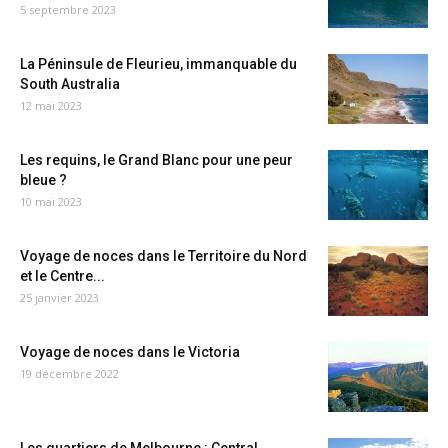
5 septembre 2023
La Péninsule de Fleurieu, immanquable du
South Australia
12 mai 2023
Les requins, le Grand Blanc pour une peur
bleue ?
10 mai 2023
Voyage de noces dans le Territoire du Nord
et le Centre...
25 janvier 2023
Voyage de noces dans le Victoria
19 décembre 2022