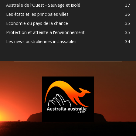
Australie de l'Ouest - Sauvage et isolé
37
Les états et les principales villes
36
Economie du pays de la chance
35
Protection et atteinte à l'environnement
35
Les news australiennes inclassables
34