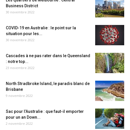
Les quartiers de Melbourne : Central
Business District
30 novembre 2022
COVID-19 en Australie : le point sur la
situation pour les...
30 novembre 2022
Cascades à ne pas rater dans le Queensland
: notre top...
23 novembre 2022
North Stradbroke Island, le paradis blanc de
Brisbane
9 novembre 2022
Sac pour l’Australie : que faut-il emporter
pour un an Down...
2 novembre 2022