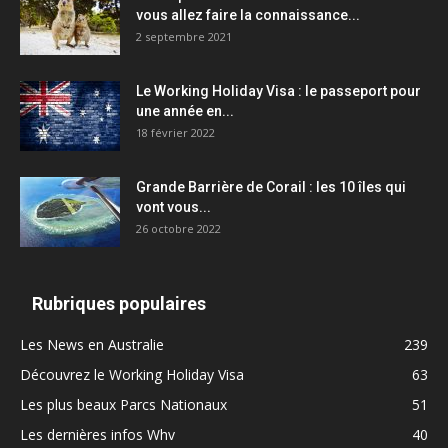
vous allez faire la connaissance...
2 septembre 2021
Le Working Holiday Visa : le passeport pour
une année en...
18 février 2022
Grande Barrière de Corail : les 10 îles qui
vont vous...
26 octobre 2022
Rubriques populaires
Les News en Australie
239
Découvrez le Working Holiday Visa
63
Les plus beaux Parcs Nationaux
51
Les dernières infos Whv
40