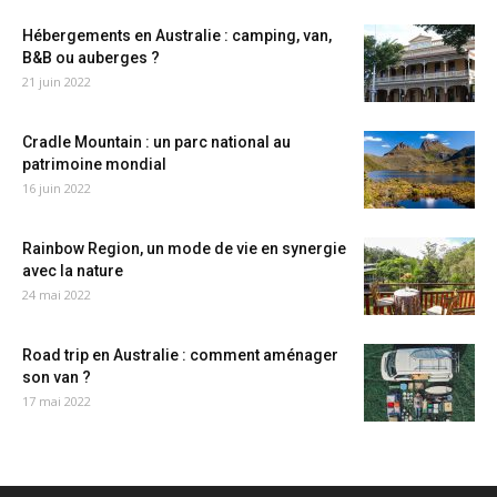
Hébergements en Australie : camping, van,
B&B ou auberges ?
21 juin 2022
Cradle Mountain : un parc national au
patrimoine mondial
16 juin 2022
Rainbow Region, un mode de vie en synergie
avec la nature
24 mai 2022
Road trip en Australie : comment aménager
son van ?
17 mai 2022