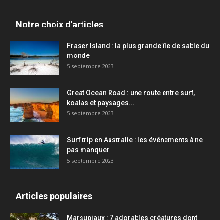
Notre choix d'articles
Fraser Island : la plus grande île de sable du
monde
5 septembre 2023
Great Ocean Road : une route entre surf,
koalas et paysages...
5 septembre 2023
Surf trip en Australie : les événements à ne
pas manquer
5 septembre 2023
Articles populaires
Marsupiaux : 7 adorables créatures dont