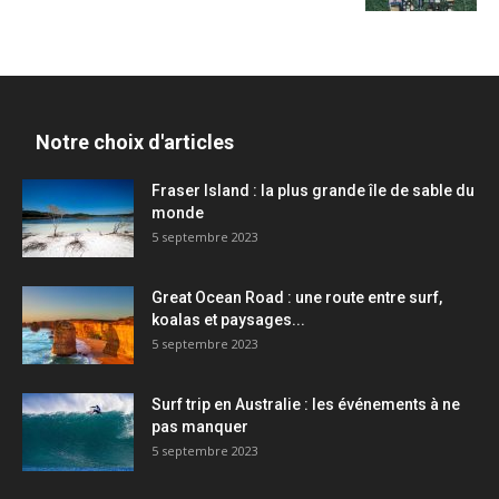
Notre choix d'articles
Fraser Island : la plus grande île de sable du
monde
5 septembre 2023
Great Ocean Road : une route entre surf,
koalas et paysages...
5 septembre 2023
Surf trip en Australie : les événements à ne
pas manquer
5 septembre 2023