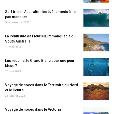
Surf trip en Australie : les événements à ne
pas manquer
5 septembre 2023
La Péninsule de Fleurieu, immanquable du
South Australia
12 mai 2023
Les requins, le Grand Blanc pour une peur
bleue ?
10 mai 2023
Voyage de noces dans le Territoire du Nord
et le Centre...
25 janvier 2023
Voyage de noces dans le Victoria