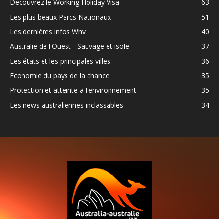
Découvrez le Working Holiday Visa
63
Les plus beaux Parcs Nationaux
51
Les dernières infos Whv
40
Australie de l'Ouest - Sauvage et isolé
37
Les états et les principales villes
36
Economie du pays de la chance
35
Protection et atteinte à l'environnement
35
Les news australiennes inclassables
34