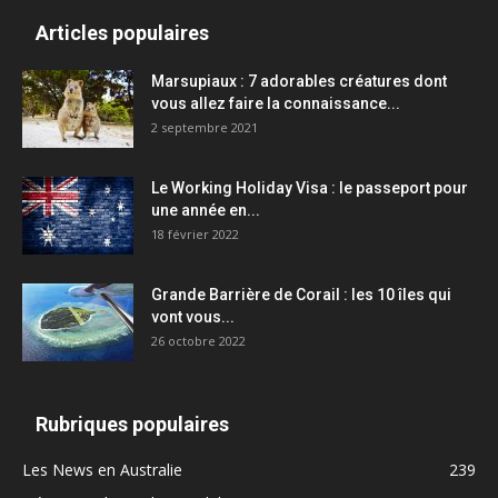
Articles populaires
Marsupiaux : 7 adorables créatures dont
vous allez faire la connaissance...
2 septembre 2021
Le Working Holiday Visa : le passeport pour
une année en...
18 février 2022
Grande Barrière de Corail : les 10 îles qui
vont vous...
26 octobre 2022
Rubriques populaires
Les News en Australie
239