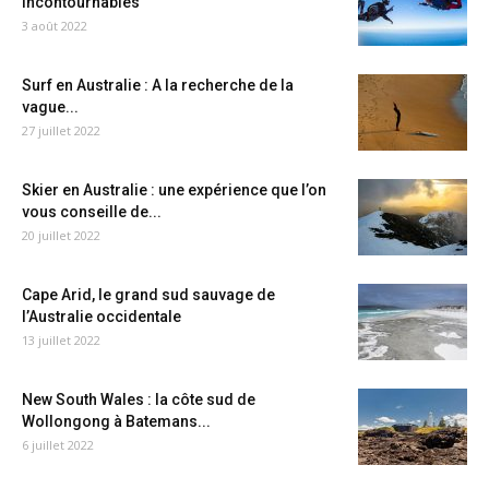
incontournables
3 août 2022
Surf en Australie : A la recherche de la
vague...
27 juillet 2022
Skier en Australie : une expérience que l’on
vous conseille de...
20 juillet 2022
Cape Arid, le grand sud sauvage de
l’Australie occidentale
13 juillet 2022
New South Wales : la côte sud de
Wollongong à Batemans...
6 juillet 2022