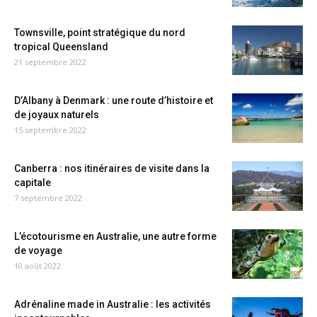
Townsville, point stratégique du nord
tropical Queensland
21 septembre 2022
D’Albany à Denmark : une route d’histoire et
de joyaux naturels
15 septembre 2022
Canberra : nos itinéraires de visite dans la
capitale
7 septembre 2022
L’écotourisme en Australie, une autre forme
de voyage
10 août 2022
Adrénaline made in Australie : les activités