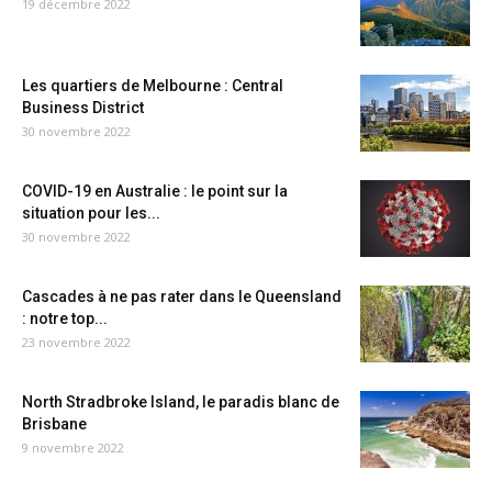
19 décembre 2022
Les quartiers de Melbourne : Central
Business District
30 novembre 2022
COVID-19 en Australie : le point sur la
situation pour les...
30 novembre 2022
Cascades à ne pas rater dans le Queensland
: notre top...
23 novembre 2022
North Stradbroke Island, le paradis blanc de
Brisbane
9 novembre 2022