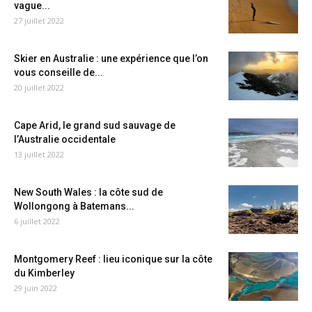
vague...
27 juillet 2022
Skier en Australie : une expérience que l’on
vous conseille de...
20 juillet 2022
Cape Arid, le grand sud sauvage de
l’Australie occidentale
13 juillet 2022
New South Wales : la côte sud de
Wollongong à Batemans...
6 juillet 2022
Montgomery Reef : lieu iconique sur la côte
du Kimberley
29 juin 2022