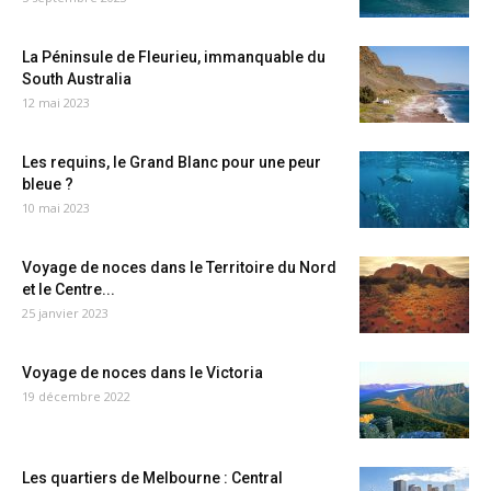
La Péninsule de Fleurieu, immanquable du
South Australia
12 mai 2023
Les requins, le Grand Blanc pour une peur
bleue ?
10 mai 2023
Voyage de noces dans le Territoire du Nord
et le Centre...
25 janvier 2023
Voyage de noces dans le Victoria
19 décembre 2022
Les quartiers de Melbourne : Central