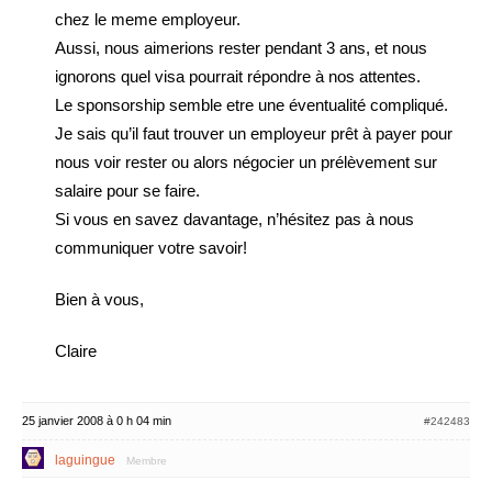
chez le meme employeur.
Aussi, nous aimerions rester pendant 3 ans, et nous
ignorons quel visa pourrait répondre à nos attentes.
Le sponsorship semble etre une éventualité compliqué.
Je sais qu’il faut trouver un employeur prêt à payer pour
nous voir rester ou alors négocier un prélèvement sur
salaire pour se faire.
Si vous en savez davantage, n’hésitez pas à nous
communiquer votre savoir!
Bien à vous,
Claire
25 janvier 2008 à 0 h 04 min
#242483
laguingue
Membre