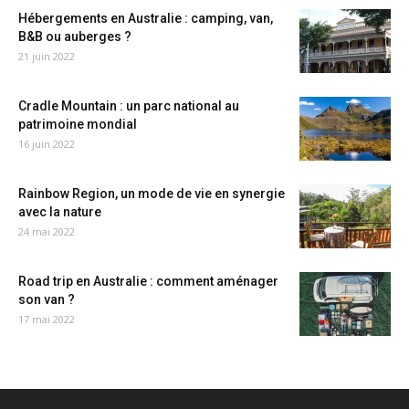
Hébergements en Australie : camping, van,
B&B ou auberges ?
21 juin 2022
Cradle Mountain : un parc national au
patrimoine mondial
16 juin 2022
Rainbow Region, un mode de vie en synergie
avec la nature
24 mai 2022
Road trip en Australie : comment aménager
son van ?
17 mai 2022