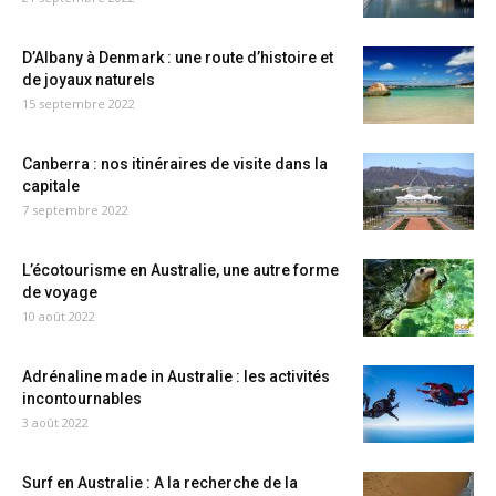
D’Albany à Denmark : une route d’histoire et
de joyaux naturels
15 septembre 2022
Canberra : nos itinéraires de visite dans la
capitale
7 septembre 2022
L’écotourisme en Australie, une autre forme
de voyage
10 août 2022
Adrénaline made in Australie : les activités
incontournables
3 août 2022
Surf en Australie : A la recherche de la