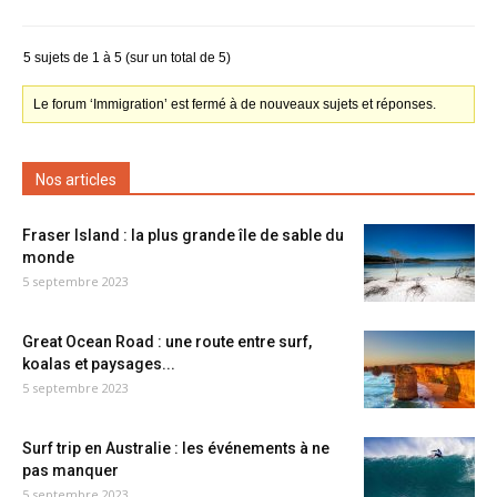
5 sujets de 1 à 5 (sur un total de 5)
Le forum ‘Immigration’ est fermé à de nouveaux sujets et réponses.
Nos articles
Fraser Island : la plus grande île de sable du
monde
5 septembre 2023
Great Ocean Road : une route entre surf,
koalas et paysages...
5 septembre 2023
Surf trip en Australie : les événements à ne
pas manquer
5 septembre 2023