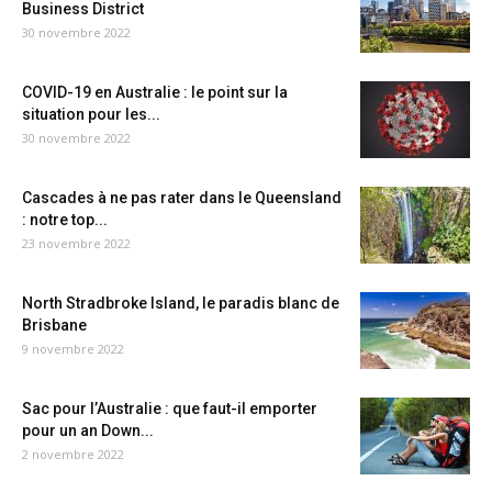
Business District
30 novembre 2022
COVID-19 en Australie : le point sur la
situation pour les...
30 novembre 2022
Cascades à ne pas rater dans le Queensland
: notre top...
23 novembre 2022
North Stradbroke Island, le paradis blanc de
Brisbane
9 novembre 2022
Sac pour l’Australie : que faut-il emporter
pour un an Down...
2 novembre 2022