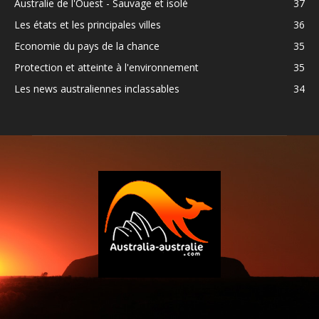
Australie de l'Ouest - Sauvage et isolé
37
Les états et les principales villes
36
Economie du pays de la chance
35
Protection et atteinte à l'environnement
35
Les news australiennes inclassables
34