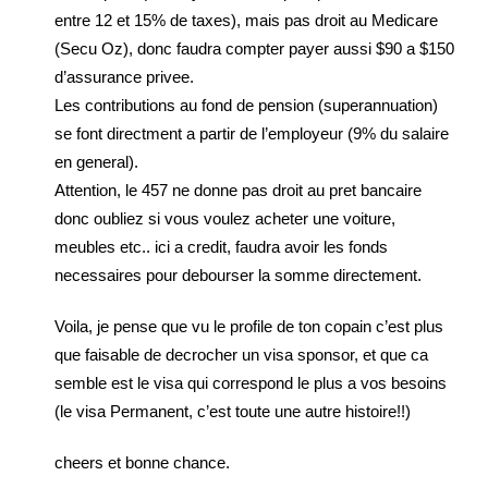
entre 12 et 15% de taxes), mais pas droit au Medicare
(Secu Oz), donc faudra compter payer aussi $90 a $150
d’assurance privee.
Les contributions au fond de pension (superannuation)
se font directment a partir de l’employeur (9% du salaire
en general).
Attention, le 457 ne donne pas droit au pret bancaire
donc oubliez si vous voulez acheter une voiture,
meubles etc.. ici a credit, faudra avoir les fonds
necessaires pour debourser la somme directement.
Voila, je pense que vu le profile de ton copain c’est plus
que faisable de decrocher un visa sponsor, et que ca
semble est le visa qui correspond le plus a vos besoins
(le visa Permanent, c’est toute une autre histoire!!)
cheers et bonne chance.