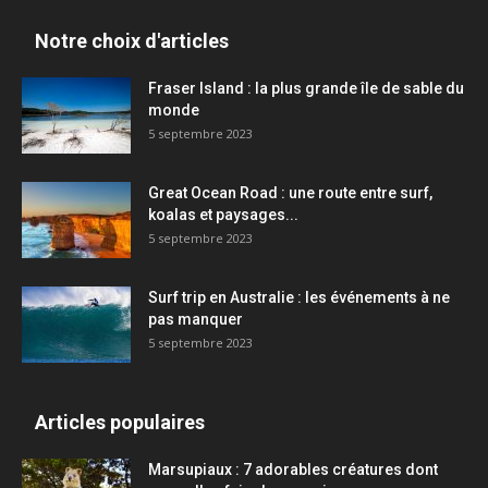
Notre choix d'articles
Fraser Island : la plus grande île de sable du
monde
5 septembre 2023
Great Ocean Road : une route entre surf,
koalas et paysages...
5 septembre 2023
Surf trip en Australie : les événements à ne
pas manquer
5 septembre 2023
Articles populaires
Marsupiaux : 7 adorables créatures dont