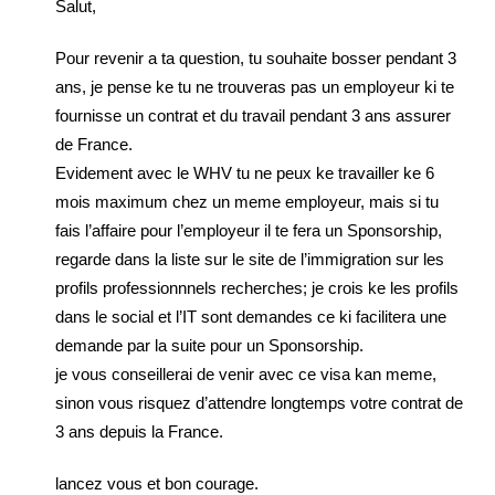
Salut,
Pour revenir a ta question, tu souhaite bosser pendant 3
ans, je pense ke tu ne trouveras pas un employeur ki te
fournisse un contrat et du travail pendant 3 ans assurer
de France.
Evidement avec le WHV tu ne peux ke travailler ke 6
mois maximum chez un meme employeur, mais si tu
fais l’affaire pour l’employeur il te fera un Sponsorship,
regarde dans la liste sur le site de l’immigration sur les
profils professionnnels recherches; je crois ke les profils
dans le social et l’IT sont demandes ce ki facilitera une
demande par la suite pour un Sponsorship.
je vous conseillerai de venir avec ce visa kan meme,
sinon vous risquez d’attendre longtemps votre contrat de
3 ans depuis la France.
lancez vous et bon courage.