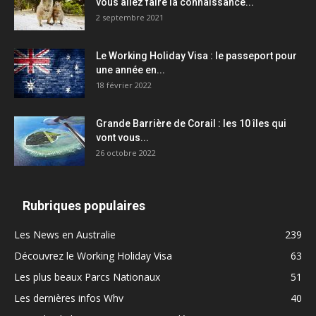
vous allez faire la connaissance...
2 septembre 2021
Le Working Holiday Visa : le passeport pour
une année en...
18 février 2022
Grande Barrière de Corail : les 10 îles qui
vont vous...
26 octobre 2022
Rubriques populaires
Les News en Australie
239
Découvrez le Working Holiday Visa
63
Les plus beaux Parcs Nationaux
51
Les dernières infos Whv
40