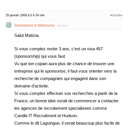
25 janvier 2008 à 5 h 34 min
#242484
Somewhere in Melbourne
Membre
Salut Matizia,
Si vous comptez rester 3 ans, c’est un visa 457
(sponsorship) qui vous faut.
Vu que ton copain aura plus de chance de trouver une
entreprise qui le sponsorise, il faut vous orienter vers la
recherche de compagnies qui engagent dans son
domaine d’activite.
Si vous comptez effectuer vos recherches a partir de la
France, un bonne idee serait de commencer a contacter
les agences de recruitement specialisees comme
Candle IT Recruitment et Hudson.
Comme le dit Laguingue, il serait beaucoup plus facile de