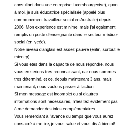
consultant dans une entreprise luxembourgeoise), quant
à moi, je suis éducatrice spécialisée (appelé plus
communément travailleur social en Australie) depuis
2006. Mon experience est minime, mais j’ai egalement
remplis un poste d’enseignante dans le secteur médico-
social (en lycée).
Notre niveau d’anglais est assez pauvre (enfin, surtout le
mien :p).
Si vous etes dans la capacité de nous répondre, nous
vous en serions tres reconnaissant, car nous sommes
tres déterminé, et ce, depuis maintenant 3 ans, mais
maintenant, nous voulons passer à l’action!
Si mon message est incomplet ou si d’autres
informations sont nécessaires, n’hésitez evidement pas
à me demander des infos complémentaires…
Vous remerciant à l’avance du temps que vous aurez
consacré à me lire, je vous salue et vous dis à bientot!