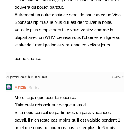
trouvera du boulot partout.
Autrement un autre choix ce serai de partir avec un Visa
Sponsorship mais le plus dur est de trouver la boite.
Voila, le plus simple serait ke vous veniez comme la
plupart avec un WHV, ce visa vous l’obtenez en ligne sur
le site de l’immigration australienne en kelkes jours.
bonne chance
24 janvier 2008 à 16 h 45 min
#242482
Matizia
Membre
Merci laguingue pour ta réponse.
J’aimerais rebondir sur ce que tu as dit.
Si tu nous conseil de partir avec un pass vacances
travail, il n’en reste pas moins qu’il est valable pendant 1
an et que nous ne pourrons pas rester plus de 6 mois