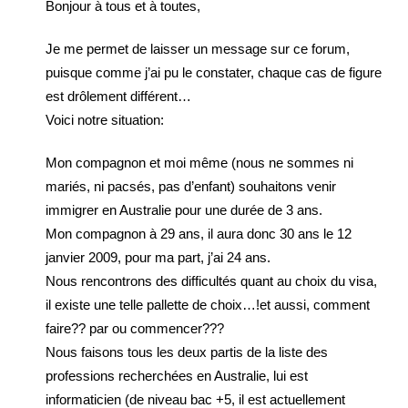
Bonjour à tous et à toutes,
Je me permet de laisser un message sur ce forum,
puisque comme j’ai pu le constater, chaque cas de figure
est drôlement différent…
Voici notre situation:
Mon compagnon et moi même (nous ne sommes ni
mariés, ni pacsés, pas d’enfant) souhaitons venir
immigrer en Australie pour une durée de 3 ans.
Mon compagnon à 29 ans, il aura donc 30 ans le 12
janvier 2009, pour ma part, j’ai 24 ans.
Nous rencontrons des difficultés quant au choix du visa,
il existe une telle pallette de choix…!et aussi, comment
faire?? par ou commencer???
Nous faisons tous les deux partis de la liste des
professions recherchées en Australie, lui est
informaticien (de niveau bac +5, il est actuellement