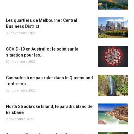
Les quartiers de Melbourne : Central
Business District
30 novembre 2022
COVID-19 en Australie : le point sur la
situation pour les...
30 novembre 2022
Cascades à ne pas rater dans le Queensland
: notre top...
23 novembre 2022
North Stradbroke Island, le paradis blanc de
Brisbane
9 novembre 2022