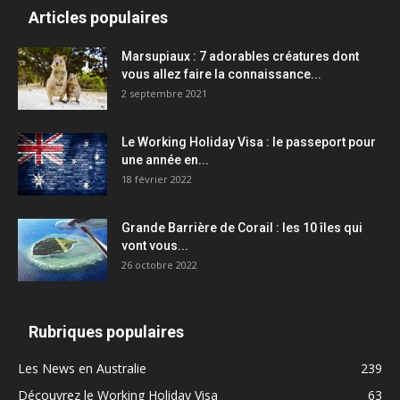
Articles populaires
Marsupiaux : 7 adorables créatures dont
vous allez faire la connaissance...
2 septembre 2021
Le Working Holiday Visa : le passeport pour
une année en...
18 février 2022
Grande Barrière de Corail : les 10 îles qui
vont vous...
26 octobre 2022
Rubriques populaires
Les News en Australie
239
Découvrez le Working Holiday Visa
63