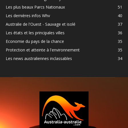
Les plus beaux Parcs Nationaux
51
Les dernières infos Whv
40
Australie de l'Ouest - Sauvage et isolé
37
Les états et les principales villes
36
Economie du pays de la chance
35
Protection et atteinte à l'environnement
35
Les news australiennes inclassables
34