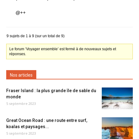
@++
9 sujets de 1 à 9 (sur un total de 9)
Le forum ‘Voyager ensemble’ est fermé à de nouveaux sujets et
réponses.
Nos articles
Fraser Island : la plus grande île de sable du
monde
5 septembre 2023
Great Ocean Road : une route entre surf,
koalas et paysages...
5 septembre 2023