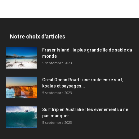
Notre choix d'articles
Fraser Island : la plus grande île de sable du
monde
5 septembre 2023
Great Ocean Road : une route entre surf,
koalas et paysages...
5 septembre 2023
Surf trip en Australie : les événements à ne
pas manquer
5 septembre 2023