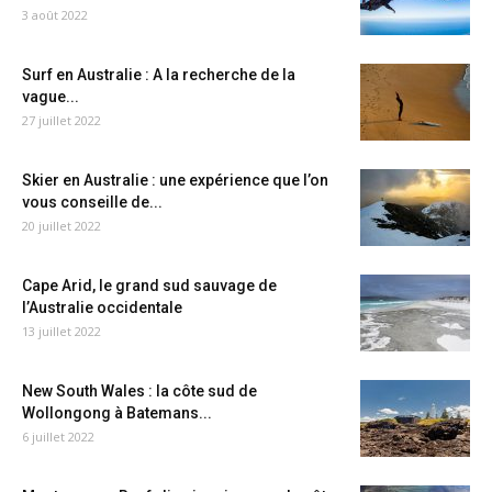
3 août 2022
Surf en Australie : A la recherche de la
vague...
27 juillet 2022
Skier en Australie : une expérience que l’on
vous conseille de...
20 juillet 2022
Cape Arid, le grand sud sauvage de
l’Australie occidentale
13 juillet 2022
New South Wales : la côte sud de
Wollongong à Batemans...
6 juillet 2022