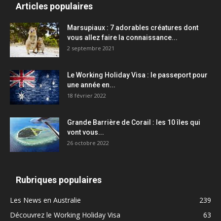
Articles populaires
Marsupiaux : 7 adorables créatures dont
vous allez faire la connaissance...
2 septembre 2021
Le Working Holiday Visa : le passeport pour
une année en...
18 février 2022
Grande Barrière de Corail : les 10 îles qui
vont vous...
26 octobre 2022
Rubriques populaires
Les News en Australie
239
Découvrez le Working Holiday Visa
63