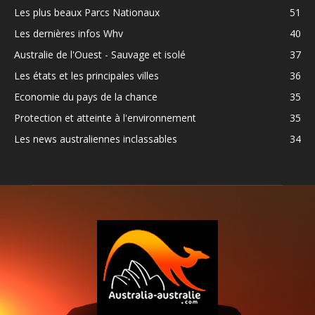
Les plus beaux Parcs Nationaux
51
Les dernières infos Whv
40
Australie de l'Ouest - Sauvage et isolé
37
Les états et les principales villes
36
Economie du pays de la chance
35
Protection et atteinte à l'environnement
35
Les news australiennes inclassables
34