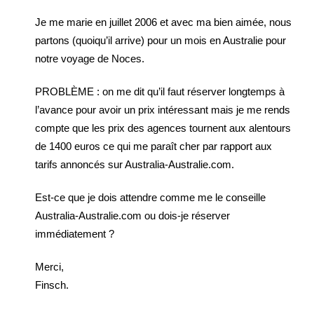
Je me marie en juillet 2006 et avec ma bien aimée, nous
partons (quoiqu’il arrive) pour un mois en Australie pour
notre voyage de Noces.
PROBLÈME : on me dit qu’il faut réserver longtemps à
l’avance pour avoir un prix intéressant mais je me rends
compte que les prix des agences tournent aux alentours
de 1400 euros ce qui me paraît cher par rapport aux
tarifs annoncés sur Australia-Australie.com.
Est-ce que je dois attendre comme me le conseille
Australia-Australie.com ou dois-je réserver
immédiatement ?
Merci,
Finsch.