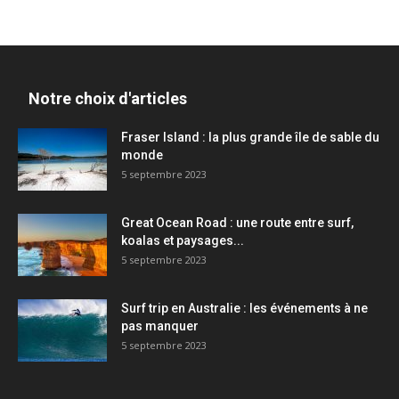
Notre choix d'articles
Fraser Island : la plus grande île de sable du
monde
5 septembre 2023
Great Ocean Road : une route entre surf,
koalas et paysages...
5 septembre 2023
Surf trip en Australie : les événements à ne
pas manquer
5 septembre 2023