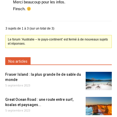
Merci beaucoup pour les infos.
Finsch.
3 sujets de 1 à 3 (sur un total de 3)
Le forum ‘Australie – le pays-continent’ est fermé à de nouveaux sujets
et réponses.
Nos articles
Fraser Island : la plus grande île de sable du
monde
5 septembre 2023
Great Ocean Road : une route entre surf,
koalas et paysages...
5 septembre 2023