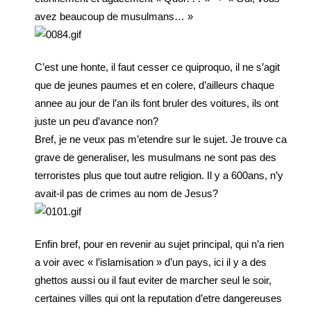
avez beaucoup de musulmans… »
C’est une honte, il faut cesser ce quiproquo, il ne s’agit
que de jeunes paumes et en colere, d’ailleurs chaque
annee au jour de l’an ils font bruler des voitures, ils ont
juste un peu d’avance non?
Bref, je ne veux pas m’etendre sur le sujet. Je trouve ca
grave de generaliser, les musulmans ne sont pas des
terroristes plus que tout autre religion. Il y a 600ans, n’y
avait-il pas de crimes au nom de Jesus?
Enfin bref, pour en revenir au sujet principal, qui n’a rien
a voir avec « l’islamisation » d’un pays, ici il y a des
ghettos aussi ou il faut eviter de marcher seul le soir,
certaines villes qui ont la reputation d’etre dangereuses