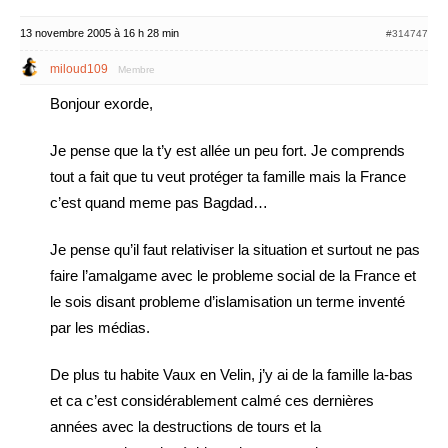
13 novembre 2005 à 16 h 28 min
#314747
miloud109
Membre
Bonjour exorde,
Je pense que la t’y est allée un peu fort. Je comprends
tout a fait que tu veut protéger ta famille mais la France
c’est quand meme pas Bagdad…
Je pense qu’il faut relativiser la situation et surtout ne pas
faire l’amalgame avec le probleme social de la France et
le sois disant probleme d’islamisation un terme inventé
par les médias.
De plus tu habite Vaux en Velin, j’y ai de la famille la-bas
et ca c’est considérablement calmé ces dernières
années avec la destructions de tours et la