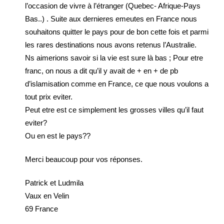
l’occasion de vivre à l’étranger (Quebec- Afrique-Pays
Bas..) . Suite aux dernieres emeutes en France nous
souhaitons quitter le pays pour de bon cette fois et parmi
les rares destinations nous avons retenus l’Australie.
Ns aimerions savoir si la vie est sure là bas ; Pour etre
franc, on nous a dit qu’il y avait de + en + de pb
d’islamisation comme en France, ce que nous voulons a
tout prix eviter.
Peut etre est ce simplement les grosses villes qu’il faut
eviter?
Ou en est le pays??
Merci beaucoup pour vos réponses.
Patrick et Ludmila
Vaux en Velin
69 France