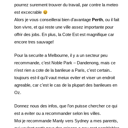
pourrez surement trouver du travail, par contre la meteo
est excecrable
Alors je vous conseillerai bien d’avantage
Perth
, ou il fait
bon vivre, et qui reste une ville assez importante pour
offrir des jobs. En plus, la Cote Est est magnifique car
encore tres sauvage!
Pour la securite a Melbourne, il y a un secteur peu
recommande, c’est Noble Park – Dandenong, mais ce
n’est rien a cote de la banlieue a Paris, c’est certain..
toujours est-il qu’il vaut meiux eviter et viser un endroit
agreable, car c’est le cas de la plupart des banlieues en
Oz.
Donnez nous des infos, que l’on puisse chercher ce qui
est a eviter ou a recommander selon les villes.
Moi je recommande Manly vers Sydney a mes parents,