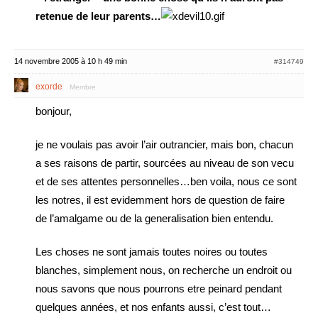
retenue de leur parents…
14 novembre 2005 à 10 h 49 min
#314749
exorde
Membre
bonjour,
je ne voulais pas avoir l’air outrancier, mais bon, chacun
a ses raisons de partir, sourcées au niveau de son vecu
et de ses attentes personnelles…ben voila, nous ce sont
les notres, il est evidemment hors de question de faire
de l’amalgame ou de la generalisation bien entendu.
Les choses ne sont jamais toutes noires ou toutes
blanches, simplement nous, on recherche un endroit ou
nous savons que nous pourrons etre peinard pendant
quelques années, et nos enfants aussi, c’est tout…