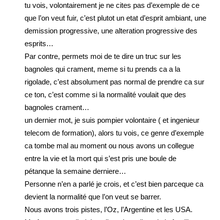
tu vois, volontairement je ne cites pas d’exemple de ce
que l’on veut fuir, c’est plutot un etat d’esprit ambiant, une
demission progressive, une alteration progressive des
esprits…
Par contre, permets moi de te dire un truc sur les
bagnoles qui crament, meme si tu prends ca a la
rigolade, c’est absolument pas normal de prendre ca sur
ce ton, c’est comme si la normalité voulait que des
bagnoles crament…
un dernier mot, je suis pompier volontaire ( et ingenieur
telecom de formation), alors tu vois, ce genre d’exemple
ca tombe mal au moment ou nous avons un collegue
entre la vie et la mort qui s’est pris une boule de
pétanque la semaine derniere…
Personne n’en a parlé je crois, et c’est bien parceque ca
devient la normalité que l’on veut se barrer.
Nous avons trois pistes, l’Oz, l’Argentine et les USA.