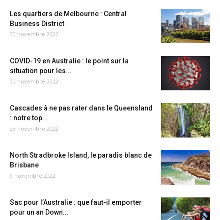
Les quartiers de Melbourne : Central
Business District
30 novembre 2022
COVID-19 en Australie : le point sur la
situation pour les...
30 novembre 2022
Cascades à ne pas rater dans le Queensland
: notre top...
23 novembre 2022
North Stradbroke Island, le paradis blanc de
Brisbane
9 novembre 2022
Sac pour l’Australie : que faut-il emporter
pour un an Down...