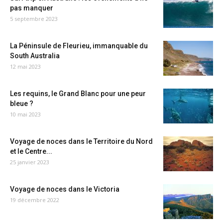
pas manquer
5 septembre 2023
La Péninsule de Fleurieu, immanquable du
South Australia
12 mai 2023
Les requins, le Grand Blanc pour une peur
bleue ?
10 mai 2023
Voyage de noces dans le Territoire du Nord
et le Centre...
25 janvier 2023
Voyage de noces dans le Victoria
19 décembre 2022