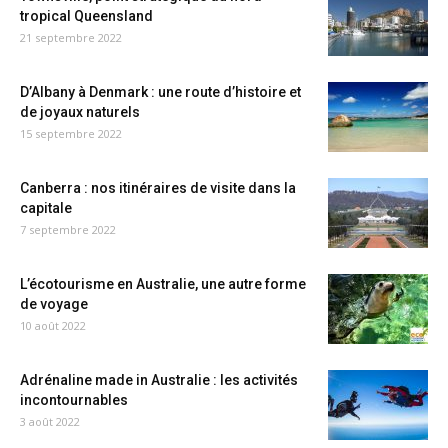
tropical Queensland
21 septembre 2022
D’Albany à Denmark : une route d’histoire et
de joyaux naturels
15 septembre 2022
Canberra : nos itinéraires de visite dans la
capitale
7 septembre 2022
L’écotourisme en Australie, une autre forme
de voyage
10 août 2022
Adrénaline made in Australie : les activités
incontournables
3 août 2022