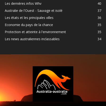
Les dernières infos Whv
40
Australie de l'Ouest - Sauvage et isolé
37
Les états et les principales villes
36
Economie du pays de la chance
35
Protection et atteinte à l'environnement
35
Les news australiennes inclassables
34