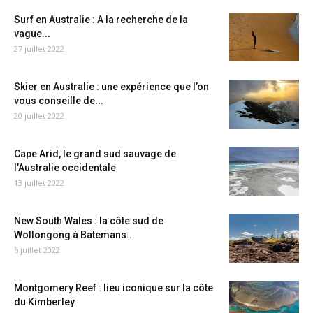
Surf en Australie : A la recherche de la
vague...
27 juillet 2022
Skier en Australie : une expérience que l’on
vous conseille de...
20 juillet 2022
Cape Arid, le grand sud sauvage de
l’Australie occidentale
13 juillet 2022
New South Wales : la côte sud de
Wollongong à Batemans...
6 juillet 2022
Montgomery Reef : lieu iconique sur la côte
du Kimberley