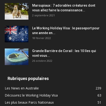
Marsupiaux : 7 adorables créatures dont
vous allez faire la connaissance...
2 septembre 2021
Le Working Holiday Visa : le passeport pour
une année en...
18 février 2022
Grande Barrière de Corail : les 10 îles qui
vont vous...
26 octobre 2022
Rubriques populaires
Les News en Australie
239
Découvrez le Working Holiday Visa
63
Les plus beaux Parcs Nationaux
51