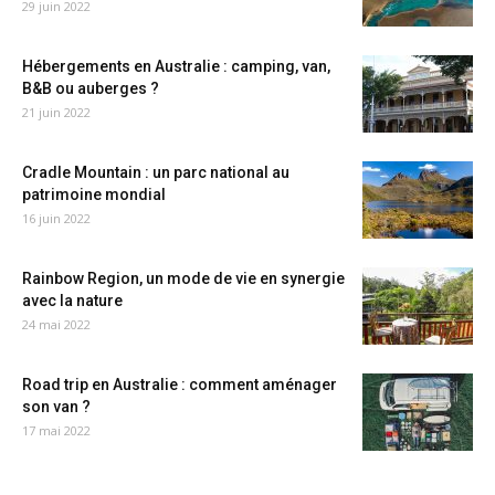
29 juin 2022
Hébergements en Australie : camping, van,
B&B ou auberges ?
21 juin 2022
Cradle Mountain : un parc national au
patrimoine mondial
16 juin 2022
Rainbow Region, un mode de vie en synergie
avec la nature
24 mai 2022
Road trip en Australie : comment aménager
son van ?
17 mai 2022