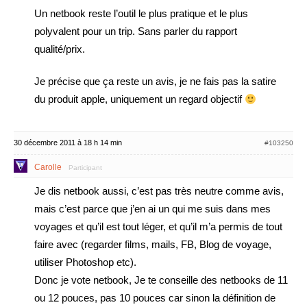
Un netbook reste l’outil le plus pratique et le plus
polyvalent pour un trip. Sans parler du rapport
qualité/prix.
Je précise que ça reste un avis, je ne fais pas la satire
du produit apple, uniquement un regard objectif
30 décembre 2011 à 18 h 14 min
#103250
Carolle
Participant
Je dis netbook aussi, c’est pas très neutre comme avis,
mais c’est parce que j’en ai un qui me suis dans mes
voyages et qu’il est tout léger, et qu’il m’a permis de tout
faire avec (regarder films, mails, FB, Blog de voyage,
utiliser Photoshop etc).
Donc je vote netbook, Je te conseille des netbooks de 11
ou 12 pouces, pas 10 pouces car sinon la définition de