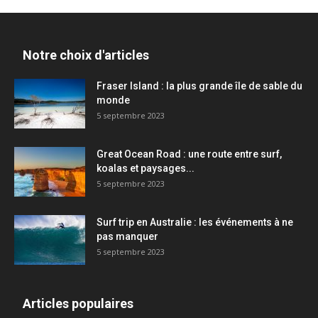
Notre choix d'articles
Fraser Island : la plus grande île de sable du
monde
5 septembre 2023
Great Ocean Road : une route entre surf,
koalas et paysages...
5 septembre 2023
Surf trip en Australie : les événements à ne
pas manquer
5 septembre 2023
Articles populaires