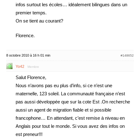
infos surtout les écoles… idéalement bilingues dans un
premier temps.
On se tient au courant?
Florence.
8 octobre 2010 à 16 h 01 min
#148652
Yo42
Membre
Salut Florence,
Nous n’avons pas eu plus d’info, si ce n’est une
maternelle, 123 soleil. La communauté française n’est
pas aussi développée que sur la cote Est .On recherche
aussi un agent de migration fiable et si possible
francophone… En attendant, c’est remise à niveau en
Anglais pour tout le monde. Si vous avez des infos on
est preneur!!!