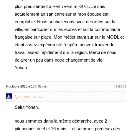
plus précisément a Perth vers mi-2011. Je suis
actuellement artisan carreleur et mon épouse est
comptable. Nous souhaiterions avoir des infos sur la
ville, en particulier sur les écoles et sur la communauté
française sur place. Mon métier étant sur sur le MODL et
étant assez expérimenté j’espère pouvoir trouver du
travail assez rapidement sur la région. Merci de nous
éclairer un peu dans notre changement de vie,
Yohan
6 octobre 2010 à 18 h 35 min
#148653
fgalirama
Membre
Salut Yohan,
nous sommes dans la même démarche, avec 2
pitchounes de 4 et 16 mois… et sommes preneurs des