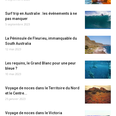
Surf trip en Australie : les événements à ne
pas manquer
5 septembre 2023
La Péninsule de Fleurieu, immanquable du
South Australia
12 mai 2023
Les requins, le Grand Blanc pour une peur
bleue ?
10 mai 2023
Voyage de noces dans le Territoire du Nord
et le Centre...
25 janvier 2023
Voyage de noces dans le Victoria