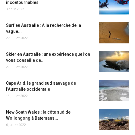
incontournables
3 août 2022
Surf en Australie : A la recherche de la
vague...
27 juillet 2022
Skier en Australie : une expérience que l’on
vous conseille de...
20 juillet 2022
Cape Arid, le grand sud sauvage de
l’Australie occidentale
13 juillet 2022
New South Wales : la côte sud de
Wollongong à Batemans...
6 juillet 2022