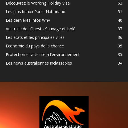
Découvrez le Working Holiday Visa
63
Les plus beaux Parcs Nationaux
51
Les dernières infos Whv
40
Australie de l'Ouest - Sauvage et isolé
37
Les états et les principales villes
36
Economie du pays de la chance
35
Protection et atteinte à l'environnement
35
Les news australiennes inclassables
34