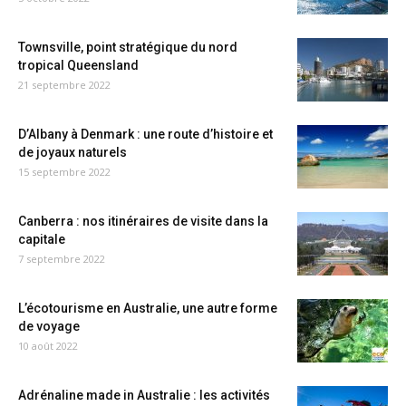
Townsville, point stratégique du nord
tropical Queensland
21 septembre 2022
D’Albany à Denmark : une route d’histoire et
de joyaux naturels
15 septembre 2022
Canberra : nos itinéraires de visite dans la
capitale
7 septembre 2022
L’écotourisme en Australie, une autre forme
de voyage
10 août 2022
Adrénaline made in Australie : les activités