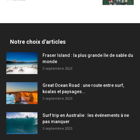
Notre choix d'articles
Fraser Island : la plus grande île de sable du
monde
5 septembre 2023
Great Ocean Road : une route entre surf,
koalas et paysages...
5 septembre 2023
Surf trip en Australie : les événements à ne
pas manquer
5 septembre 2023