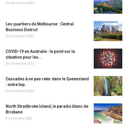
19 décembre 2022
Les quartiers de Melbourne : Central
Business District
30 novembre 2022
COVID-19 en Australie : le point sur la
situation pour les...
30 novembre 2022
Cascades à ne pas rater dans le Queensland
: notre top...
23 novembre 2022
North Stradbroke Island, le paradis blanc de
Brisbane
9 novembre 2022