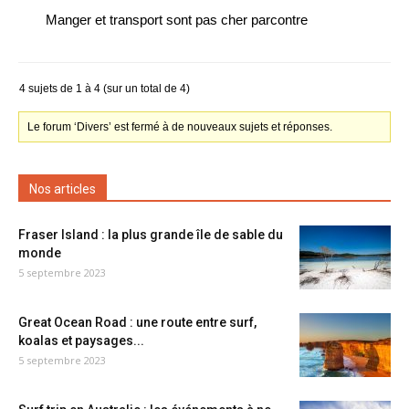
Manger et transport sont pas cher parcontre
4 sujets de 1 à 4 (sur un total de 4)
Le forum ‘Divers’ est fermé à de nouveaux sujets et réponses.
Nos articles
Fraser Island : la plus grande île de sable du
monde
5 septembre 2023
Great Ocean Road : une route entre surf,
koalas et paysages...
5 septembre 2023