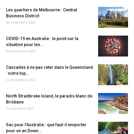
Les quartiers de Melbourne : Central
Business District
30 novembre 2022
COVID-19 en Australie : le point sur la
situation pour les...
30 novembre 2022
Cascades à ne pas rater dans le Queensland
: notre top...
23 novembre 2022
North Stradbroke Island, le paradis blanc de
Brisbane
9 novembre 2022
Sac pour l’Australie : que faut-il emporter
pour un an Down...