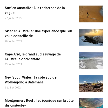
Surf en Australie : A la recherche de la
vague...
27 juillet 2022
Skier en Australie : une expérience que l’on
vous conseille de...
20 juillet 2022
Cape Arid, le grand sud sauvage de
l’Australie occidentale
13 juillet 2022
New South Wales : la côte sud de
Wollongong à Batemans...
6 juillet 2022
Montgomery Reef : lieu iconique sur la côte
du Kimberley