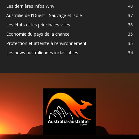
Les dernières infos Whv
40
Australie de l'Ouest - Sauvage et isolé
37
Les états et les principales villes
36
Economie du pays de la chance
35
Protection et atteinte à l'environnement
35
Les news australiennes inclassables
34