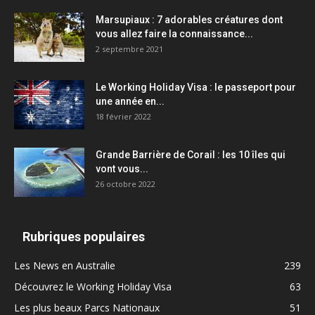
Marsupiaux : 7 adorables créatures dont
vous allez faire la connaissance...
2 septembre 2021
Le Working Holiday Visa : le passeport pour
une année en...
18 février 2022
Grande Barrière de Corail : les 10 îles qui
vont vous...
26 octobre 2022
Rubriques populaires
Les News en Australie
239
Découvrez le Working Holiday Visa
63
Les plus beaux Parcs Nationaux
51