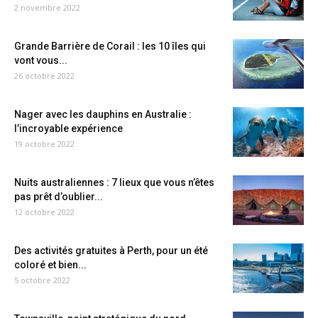
2 novembre 2022
Grande Barrière de Corail : les 10 îles qui
vont vous...
26 octobre 2022
Nager avec les dauphins en Australie :
l’incroyable expérience
19 octobre 2022
Nuits australiennes : 7 lieux que vous n’êtes
pas prêt d’oublier...
12 octobre 2022
Des activités gratuites à Perth, pour un été
coloré et bien...
5 octobre 2022