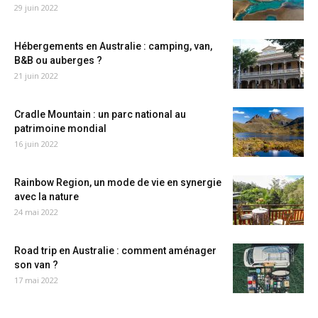
29 juin 2022
Hébergements en Australie : camping, van,
B&B ou auberges ?
21 juin 2022
Cradle Mountain : un parc national au
patrimoine mondial
16 juin 2022
Rainbow Region, un mode de vie en synergie
avec la nature
24 mai 2022
Road trip en Australie : comment aménager
son van ?
17 mai 2022