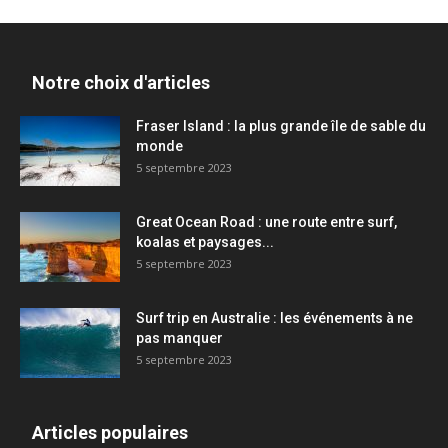
Notre choix d'articles
Fraser Island : la plus grande île de sable du
monde
5 septembre 2023
Great Ocean Road : une route entre surf,
koalas et paysages...
5 septembre 2023
Surf trip en Australie : les événements à ne
pas manquer
5 septembre 2023
Articles populaires