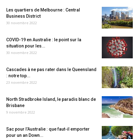
Les quartiers de Melbourne : Central
Business District
30 novembre 2022
COVID-19 en Australie : le point sur la
situation pour les...
30 novembre 2022
Cascades à ne pas rater dans le Queensland
: notre top...
23 novembre 2022
North Stradbroke Island, le paradis blanc de
Brisbane
9 novembre 2022
Sac pour l’Australie : que faut-il emporter
pour un an Down...