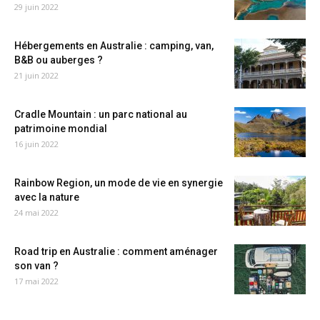
29 juin 2022
Hébergements en Australie : camping, van,
B&B ou auberges ?
21 juin 2022
Cradle Mountain : un parc national au
patrimoine mondial
16 juin 2022
Rainbow Region, un mode de vie en synergie
avec la nature
24 mai 2022
Road trip en Australie : comment aménager
son van ?
17 mai 2022