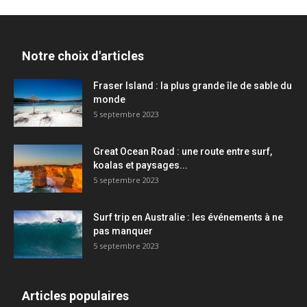
Notre choix d'articles
Fraser Island : la plus grande île de sable du
monde
5 septembre 2023
Great Ocean Road : une route entre surf,
koalas et paysages...
5 septembre 2023
Surf trip en Australie : les événements à ne
pas manquer
5 septembre 2023
Articles populaires