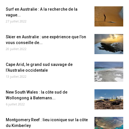
Surf en Australie : A la recherche de la
vague...
27 juillet 2022
Skier en Australie : une expérience que l’on
vous conseille de...
20 juillet 2022
Cape Arid, le grand sud sauvage de
l’Australie occidentale
13 juillet 2022
New South Wales : la côte sud de
Wollongong à Batemans...
6 juillet 2022
Montgomery Reef : lieu iconique sur la côte
du Kimberley