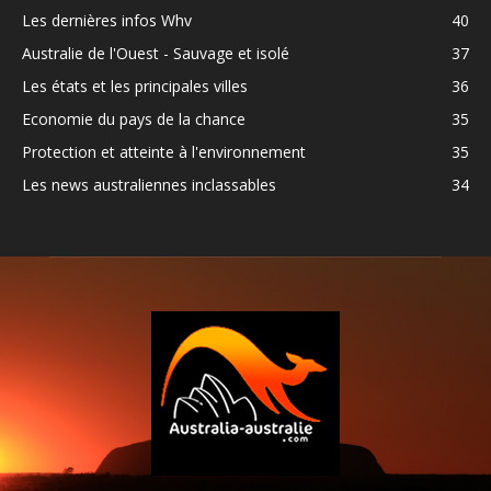
Les dernières infos Whv
40
Australie de l'Ouest - Sauvage et isolé
37
Les états et les principales villes
36
Economie du pays de la chance
35
Protection et atteinte à l'environnement
35
Les news australiennes inclassables
34