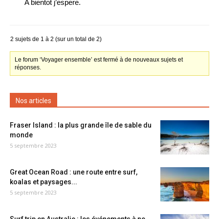
A bientot j’espere.
2 sujets de 1 à 2 (sur un total de 2)
Le forum ‘Voyager ensemble’ est fermé à de nouveaux sujets et
réponses.
Nos articles
Fraser Island : la plus grande île de sable du
monde
5 septembre 2023
Great Ocean Road : une route entre surf,
koalas et paysages...
5 septembre 2023