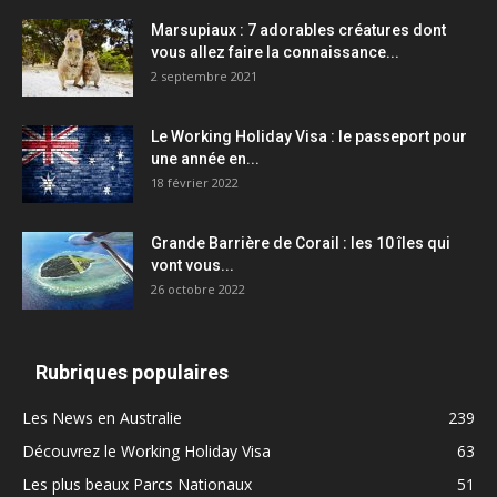
Marsupiaux : 7 adorables créatures dont
vous allez faire la connaissance...
2 septembre 2021
Le Working Holiday Visa : le passeport pour
une année en...
18 février 2022
Grande Barrière de Corail : les 10 îles qui
vont vous...
26 octobre 2022
Rubriques populaires
Les News en Australie
239
Découvrez le Working Holiday Visa
63
Les plus beaux Parcs Nationaux
51