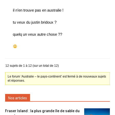
il n’en trouve pas en australie !
tu veux du justin bridoux ?
quelq un veux autre chose ??
12 sujets de 1 à 12 (sur un total de 12)
Le forum ‘Australie – le pays-continent’ est fermé à de nouveaux sujets
et réponses.
Nos articles
Fraser Island : la plus grande île de sable du