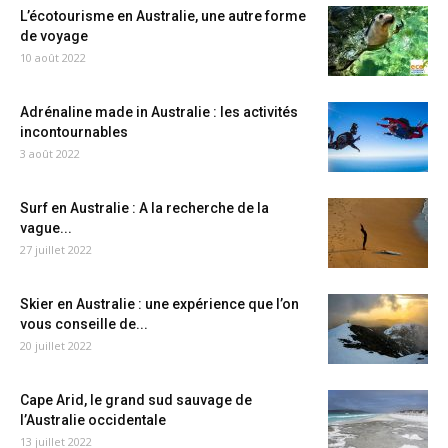
L’écotourisme en Australie, une autre forme
de voyage
10 août 2022
Adrénaline made in Australie : les activités
incontournables
3 août 2022
Surf en Australie : A la recherche de la
vague...
27 juillet 2022
Skier en Australie : une expérience que l’on
vous conseille de...
20 juillet 2022
Cape Arid, le grand sud sauvage de
l’Australie occidentale
13 juillet 2022