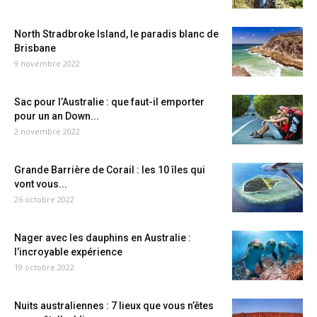
North Stradbroke Island, le paradis blanc de
Brisbane
9 novembre 2022
Sac pour l’Australie : que faut-il emporter
pour un an Down...
2 novembre 2022
Grande Barrière de Corail : les 10 îles qui
vont vous...
26 octobre 2022
Nager avec les dauphins en Australie :
l’incroyable expérience
19 octobre 2022
Nuits australiennes : 7 lieux que vous n’êtes