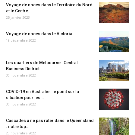
Voyage de noces dans le Territoire du Nord
et le Centre...
25 janvier 2023
Voyage de noces dans le Victoria
19 décembre 2022
Les quartiers de Melbourne : Central
Business District
30 novembre 2022
COVID-19 en Australie : le point sur la
situation pour les...
30 novembre 2022
Cascades à ne pas rater dans le Queensland
: notre top...
23 novembre 2022