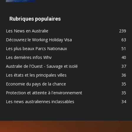
Rubriques populaires
Les News en Australie
239
Découvrez le Working Holiday Visa
63
Les plus beaux Parcs Nationaux
51
Les dernières infos Whv
40
Australie de l'Ouest - Sauvage et isolé
37
Les états et les principales villes
36
Economie du pays de la chance
35
Protection et atteinte à l'environnement
35
Les news australiennes inclassables
34