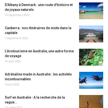
D’Albany à Denmark : une route d’histoire et
de joyaux naturels
15 septembre 2022
Canberra : nos itinéraires de visite dans la
capitale
7 septembre 2022
L’écotourisme en Australie, une autre forme
de voyage
10 août 2022
Adrénaline made in Australie : les activités
incontournables
3 août 2022
Surf en Australie : A la recherche de la
vague...
27 juillet 2022