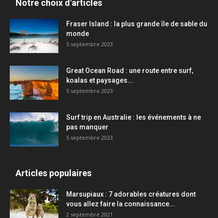
Notre choix d'articles
Fraser Island : la plus grande île de sable du
monde
5 septembre 2023
Great Ocean Road : une route entre surf,
koalas et paysages...
5 septembre 2023
Surf trip en Australie : les événements à ne
pas manquer
5 septembre 2023
Articles populaires
Marsupiaux : 7 adorables créatures dont
vous allez faire la connaissance...
2 septembre 2021