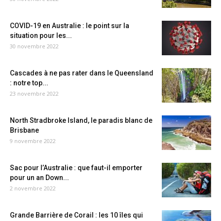
COVID-19 en Australie : le point sur la
situation pour les...
30 novembre 2022
Cascades à ne pas rater dans le Queensland
: notre top...
23 novembre 2022
North Stradbroke Island, le paradis blanc de
Brisbane
9 novembre 2022
Sac pour l’Australie : que faut-il emporter
pour un an Down...
2 novembre 2022
Grande Barrière de Corail : les 10 îles qui