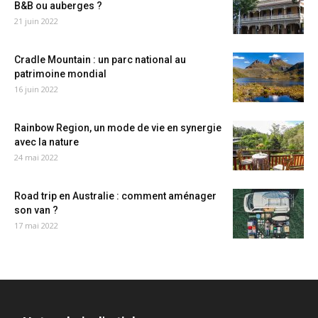
B&B ou auberges ?
21 juin 2022
Cradle Mountain : un parc national au
patrimoine mondial
16 juin 2022
Rainbow Region, un mode de vie en synergie
avec la nature
24 mai 2022
Road trip en Australie : comment aménager
son van ?
17 mai 2022