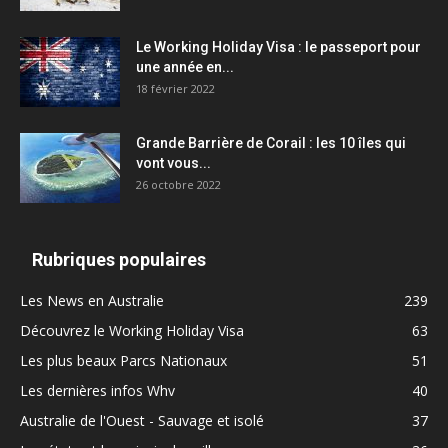
Le Working Holiday Visa : le passeport pour
une année en...
18 février 2022
Grande Barrière de Corail : les 10 îles qui
vont vous...
26 octobre 2022
Rubriques populaires
Les News en Australie
239
Découvrez le Working Holiday Visa
63
Les plus beaux Parcs Nationaux
51
Les dernières infos Whv
40
Australie de l'Ouest - Sauvage et isolé
37