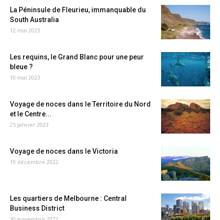
La Péninsule de Fleurieu, immanquable du
South Australia
12 mai 2023
Les requins, le Grand Blanc pour une peur
bleue ?
10 mai 2023
Voyage de noces dans le Territoire du Nord
et le Centre...
25 janvier 2023
Voyage de noces dans le Victoria
19 décembre 2022
Les quartiers de Melbourne : Central
Business District
30 novembre 2022