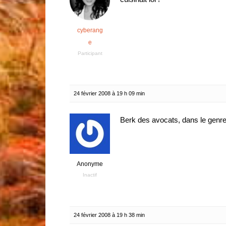
cyberang
e
Participant
24 février 2008 à 19 h 09 min
Berk des avocats, dans le genr
Anonyme
Inactif
24 février 2008 à 19 h 38 min