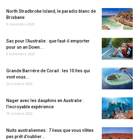
North Stradbroke Island, le paradis blanc de
Brisbane
9 novembre 2022
Sac pour l’Australie : que faut-il emporter
pour un an Down...
2 novembre 2022
Grande Barrière de Corail : les 10 îles qui
vont vous...
26 octobre 2022
Nager avec les dauphins en Australie :
l’incroyable expérience
19 octobre 2022
Nuits australiennes : 7 lieux que vous n’êtes
pas prêt d’oublier...