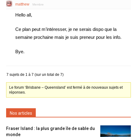
matthew
Membre
Hello all,
Ce plan peut m’intéresser, je ne serais dispo que la
semaine prochaine mais je suis preneur pour les info.
Bye.
7 sujets de 1 à 7 (sur un total de 7)
Le forum ‘Brisbane – Queensland’ est fermé à de nouveaux sujets et
réponses.
Nos articles
Fraser Island : la plus grande île de sable du
monde