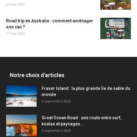
24 mai 2022
Road trip en Australie : comment aménager
son van ?
17 mai 2022
Notre choix d'articles
Fraser Island : la plus grande île de sable du
monde
5 septembre 2023
Great Ocean Road : une route entre surf,
koalas et paysages...
5 septembre 2023