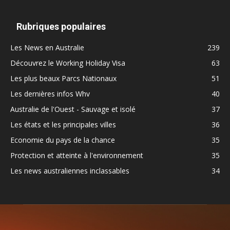
Rubriques populaires
Les News en Australie
239
Découvrez le Working Holiday Visa
63
Les plus beaux Parcs Nationaux
51
Les dernières infos Whv
40
Australie de l'Ouest - Sauvage et isolé
37
Les états et les principales villes
36
Economie du pays de la chance
35
Protection et atteinte à l'environnement
35
Les news australiennes inclassables
34