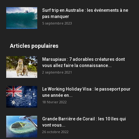
Surf trip en Australie : les événements à ne
pas manquer
5 septembre 2023
Articles populaires
Marsupiaux : 7 adorables créatures dont
vous allez faire la connaissance...
2 septembre 2021
Le Working Holiday Visa : le passeport pour
une année en...
18 février 2022
Grande Barrière de Corail : les 10 îles qui
vont vous...
26 octobre 2022