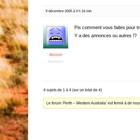
9 décembre 2005 à 9 h 16 min
Pis comment vous faites pour trou
Y a des annonces ou autres !?
Besson
Participant
4 sujets de 1 à 4 (sur un total de 4)
Le forum ‘Perth – Western Australia’ est fermé à de nou