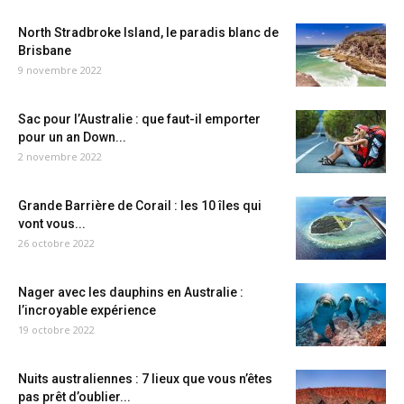
North Stradbroke Island, le paradis blanc de
Brisbane
9 novembre 2022
Sac pour l’Australie : que faut-il emporter
pour un an Down...
2 novembre 2022
Grande Barrière de Corail : les 10 îles qui
vont vous...
26 octobre 2022
Nager avec les dauphins en Australie :
l’incroyable expérience
19 octobre 2022
Nuits australiennes : 7 lieux que vous n’êtes
pas prêt d’oublier...