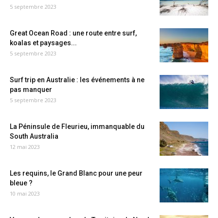
5 septembre 2023
Great Ocean Road : une route entre surf,
koalas et paysages...
5 septembre 2023
Surf trip en Australie : les événements à ne
pas manquer
5 septembre 2023
La Péninsule de Fleurieu, immanquable du
South Australia
12 mai 2023
Les requins, le Grand Blanc pour une peur
bleue ?
10 mai 2023