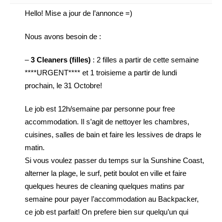
Hello! Mise a jour de l’annonce =)
Nous avons besoin de :
–
3 Cleaners (filles)
: 2 filles a partir de cette semaine
****URGENT**** et 1 troisieme a partir de lundi
prochain, le 31 Octobre!
Le job est 12h/semaine par personne pour free
accommodation. Il s’agit de nettoyer les chambres,
cuisines, salles de bain et faire les lessives de draps le
matin.
Si vous voulez passer du temps sur la Sunshine Coast,
alterner la plage, le surf, petit boulot en ville et faire
quelques heures de cleaning quelques matins par
semaine pour payer l’accommodation au Backpacker,
ce job est parfait! On prefere bien sur quelqu’un qui