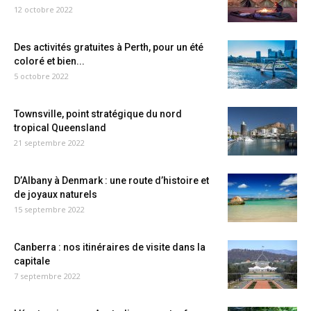
12 octobre 2022
Des activités gratuites à Perth, pour un été
coloré et bien...
5 octobre 2022
Townsville, point stratégique du nord
tropical Queensland
21 septembre 2022
D’Albany à Denmark : une route d’histoire et
de joyaux naturels
15 septembre 2022
Canberra : nos itinéraires de visite dans la
capitale
7 septembre 2022