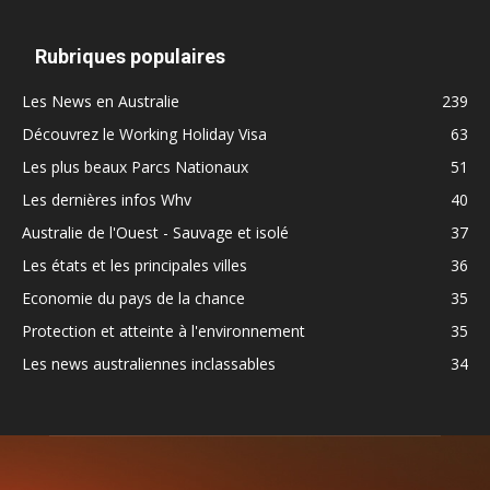
Rubriques populaires
Les News en Australie
239
Découvrez le Working Holiday Visa
63
Les plus beaux Parcs Nationaux
51
Les dernières infos Whv
40
Australie de l'Ouest - Sauvage et isolé
37
Les états et les principales villes
36
Economie du pays de la chance
35
Protection et atteinte à l'environnement
35
Les news australiennes inclassables
34