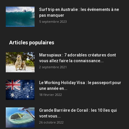
Surf trip en Australie : les événements à ne
pas manquer
5 septembre 2023
Articles populaires
Marsupiaux : 7 adorables créatures dont
vous allez faire la connaissance...
2 septembre 2021
Le Working Holiday Visa : le passeport pour
une année en...
18 février 2022
Grande Barrière de Corail : les 10 îles qui
vont vous...
26 octobre 2022