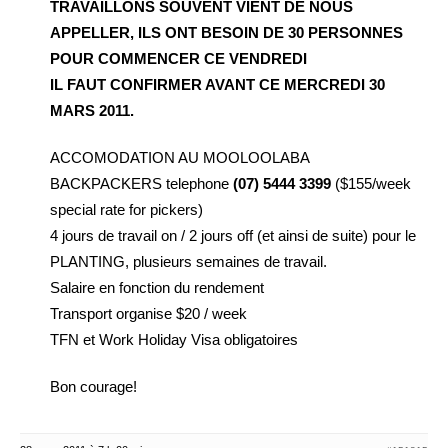
TRAVAILLONS SOUVENT VIENT DE NOUS
APPELLER, ILS ONT BESOIN DE 30 PERSONNES
POUR COMMENCER CE VENDREDI
IL FAUT CONFIRMER AVANT CE MERCREDI 30
MARS 2011.
ACCOMODATION AU MOOLOOLABA
BACKPACKERS telephone
(07) 5444 3399
($155/week
special rate for pickers)
4 jours de travail on / 2 jours off (et ainsi de suite) pour le
PLANTING, plusieurs semaines de travail.
Salaire en fonction du rendement
Transport organise $20 / week
TFN et Work Holiday Visa obligatoires
Bon courage!