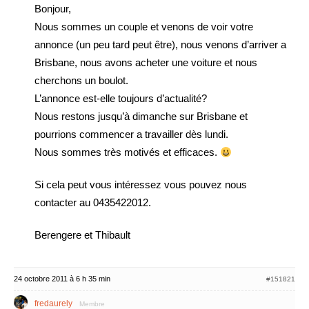
Bonjour,
Nous sommes un couple et venons de voir votre
annonce (un peu tard peut être), nous venons d’arriver a
Brisbane, nous avons acheter une voiture et nous
cherchons un boulot.
L’annonce est-elle toujours d’actualité?
Nous restons jusqu’à dimanche sur Brisbane et
pourrions commencer a travailler dès lundi.
Nous sommes très motivés et efficaces.
Si cela peut vous intéressez vous pouvez nous
contacter au 0435422012.
Berengere et Thibault
24 octobre 2011 à 6 h 35 min
#151821
fredaurely
Membre