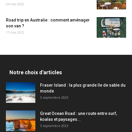
24 mai 2022
Road trip en Australie : comment aménager
son van ?
17 mai 2022
Notre choix d'articles
Fraser Island : la plus grande île de sable du
monde
5 septembre 2023
Great Ocean Road : une route entre surf,
koalas et paysages...
5 septembre 2023