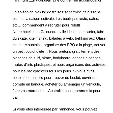
minimum 12h work/semaine contre free accomodation
La saison de picking de fraises se termine et laisse la
place a la saison estivale. Les boutique, resto, cafes,
etc… commencent a recruter pour l’ete!!!
Notre hotel est a Caloundra, ville ideale pour surfer, faire
du skate, kite, fishing, balades a velo, trekking aux Glass
House Mountains, organiser des BBQ a la plage, trouver
un petit boulot d’ete… Nous pretons gratuitement des
planches de surf, skate, bodyboard, cannes a peches,
matos d’arts plastiques, et nous organisons des activites
pour les backpackers tous les jours. Si vous avez
besoin de conseils pour trouver du boulot, ouvrir un
compte en banque, acheter ou amenager un vehicule,
faire vos marques en Australie, nous sommes la pour
ca!
Si vous etes interessee par l’annonce, vous pouvez