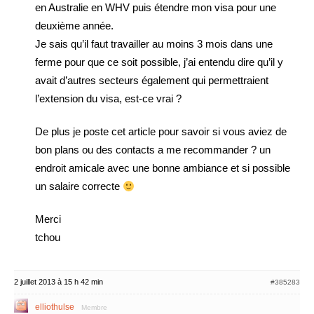
en Australie en WHV puis étendre mon visa pour une
deuxième année.
Je sais qu’il faut travailler au moins 3 mois dans une
ferme pour que ce soit possible, j’ai entendu dire qu’il y
avait d’autres secteurs également qui permettraient
l’extension du visa, est-ce vrai ?
De plus je poste cet article pour savoir si vous aviez de
bon plans ou des contacts a me recommander ? un
endroit amicale avec une bonne ambiance et si possible
un salaire correcte
Merci
tchou
2 juillet 2013 à 15 h 42 min
#385283
elliothulse
Membre