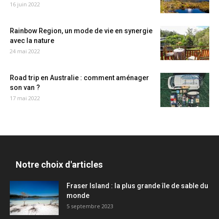
16 juin 2022
Rainbow Region, un mode de vie en synergie
avec la nature
24 mai 2022
Road trip en Australie : comment aménager
son van ?
17 mai 2022
Notre choix d'articles
Fraser Island : la plus grande île de sable du
monde
5 septembre 2023