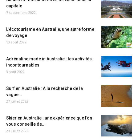
capitale
7 septembre 2022
L’écotourisme en Australie, une autre forme
de voyage
10 août 2022
Adrénaline made in Australie : les activités
incontournables
3 août 2022
Surf en Australie : A la recherche de la
vague...
27 juillet 2022
Skier en Australie : une expérience que l’on
vous conseille de...
20 juillet 2022