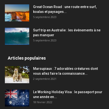
Great Ocean Road : une route entre surf,
koalas et paysages...
5 septembre 2023
Surf trip en Australie : les événements à ne
pas manquer
5 septembre 2023
Articles populaires
Marsupiaux : 7 adorables créatures dont
vous allez faire la connaissance...
2 septembre 2021
Le Working Holiday Visa : le passeport pour
une année en...
18 février 2022