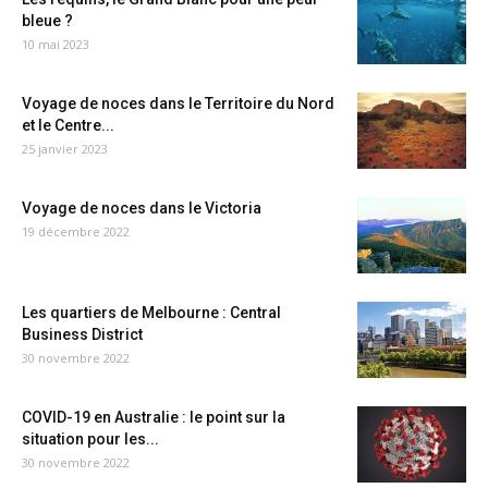
bleue ?
10 mai 2023
Voyage de noces dans le Territoire du Nord
et le Centre...
25 janvier 2023
Voyage de noces dans le Victoria
19 décembre 2022
Les quartiers de Melbourne : Central
Business District
30 novembre 2022
COVID-19 en Australie : le point sur la
situation pour les...
30 novembre 2022