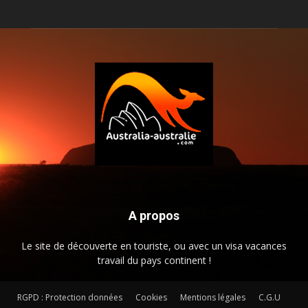
A propos
Le site de découverte en touriste, ou avec un visa vacances
travail du pays continent !
RGPD : Protection données
Cookies
Mentions légales
C.G.U