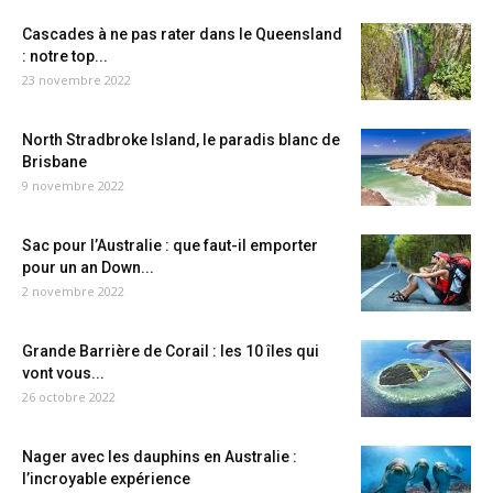
Cascades à ne pas rater dans le Queensland
: notre top...
23 novembre 2022
North Stradbroke Island, le paradis blanc de
Brisbane
9 novembre 2022
Sac pour l’Australie : que faut-il emporter
pour un an Down...
2 novembre 2022
Grande Barrière de Corail : les 10 îles qui
vont vous...
26 octobre 2022
Nager avec les dauphins en Australie :
l’incroyable expérience