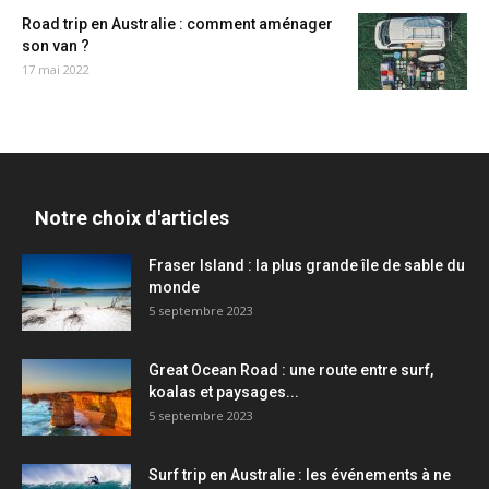
Road trip en Australie : comment aménager
son van ?
17 mai 2022
Notre choix d'articles
Fraser Island : la plus grande île de sable du
monde
5 septembre 2023
Great Ocean Road : une route entre surf,
koalas et paysages...
5 septembre 2023
Surf trip en Australie : les événements à ne