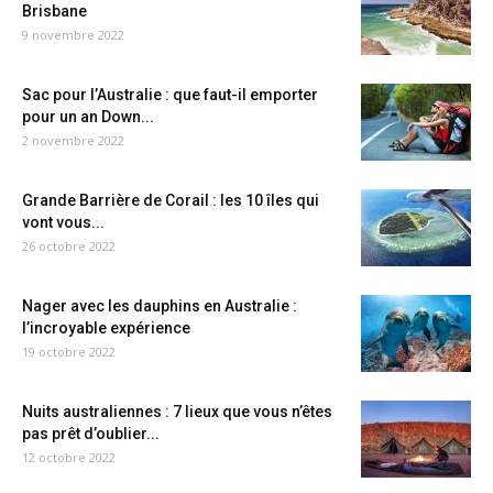
Brisbane
9 novembre 2022
Sac pour l’Australie : que faut-il emporter
pour un an Down...
2 novembre 2022
Grande Barrière de Corail : les 10 îles qui
vont vous...
26 octobre 2022
Nager avec les dauphins en Australie :
l’incroyable expérience
19 octobre 2022
Nuits australiennes : 7 lieux que vous n’êtes
pas prêt d’oublier...
12 octobre 2022