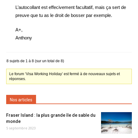
L’autocollant est effecivement facultatif, mais ça sert de
preuve que tu as le droit de bosser par exemple.
A+,
Anthony
8 sujets de 1 à 8 (sur un total de 8)
Le forum ‘Visa Working Holiday’ est fermé à de nouveaux sujets et
réponses.
Nos articles
Fraser Island : la plus grande île de sable du
monde
5 septembre 2023