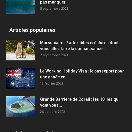
pas manquer
5 septembre 2023
Articles populaires
Marsupiaux : 7 adorables créatures dont
vous allez faire la connaissance...
2 septembre 2021
Le Working Holiday Visa : le passeport pour
une année en...
18 février 2022
Grande Barrière de Corail : les 10 îles qui
vont vous...
26 octobre 2022