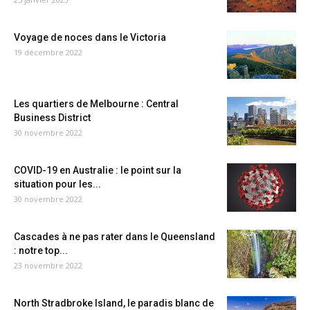
Voyage de noces dans le Victoria
19 décembre 2022
Les quartiers de Melbourne : Central
Business District
30 novembre 2022
COVID-19 en Australie : le point sur la
situation pour les...
30 novembre 2022
Cascades à ne pas rater dans le Queensland
: notre top...
23 novembre 2022
North Stradbroke Island, le paradis blanc de