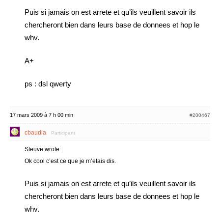
Puis si jamais on est arrete et qu’ils veuillent savoir ils
chercheront bien dans leurs base de donnees et hop le
whv.
A+
ps : dsl qwerty
17 mars 2009 à 7 h 00 min
#200467
cbaudia
Participant
Steuve wrote:
Ok cool c’est ce que je m’etais dis.
Puis si jamais on est arrete et qu’ils veuillent savoir ils
chercheront bien dans leurs base de donnees et hop le
whv.