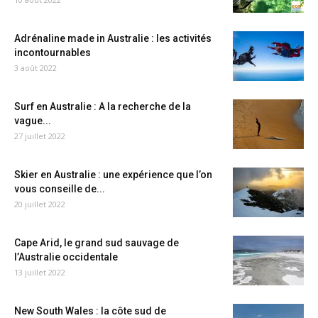
Adrénaline made in Australie : les activités
incontournables
3 août 2022
Surf en Australie : A la recherche de la
vague...
27 juillet 2022
Skier en Australie : une expérience que l’on
vous conseille de...
20 juillet 2022
Cape Arid, le grand sud sauvage de
l’Australie occidentale
13 juillet 2022
New South Wales : la côte sud de