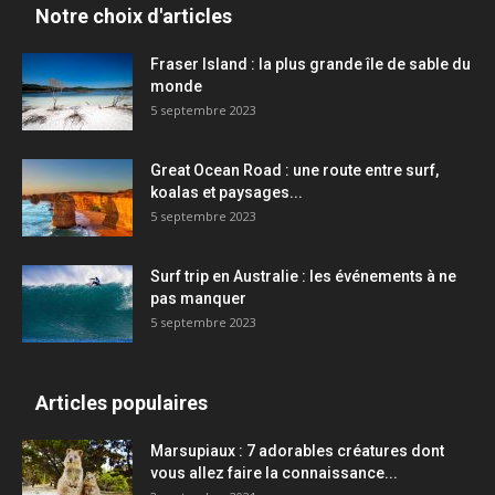
Notre choix d'articles
Fraser Island : la plus grande île de sable du
monde
5 septembre 2023
Great Ocean Road : une route entre surf,
koalas et paysages...
5 septembre 2023
Surf trip en Australie : les événements à ne
pas manquer
5 septembre 2023
Articles populaires
Marsupiaux : 7 adorables créatures dont
vous allez faire la connaissance...