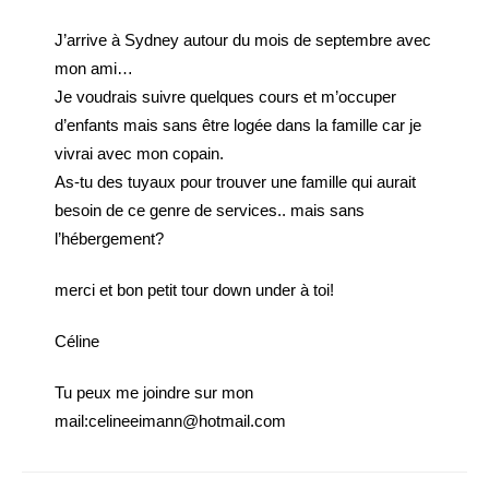
J’arrive à Sydney autour du mois de septembre avec
mon ami…
Je voudrais suivre quelques cours et m’occuper
d’enfants mais sans être logée dans la famille car je
vivrai avec mon copain.
As-tu des tuyaux pour trouver une famille qui aurait
besoin de ce genre de services.. mais sans
l’hébergement?
merci et bon petit tour down under à toi!
Céline
Tu peux me joindre sur mon
mail:celineeimann@hotmail.com