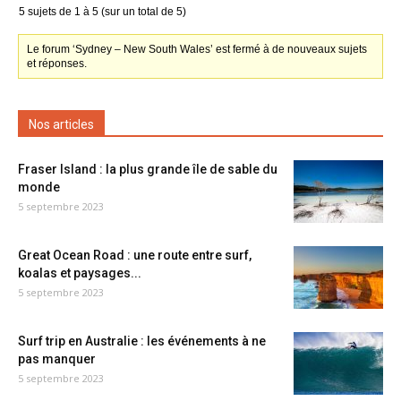
5 sujets de 1 à 5 (sur un total de 5)
Le forum ‘Sydney – New South Wales’ est fermé à de nouveaux sujets
et réponses.
Nos articles
Fraser Island : la plus grande île de sable du
monde
5 septembre 2023
Great Ocean Road : une route entre surf,
koalas et paysages...
5 septembre 2023
Surf trip en Australie : les événements à ne
pas manquer
5 septembre 2023