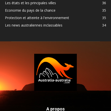
Les états et les principales villes
36
Economie du pays de la chance
35
Protection et atteinte à l'environnement
35
Les news australiennes inclassables
34
A propos