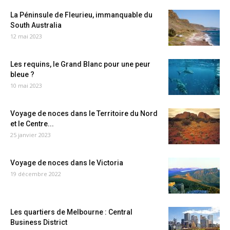
La Péninsule de Fleurieu, immanquable du
South Australia
12 mai 2023
Les requins, le Grand Blanc pour une peur
bleue ?
10 mai 2023
Voyage de noces dans le Territoire du Nord
et le Centre...
25 janvier 2023
Voyage de noces dans le Victoria
19 décembre 2022
Les quartiers de Melbourne : Central
Business District