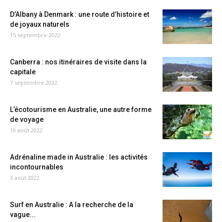
D’Albany à Denmark : une route d’histoire et
de joyaux naturels
15 septembre 2022
Canberra : nos itinéraires de visite dans la
capitale
7 septembre 2022
L’écotourisme en Australie, une autre forme
de voyage
10 août 2022
Adrénaline made in Australie : les activités
incontournables
3 août 2022
Surf en Australie : A la recherche de la
vague...