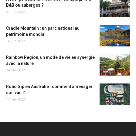
B&B ou auberges ?
21 juin 2022
Cradle Mountain : un parc national au
patrimoine mondial
16 juin 2022
Rainbow Region, un mode de vie en synergie
avec la nature
24 mai 2022
Road trip en Australie : comment aménager
son van ?
17 mai 2022