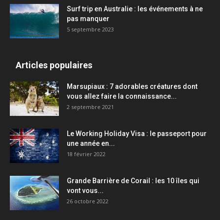
Surf trip en Australie : les événements à ne
pas manquer
5 septembre 2023
Articles populaires
Marsupiaux : 7 adorables créatures dont
vous allez faire la connaissance...
2 septembre 2021
Le Working Holiday Visa : le passeport pour
une année en...
18 février 2022
Grande Barrière de Corail : les 10 îles qui
vont vous...
26 octobre 2022