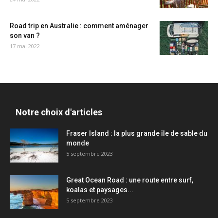
Road trip en Australie : comment aménager
son van ?
17 mai 2022
Notre choix d'articles
Fraser Island : la plus grande île de sable du
monde
5 septembre 2023
Great Ocean Road : une route entre surf,
koalas et paysages...
5 septembre 2023