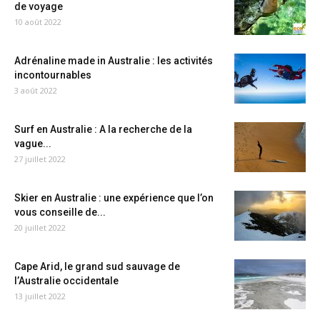
de voyage
10 août 2022
Adrénaline made in Australie : les activités
incontournables
3 août 2022
Surf en Australie : A la recherche de la
vague...
27 juillet 2022
Skier en Australie : une expérience que l’on
vous conseille de...
20 juillet 2022
Cape Arid, le grand sud sauvage de
l’Australie occidentale
13 juillet 2022