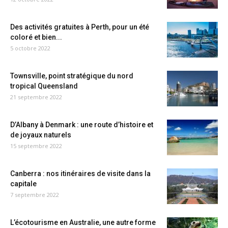
Des activités gratuites à Perth, pour un été
coloré et bien...
5 octobre 2022
Townsville, point stratégique du nord
tropical Queensland
21 septembre 2022
D’Albany à Denmark : une route d’histoire et
de joyaux naturels
15 septembre 2022
Canberra : nos itinéraires de visite dans la
capitale
7 septembre 2022
L’écotourisme en Australie, une autre forme