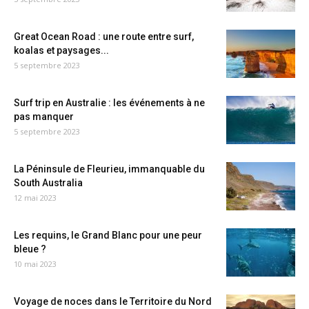
Great Ocean Road : une route entre surf,
koalas et paysages...
5 septembre 2023
Surf trip en Australie : les événements à ne
pas manquer
5 septembre 2023
La Péninsule de Fleurieu, immanquable du
South Australia
12 mai 2023
Les requins, le Grand Blanc pour une peur
bleue ?
10 mai 2023
Voyage de noces dans le Territoire du Nord