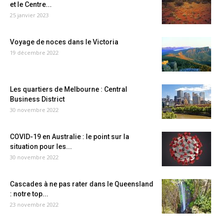
et le Centre...
25 janvier 2023
Voyage de noces dans le Victoria
19 décembre 2022
Les quartiers de Melbourne : Central
Business District
30 novembre 2022
COVID-19 en Australie : le point sur la
situation pour les...
30 novembre 2022
Cascades à ne pas rater dans le Queensland
: notre top...
23 novembre 2022