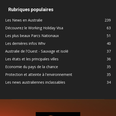
Rubriques populaires
Les News en Australie
239
Découvrez le Working Holiday Visa
63
Les plus beaux Parcs Nationaux
51
Les dernières infos Whv
40
Australie de l'Ouest - Sauvage et isolé
37
Les états et les principales villes
36
Economie du pays de la chance
35
Protection et atteinte à l'environnement
35
Les news australiennes inclassables
34