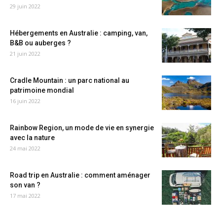
29 juin 2022
Hébergements en Australie : camping, van,
B&B ou auberges ?
21 juin 2022
Cradle Mountain : un parc national au
patrimoine mondial
16 juin 2022
Rainbow Region, un mode de vie en synergie
avec la nature
24 mai 2022
Road trip en Australie : comment aménager
son van ?
17 mai 2022