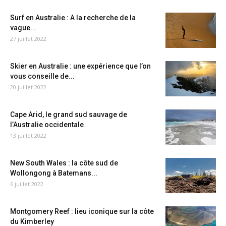
Surf en Australie : A la recherche de la
vague...
27 juillet 2022
Skier en Australie : une expérience que l’on
vous conseille de...
20 juillet 2022
Cape Arid, le grand sud sauvage de
l’Australie occidentale
13 juillet 2022
New South Wales : la côte sud de
Wollongong à Batemans...
6 juillet 2022
Montgomery Reef : lieu iconique sur la côte
du Kimberley