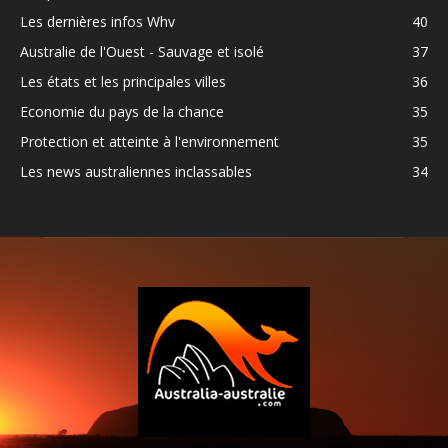
Les dernières infos Whv
40
Australie de l'Ouest - Sauvage et isolé
37
Les états et les principales villes
36
Economie du pays de la chance
35
Protection et atteinte à l'environnement
35
Les news australiennes inclassables
34