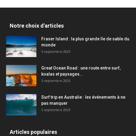
Notre choix d'articles
Fraser Island : la plus grande île de sable du
monde
5 septembre 2023
Great Ocean Road : une route entre surf,
koalas et paysages...
5 septembre 2023
Surf trip en Australie : les événements à ne
pas manquer
5 septembre 2023
Articles populaires