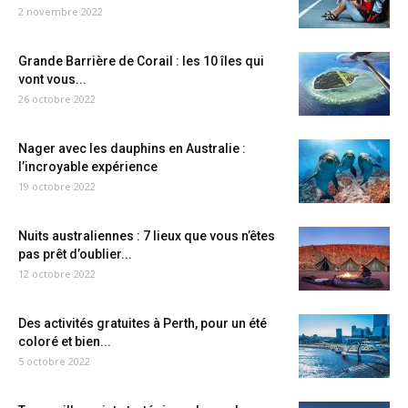
2 novembre 2022
Grande Barrière de Corail : les 10 îles qui
vont vous...
26 octobre 2022
Nager avec les dauphins en Australie :
l’incroyable expérience
19 octobre 2022
Nuits australiennes : 7 lieux que vous n’êtes
pas prêt d’oublier...
12 octobre 2022
Des activités gratuites à Perth, pour un été
coloré et bien...
5 octobre 2022