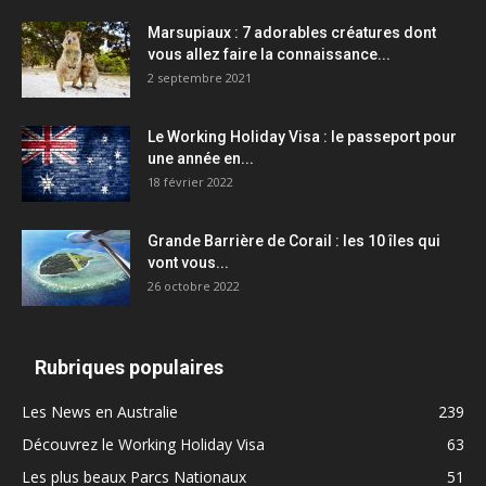
Marsupiaux : 7 adorables créatures dont
vous allez faire la connaissance...
2 septembre 2021
Le Working Holiday Visa : le passeport pour
une année en...
18 février 2022
Grande Barrière de Corail : les 10 îles qui
vont vous...
26 octobre 2022
Rubriques populaires
Les News en Australie
239
Découvrez le Working Holiday Visa
63
Les plus beaux Parcs Nationaux
51