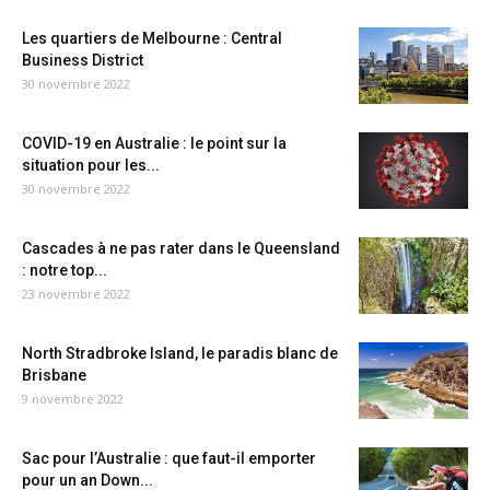
Les quartiers de Melbourne : Central
Business District
30 novembre 2022
COVID-19 en Australie : le point sur la
situation pour les...
30 novembre 2022
Cascades à ne pas rater dans le Queensland
: notre top...
23 novembre 2022
North Stradbroke Island, le paradis blanc de
Brisbane
9 novembre 2022
Sac pour l’Australie : que faut-il emporter
pour un an Down...