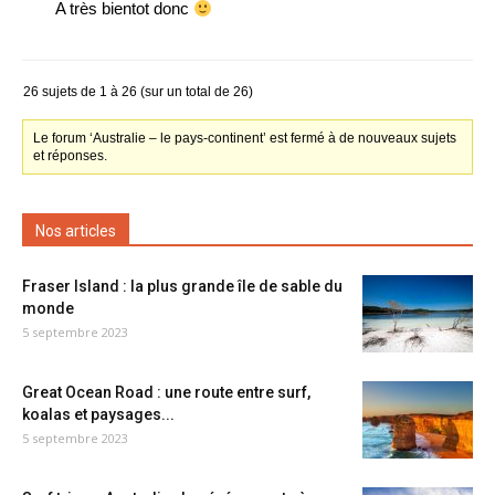
A très bientot donc
26 sujets de 1 à 26 (sur un total de 26)
Le forum ‘Australie – le pays-continent’ est fermé à de nouveaux sujets
et réponses.
Nos articles
Fraser Island : la plus grande île de sable du
monde
5 septembre 2023
Great Ocean Road : une route entre surf,
koalas et paysages...
5 septembre 2023