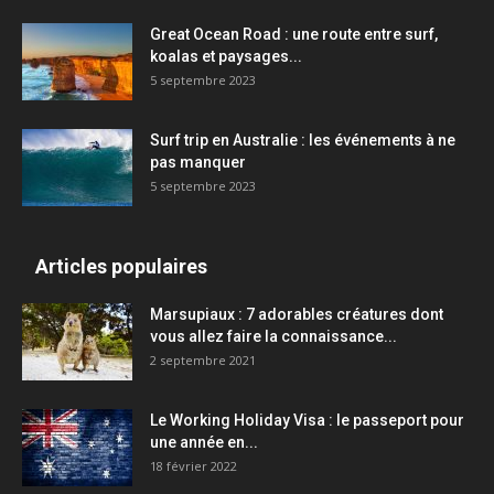
Great Ocean Road : une route entre surf,
koalas et paysages...
5 septembre 2023
Surf trip en Australie : les événements à ne
pas manquer
5 septembre 2023
Articles populaires
Marsupiaux : 7 adorables créatures dont
vous allez faire la connaissance...
2 septembre 2021
Le Working Holiday Visa : le passeport pour
une année en...
18 février 2022