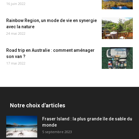
16 juin 2022
Rainbow Region, un mode de vie en synergie
avec la nature
24 mai 2022
Road trip en Australie : comment aménager
son van ?
17 mai 2022
Notre choix d'articles
Fraser Island : la plus grande île de sable du
monde
5 septembre 2023