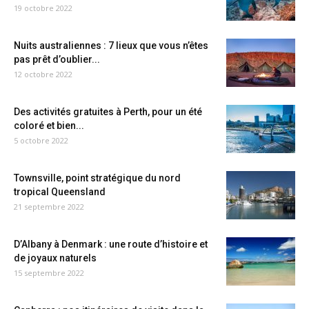
19 octobre 2022
Nuits australiennes : 7 lieux que vous n’êtes
pas prêt d’oublier...
12 octobre 2022
Des activités gratuites à Perth, pour un été
coloré et bien...
5 octobre 2022
Townsville, point stratégique du nord
tropical Queensland
21 septembre 2022
D’Albany à Denmark : une route d’histoire et
de joyaux naturels
15 septembre 2022