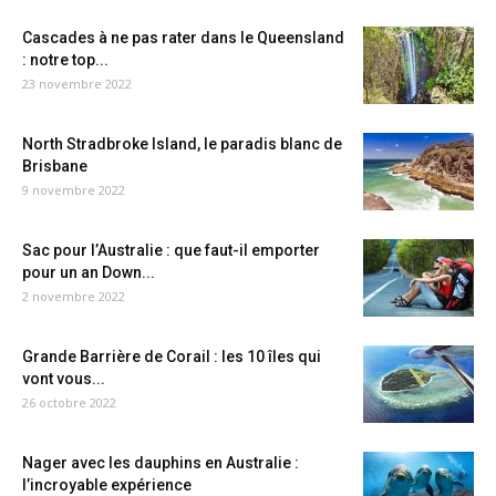
Cascades à ne pas rater dans le Queensland
: notre top...
23 novembre 2022
North Stradbroke Island, le paradis blanc de
Brisbane
9 novembre 2022
Sac pour l’Australie : que faut-il emporter
pour un an Down...
2 novembre 2022
Grande Barrière de Corail : les 10 îles qui
vont vous...
26 octobre 2022
Nager avec les dauphins en Australie :
l’incroyable expérience