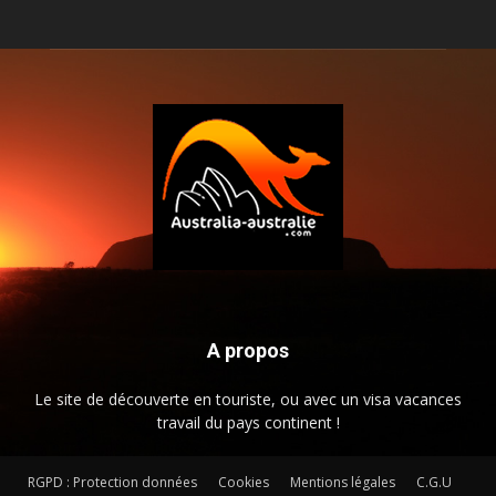
A propos
Le site de découverte en touriste, ou avec un visa vacances
travail du pays continent !
RGPD : Protection données
Cookies
Mentions légales
C.G.U