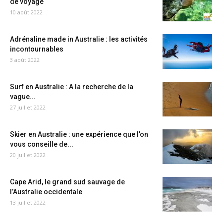
de voyage
10 août 2022
Adrénaline made in Australie : les activités
incontournables
3 août 2022
Surf en Australie : A la recherche de la
vague...
27 juillet 2022
Skier en Australie : une expérience que l’on
vous conseille de...
20 juillet 2022
Cape Arid, le grand sud sauvage de
l’Australie occidentale
13 juillet 2022