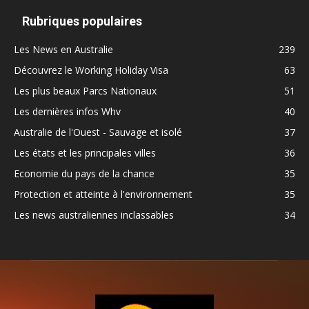
Rubriques populaires
Les News en Australie
239
Découvrez le Working Holiday Visa
63
Les plus beaux Parcs Nationaux
51
Les dernières infos Whv
40
Australie de l'Ouest - Sauvage et isolé
37
Les états et les principales villes
36
Economie du pays de la chance
35
Protection et atteinte à l'environnement
35
Les news australiennes inclassables
34