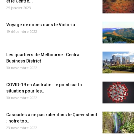
et le Centre...
25 janvier 2023
Voyage de noces dans le Victoria
19 décembre 2022
Les quartiers de Melbourne : Central
Business District
30 novembre 2022
COVID-19 en Australie : le point sur la
situation pour les...
30 novembre 2022
Cascades à ne pas rater dans le Queensland
: notre top...
23 novembre 2022