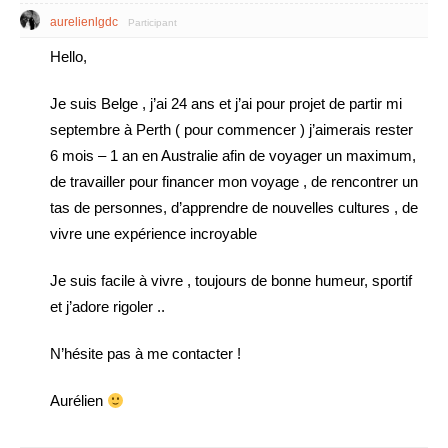
aurelienlgdc
Participant
Hello,
Je suis Belge , j’ai 24 ans et j’ai pour projet de partir mi
septembre à Perth ( pour commencer ) j’aimerais rester
6 mois – 1 an en Australie afin de voyager un maximum,
de travailler pour financer mon voyage , de rencontrer un
tas de personnes, d’apprendre de nouvelles cultures , de
vivre une expérience incroyable
Je suis facile à vivre , toujours de bonne humeur, sportif
et j’adore rigoler ..
N’hésite pas à me contacter !
Aurélien