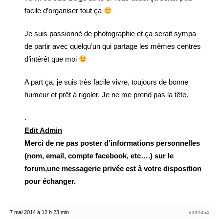
facile d’organiser tout ça
Je suis passionné de photographie et ça serait sympa
de partir avec quelqu’un qui partage les mêmes centres
d’intérêt que moi
A part ça, je suis très facile vivre, toujours de bonne
humeur et prêt à rigoler. Je ne me prend pas la tête.
.
Edit Admin
Merci de ne pas poster d’informations personnelles
(nom, email, compte facebook, etc….) sur le
forum,une messagerie privée est à votre disposition
pour échanger.
7 mai 2014 à 12 h 23 min
#392354