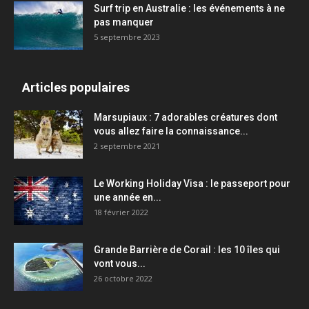
Surf trip en Australie : les événements à ne
pas manquer
5 septembre 2023
Articles populaires
Marsupiaux : 7 adorables créatures dont
vous allez faire la connaissance...
2 septembre 2021
Le Working Holiday Visa : le passeport pour
une année en...
18 février 2022
Grande Barrière de Corail : les 10 îles qui
vont vous...
26 octobre 2022