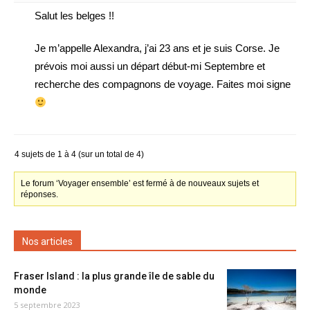
Salut les belges !!
Je m’appelle Alexandra, j’ai 23 ans et je suis Corse. Je
prévois moi aussi un départ début-mi Septembre et
recherche des compagnons de voyage. Faites moi signe
4 sujets de 1 à 4 (sur un total de 4)
Le forum ‘Voyager ensemble’ est fermé à de nouveaux sujets et
réponses.
Nos articles
Fraser Island : la plus grande île de sable du
monde
5 septembre 2023