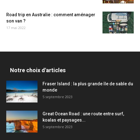
Road trip en Australie : comment aménager
son van ?
17 mai 2022
Notre choix d'articles
Fraser Island : la plus grande île de sable du
monde
5 septembre 2023
Great Ocean Road : une route entre surf,
koalas et paysages...
5 septembre 2023