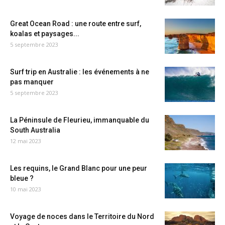
Great Ocean Road : une route entre surf,
koalas et paysages...
5 septembre 2023
Surf trip en Australie : les événements à ne
pas manquer
5 septembre 2023
La Péninsule de Fleurieu, immanquable du
South Australia
12 mai 2023
Les requins, le Grand Blanc pour une peur
bleue ?
10 mai 2023
Voyage de noces dans le Territoire du Nord