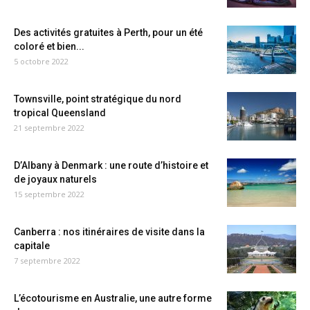
Des activités gratuites à Perth, pour un été
coloré et bien...
5 octobre 2022
Townsville, point stratégique du nord
tropical Queensland
21 septembre 2022
D’Albany à Denmark : une route d’histoire et
de joyaux naturels
15 septembre 2022
Canberra : nos itinéraires de visite dans la
capitale
7 septembre 2022
L’écotourisme en Australie, une autre forme