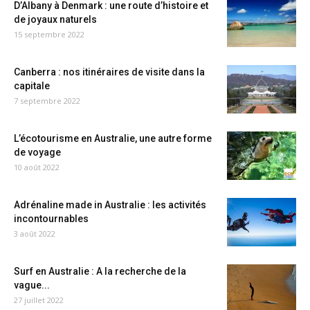
D’Albany à Denmark : une route d’histoire et
de joyaux naturels
15 septembre 2022
Canberra : nos itinéraires de visite dans la
capitale
7 septembre 2022
L’écotourisme en Australie, une autre forme
de voyage
10 août 2022
Adrénaline made in Australie : les activités
incontournables
3 août 2022
Surf en Australie : A la recherche de la
vague...
27 juillet 2022