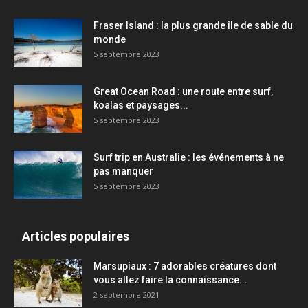
Fraser Island : la plus grande île de sable du
monde
5 septembre 2023
Great Ocean Road : une route entre surf,
koalas et paysages...
5 septembre 2023
Surf trip en Australie : les événements à ne
pas manquer
5 septembre 2023
Articles populaires
Marsupiaux : 7 adorables créatures dont
vous allez faire la connaissance...
2 septembre 2021