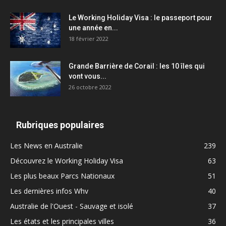
Le Working Holiday Visa : le passeport pour
une année en...
18 février 2022
Grande Barrière de Corail : les 10 îles qui
vont vous...
26 octobre 2022
Rubriques populaires
Les News en Australie
239
Découvrez le Working Holiday Visa
63
Les plus beaux Parcs Nationaux
51
Les dernières infos Whv
40
Australie de l'Ouest - Sauvage et isolé
37
Les états et les principales villes
36