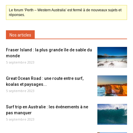
Le forum ‘Perth – Western Australia’ est fermé à de nouveaux sujets et
réponses.
Nos articles
Fraser Island : la plus grande île de sable du
monde
5 septembre 2023
Great Ocean Road : une route entre surf,
koalas et paysages...
5 septembre 2023
Surf trip en Australie : les événements à ne
pas manquer
5 septembre 2023