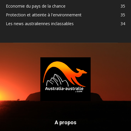
Economie du pays de la chance
35
Protection et atteinte à l'environnement
35
Les news australiennes inclassables
34
A propos