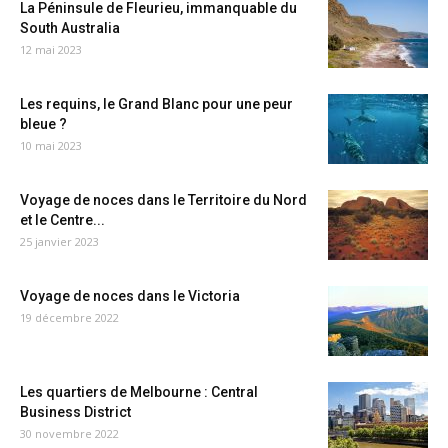
La Péninsule de Fleurieu, immanquable du
South Australia
12 mai 2023
Les requins, le Grand Blanc pour une peur
bleue ?
10 mai 2023
Voyage de noces dans le Territoire du Nord
et le Centre...
25 janvier 2023
Voyage de noces dans le Victoria
19 décembre 2022
Les quartiers de Melbourne : Central
Business District
30 novembre 2022