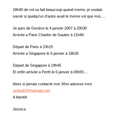
18h40 de vol sa fait beaucoup quand meme, je voulais
savoir si quelqu’un d’autre avait le meme vol que moi….
Je pars de Genève le 4 janvier 2007 à 20h30
Arrivée a Paris Charles de Gaules à 21h40
Départ de Paris à 23h15
Arrivée a Singapore le 5 janvier à 18h35
Départ de Singapore à 19h45
Et enfin arrivée a Perth le 6 janvier à 00h55…
Alors si jamais contacté moi: Mon adresse msn
serka91@hotmail.com
A bientôt
Jessica