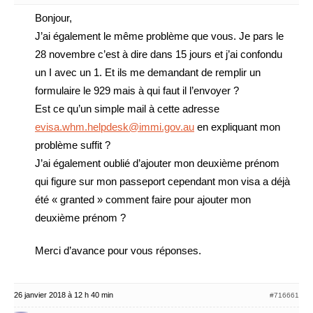
Bonjour,
J’ai également le même problème que vous. Je pars le
28 novembre c’est à dire dans 15 jours et j’ai confondu
un I avec un 1. Et ils me demandant de remplir un
formulaire le 929 mais à qui faut il l’envoyer ?
Est ce qu’un simple mail à cette adresse
evisa.whm.helpdesk@immi.gov.au
en expliquant mon
problème suffit ?
J’ai également oublié d’ajouter mon deuxième prénom
qui figure sur mon passeport cependant mon visa a déjà
été « granted » comment faire pour ajouter mon
deuxième prénom ?
Merci d’avance pour vous réponses.
26 janvier 2018 à 12 h 40 min
#716661