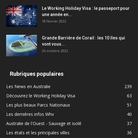
Le Working Holiday Visa : le passeport pour
une année en...
18 février 2022
Grande Barrière de Corail : les 10 îles qui
vont vous...
26 octobre 2022
Rubriques populaires
Les News en Australie
239
Découvrez le Working Holiday Visa
63
Les plus beaux Parcs Nationaux
51
Les dernières infos Whv
40
Australie de l'Ouest - Sauvage et isolé
37
Les états et les principales villes
36