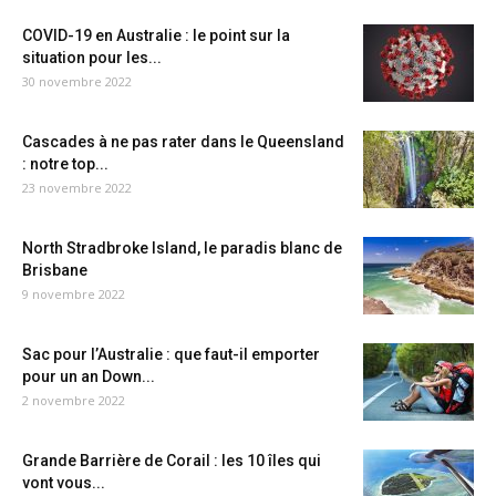
COVID-19 en Australie : le point sur la
situation pour les...
30 novembre 2022
Cascades à ne pas rater dans le Queensland
: notre top...
23 novembre 2022
North Stradbroke Island, le paradis blanc de
Brisbane
9 novembre 2022
Sac pour l’Australie : que faut-il emporter
pour un an Down...
2 novembre 2022
Grande Barrière de Corail : les 10 îles qui
vont vous...