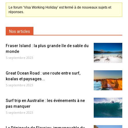
Le forum ‘Visa Working Holiday’ est fermé à de nouveaux sujets et
réponses.
Nos articles
Fraser Island : la plus grande île de sable du
monde
5 septembre 2023
Great Ocean Road : une route entre surf,
koalas et paysages...
5 septembre 2023
Surf trip en Australie : les événements à ne
pas manquer
5 septembre 2023