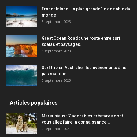
Fraser Island : la plus grande île de sable du
monde
5 septembre 2023
Great Ocean Road : une route entre surf,
koalas et paysages...
5 septembre 2023
Surf trip en Australie : les événements à ne
pas manquer
5 septembre 2023
Articles populaires
Marsupiaux : 7 adorables créatures dont
vous allez faire la connaissance...
2 septembre 2021