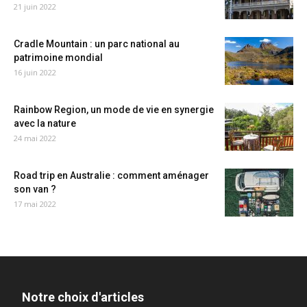
21 juin 2022
Cradle Mountain : un parc national au
patrimoine mondial
16 juin 2022
Rainbow Region, un mode de vie en synergie
avec la nature
24 mai 2022
Road trip en Australie : comment aménager
son van ?
17 mai 2022
Notre choix d'articles