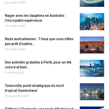
26 octobre 2022
Nager avec les dauphins en Australie :
l’incroyable expérience
19 octobre 2022
Nuits australiennes : 7 lieux que vous n’êtes
pas prêt d’oublier...
12 octobre 2022
Des activités gratuites à Perth, pour un été
coloré et bien...
5 octobre 2022
Townsville, point stratégique du nord
tropical Queensland
21 septembre 2022