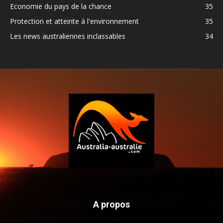
Economie du pays de la chance
35
Protection et atteinte à l'environnement
35
Les news australiennes inclassables
34
A propos