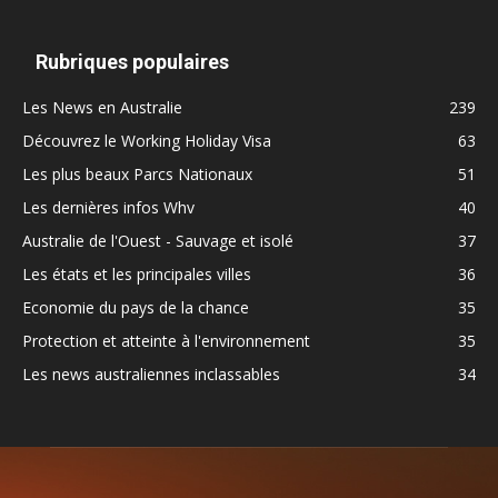
Rubriques populaires
Les News en Australie
239
Découvrez le Working Holiday Visa
63
Les plus beaux Parcs Nationaux
51
Les dernières infos Whv
40
Australie de l'Ouest - Sauvage et isolé
37
Les états et les principales villes
36
Economie du pays de la chance
35
Protection et atteinte à l'environnement
35
Les news australiennes inclassables
34