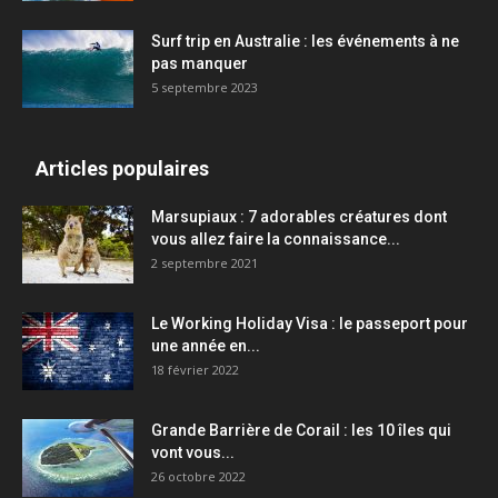
Surf trip en Australie : les événements à ne
pas manquer
5 septembre 2023
Articles populaires
Marsupiaux : 7 adorables créatures dont
vous allez faire la connaissance...
2 septembre 2021
Le Working Holiday Visa : le passeport pour
une année en...
18 février 2022
Grande Barrière de Corail : les 10 îles qui
vont vous...
26 octobre 2022