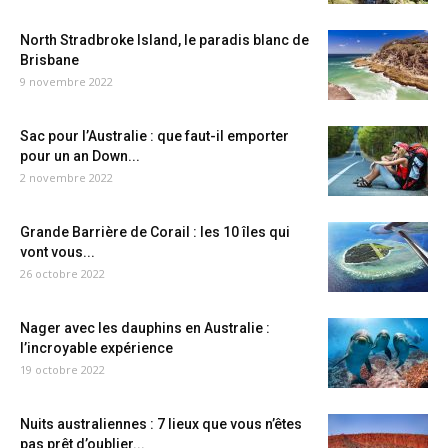
North Stradbroke Island, le paradis blanc de
Brisbane
9 novembre 2022
Sac pour l’Australie : que faut-il emporter
pour un an Down...
2 novembre 2022
Grande Barrière de Corail : les 10 îles qui
vont vous...
26 octobre 2022
Nager avec les dauphins en Australie :
l’incroyable expérience
19 octobre 2022
Nuits australiennes : 7 lieux que vous n’êtes
pas prêt d’oublier...