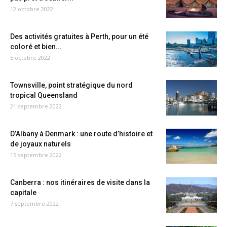
12 octobre 2022
Des activités gratuites à Perth, pour un été
coloré et bien...
5 octobre 2022
Townsville, point stratégique du nord
tropical Queensland
21 septembre 2022
D’Albany à Denmark : une route d’histoire et
de joyaux naturels
15 septembre 2022
Canberra : nos itinéraires de visite dans la
capitale
7 septembre 2022