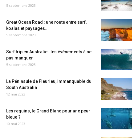
5 septembre 2023
Great Ocean Road : une route entre surf,
koalas et paysages...
5 septembre 2023
Surf trip en Australie : les événements à ne
pas manquer
5 septembre 2023
La Péninsule de Fleurieu, immanquable du
South Australia
12 mai 2023
Les requins, le Grand Blanc pour une peur
bleue ?
10 mai 2023