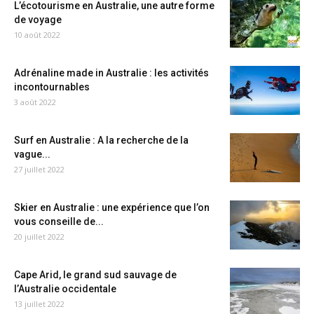
L’écotourisme en Australie, une autre forme
de voyage
10 août 2022
Adrénaline made in Australie : les activités
incontournables
3 août 2022
Surf en Australie : A la recherche de la
vague...
27 juillet 2022
Skier en Australie : une expérience que l’on
vous conseille de...
20 juillet 2022
Cape Arid, le grand sud sauvage de
l’Australie occidentale
13 juillet 2022