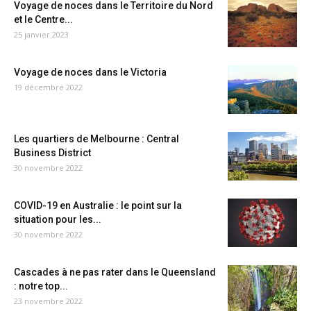
Voyage de noces dans le Territoire du Nord
et le Centre...
25 janvier 2023
Voyage de noces dans le Victoria
19 décembre 2022
Les quartiers de Melbourne : Central
Business District
30 novembre 2022
COVID-19 en Australie : le point sur la
situation pour les...
30 novembre 2022
Cascades à ne pas rater dans le Queensland
: notre top...
23 novembre 2022