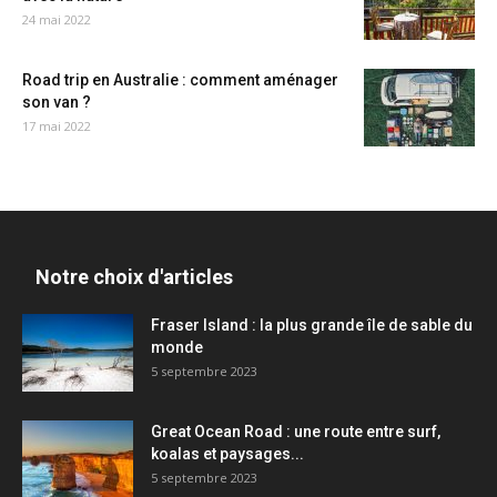
24 mai 2022
Road trip en Australie : comment aménager
son van ?
17 mai 2022
Notre choix d'articles
Fraser Island : la plus grande île de sable du
monde
5 septembre 2023
Great Ocean Road : une route entre surf,
koalas et paysages...
5 septembre 2023