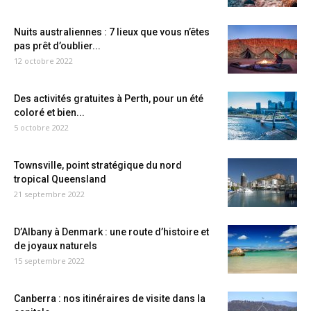
Nuits australiennes : 7 lieux que vous n’êtes
pas prêt d’oublier...
12 octobre 2022
Des activités gratuites à Perth, pour un été
coloré et bien...
5 octobre 2022
Townsville, point stratégique du nord
tropical Queensland
21 septembre 2022
D’Albany à Denmark : une route d’histoire et
de joyaux naturels
15 septembre 2022
Canberra : nos itinéraires de visite dans la