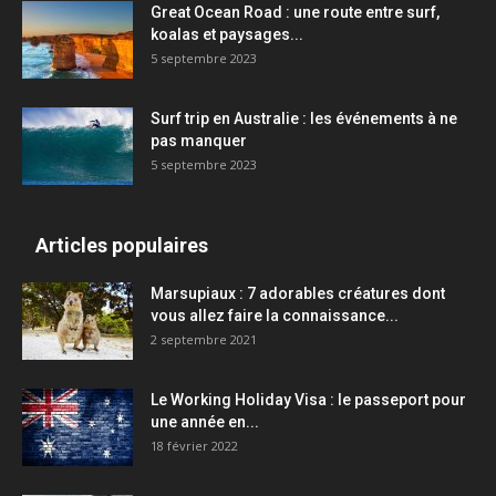
Great Ocean Road : une route entre surf,
koalas et paysages...
5 septembre 2023
Surf trip en Australie : les événements à ne
pas manquer
5 septembre 2023
Articles populaires
Marsupiaux : 7 adorables créatures dont
vous allez faire la connaissance...
2 septembre 2021
Le Working Holiday Visa : le passeport pour
une année en...
18 février 2022