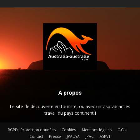
A propos
Le site de découverte en touriste, ou avec un visa vacances
travail du pays continent !
RGPD : Protection données
Cookies
Mentions légales
C.G.U
Contact
Presse
JPAUSA
JPAC
ASPVT