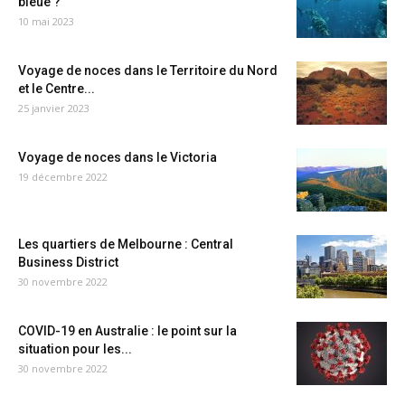
bleue ?
10 mai 2023
Voyage de noces dans le Territoire du Nord
et le Centre...
25 janvier 2023
Voyage de noces dans le Victoria
19 décembre 2022
Les quartiers de Melbourne : Central
Business District
30 novembre 2022
COVID-19 en Australie : le point sur la
situation pour les...
30 novembre 2022