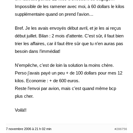
Impossible de les ramener avec moi, à 60 dollars le kilos
supplémentaire quand on prend l’avion…
Bref. Je les avais envoyés début avril, et je les ai reçus
début juillet. Bilan : 2 mois d’attente. C’est sûr, il faut bien
trier les affaires, car il faut être sûr que tu n’en auras pas
besoin dans l’immédiat!
N’empêche, c’est de loin la solution la moins chère.
Perso j’avais payé un peu + de 100 dollars pour mes 12
kilos. Economie : + de 600 euros.
Reste l’envoi par avion, mais c’est quand même bcp
plus cher.
Voilà!!
7 novembre 2006 à 21 h 02 min
#286756