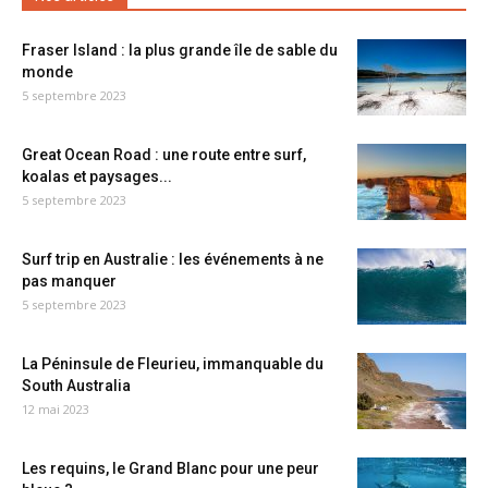
Fraser Island : la plus grande île de sable du
monde
5 septembre 2023
Great Ocean Road : une route entre surf,
koalas et paysages...
5 septembre 2023
Surf trip en Australie : les événements à ne
pas manquer
5 septembre 2023
La Péninsule de Fleurieu, immanquable du
South Australia
12 mai 2023
Les requins, le Grand Blanc pour une peur