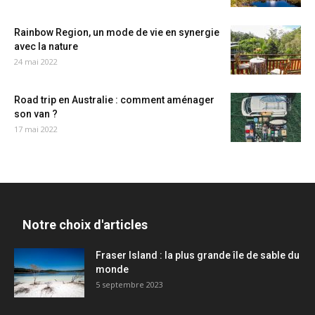
Rainbow Region, un mode de vie en synergie
avec la nature
24 mai 2022
Road trip en Australie : comment aménager
son van ?
17 mai 2022
Notre choix d'articles
Fraser Island : la plus grande île de sable du
monde
5 septembre 2023