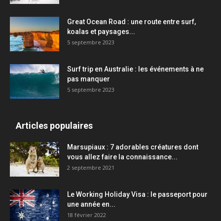
Great Ocean Road : une route entre surf,
koalas et paysages...
5 septembre 2023
Surf trip en Australie : les événements à ne
pas manquer
5 septembre 2023
Articles populaires
Marsupiaux : 7 adorables créatures dont
vous allez faire la connaissance...
2 septembre 2021
Le Working Holiday Visa : le passeport pour
une année en...
18 février 2022