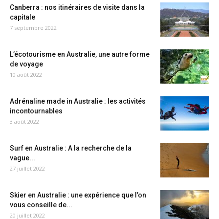
Canberra : nos itinéraires de visite dans la
capitale
7 septembre 2022
L’écotourisme en Australie, une autre forme
de voyage
10 août 2022
Adrénaline made in Australie : les activités
incontournables
3 août 2022
Surf en Australie : A la recherche de la
vague...
27 juillet 2022
Skier en Australie : une expérience que l’on
vous conseille de...
20 juillet 2022