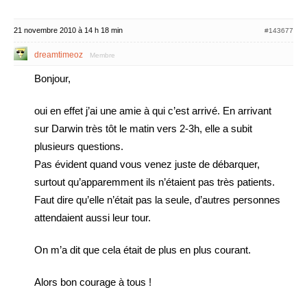
21 novembre 2010 à 14 h 18 min
#143677
dreamtimeoz
Membre
Bonjour,
oui en effet j’ai une amie à qui c’est arrivé. En arrivant
sur Darwin très tôt le matin vers 2-3h, elle a subit
plusieurs questions.
Pas évident quand vous venez juste de débarquer,
surtout qu’apparemment ils n’étaient pas très patients.
Faut dire qu’elle n’était pas la seule, d’autres personnes
attendaient aussi leur tour.
On m’a dit que cela était de plus en plus courant.
Alors bon courage à tous !