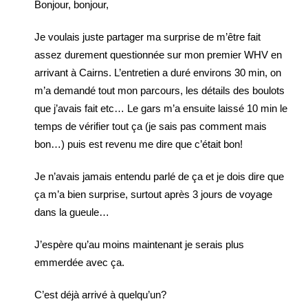
Bonjour, bonjour,
Je voulais juste partager ma surprise de m’être fait
assez durement questionnée sur mon premier WHV en
arrivant à Cairns. L’entretien a duré environs 30 min, on
m’a demandé tout mon parcours, les détails des boulots
que j’avais fait etc… Le gars m’a ensuite laissé 10 min le
temps de vérifier tout ça (je sais pas comment mais
bon…) puis est revenu me dire que c’était bon!
Je n’avais jamais entendu parlé de ça et je dois dire que
ça m’a bien surprise, surtout après 3 jours de voyage
dans la gueule…
J’espère qu’au moins maintenant je serais plus
emmerdée avec ça.
C’est déjà arrivé à quelqu’un?