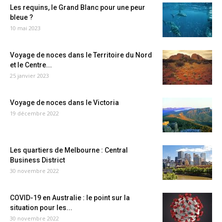
Les requins, le Grand Blanc pour une peur
bleue ?
10 mai 2023
Voyage de noces dans le Territoire du Nord
et le Centre...
25 janvier 2023
Voyage de noces dans le Victoria
19 décembre 2022
Les quartiers de Melbourne : Central
Business District
30 novembre 2022
COVID-19 en Australie : le point sur la
situation pour les...
30 novembre 2022