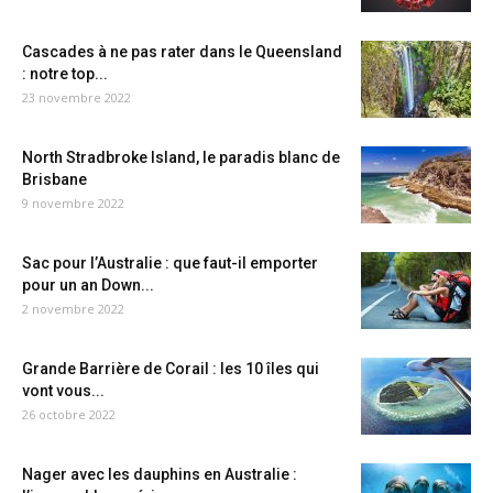
Cascades à ne pas rater dans le Queensland
: notre top...
23 novembre 2022
North Stradbroke Island, le paradis blanc de
Brisbane
9 novembre 2022
Sac pour l’Australie : que faut-il emporter
pour un an Down...
2 novembre 2022
Grande Barrière de Corail : les 10 îles qui
vont vous...
26 octobre 2022
Nager avec les dauphins en Australie :