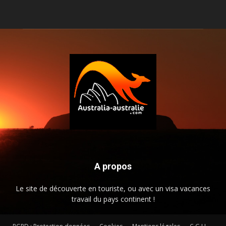
A propos
Le site de découverte en touriste, ou avec un visa vacances
travail du pays continent !