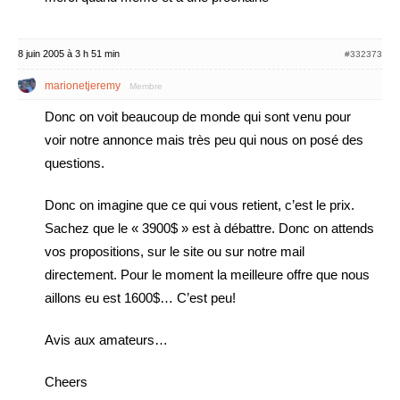
8 juin 2005 à 3 h 51 min
#332373
marionetjeremy
Membre
Donc on voit beaucoup de monde qui sont venu pour
voir notre annonce mais très peu qui nous on posé des
questions.
Donc on imagine que ce qui vous retient, c’est le prix.
Sachez que le « 3900$ » est à débattre. Donc on attends
vos propositions, sur le site ou sur notre mail
directement. Pour le moment la meilleure offre que nous
aillons eu est 1600$… C’est peu!
Avis aux amateurs…
Cheers