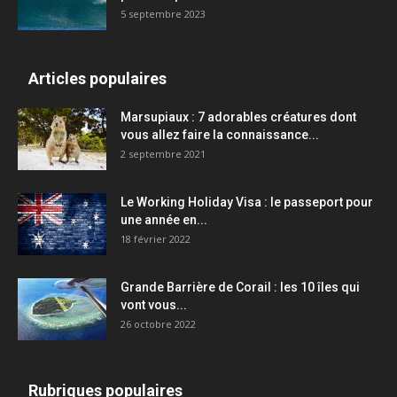
5 septembre 2023
Articles populaires
Marsupiaux : 7 adorables créatures dont
vous allez faire la connaissance...
2 septembre 2021
Le Working Holiday Visa : le passeport pour
une année en...
18 février 2022
Grande Barrière de Corail : les 10 îles qui
vont vous...
26 octobre 2022
Rubriques populaires