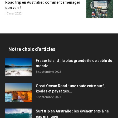
Road trip en Australie : comment aménager
son van ?
17 mai 2022
Notre choix d'articles
Fraser Island : la plus grande île de sable du
monde
5 septembre 2023
Great Ocean Road : une route entre surf,
koalas et paysages...
5 septembre 2023
Surf trip en Australie : les événements à ne
pas manquer