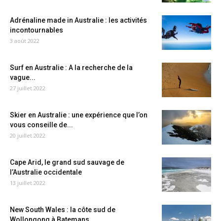
Adrénaline made in Australie : les activités
incontournables
3 août 2022
Surf en Australie : A la recherche de la
vague...
27 juillet 2022
Skier en Australie : une expérience que l’on
vous conseille de...
20 juillet 2022
Cape Arid, le grand sud sauvage de
l’Australie occidentale
13 juillet 2022
New South Wales : la côte sud de
Wollongong à Batemans...