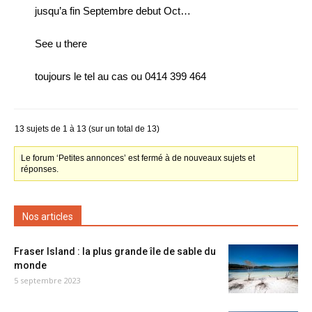
jusqu’a fin Septembre debut Oct…
See u there
toujours le tel au cas ou 0414 399 464
13 sujets de 1 à 13 (sur un total de 13)
Le forum ‘Petites annonces’ est fermé à de nouveaux sujets et
réponses.
Nos articles
Fraser Island : la plus grande île de sable du
monde
5 septembre 2023