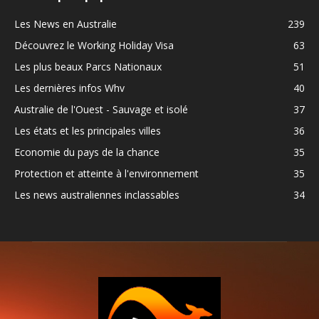
Les News en Australie
239
Découvrez le Working Holiday Visa
63
Les plus beaux Parcs Nationaux
51
Les dernières infos Whv
40
Australie de l'Ouest - Sauvage et isolé
37
Les états et les principales villes
36
Economie du pays de la chance
35
Protection et atteinte à l'environnement
35
Les news australiennes inclassables
34