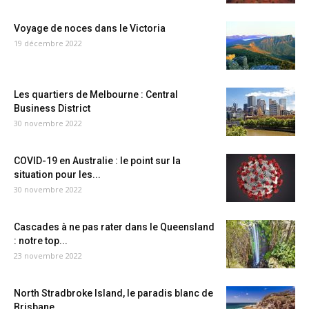
Voyage de noces dans le Victoria
19 décembre 2022
Les quartiers de Melbourne : Central
Business District
30 novembre 2022
COVID-19 en Australie : le point sur la
situation pour les...
30 novembre 2022
Cascades à ne pas rater dans le Queensland
: notre top...
23 novembre 2022
North Stradbroke Island, le paradis blanc de
Brisbane