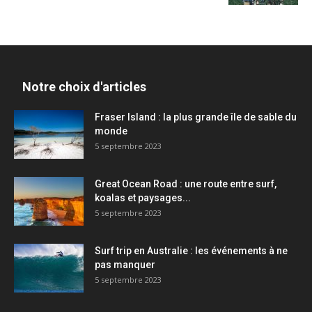
Notre choix d'articles
Fraser Island : la plus grande île de sable du
monde
5 septembre 2023
Great Ocean Road : une route entre surf,
koalas et paysages...
5 septembre 2023
Surf trip en Australie : les événements à ne
pas manquer
5 septembre 2023