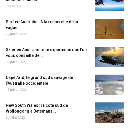
3 août 2022
Surf en Australie : A la recherche de la
vague...
27 juillet 2022
Skier en Australie : une expérience que l’on
vous conseille de...
20 juillet 2022
Cape Arid, le grand sud sauvage de
l’Australie occidentale
13 juillet 2022
New South Wales : la côte sud de
Wollongong à Batemans...
6 juillet 2022