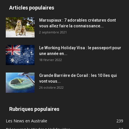
Articles populaires
Marsupiaux : 7 adorables créatures dont
vous allez faire la connaissance...
2 septembre 2021
Le Working Holiday Visa : le passeport pour
une année en...
18 février 2022
Grande Barrière de Corail : les 10 îles qui
vont vous...
26 octobre 2022
Rubriques populaires
Les News en Australie
239