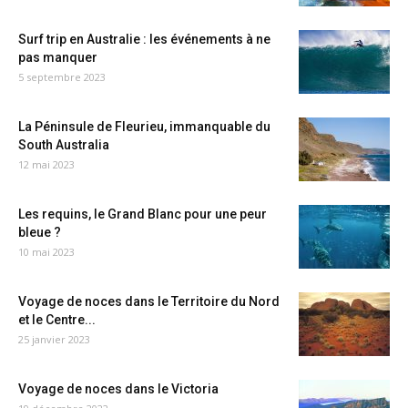
Surf trip en Australie : les événements à ne
pas manquer
5 septembre 2023
La Péninsule de Fleurieu, immanquable du
South Australia
12 mai 2023
Les requins, le Grand Blanc pour une peur
bleue ?
10 mai 2023
Voyage de noces dans le Territoire du Nord
et le Centre...
25 janvier 2023
Voyage de noces dans le Victoria