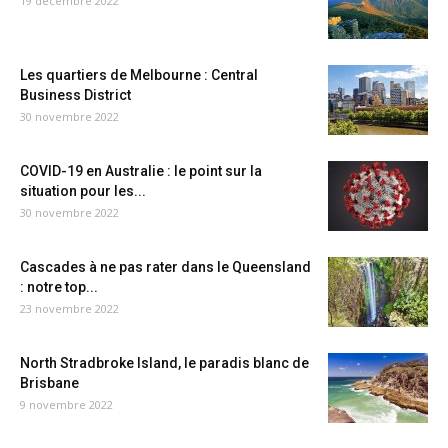
19 décembre 2022
Les quartiers de Melbourne : Central
Business District
30 novembre 2022
COVID-19 en Australie : le point sur la
situation pour les...
30 novembre 2022
Cascades à ne pas rater dans le Queensland
: notre top...
23 novembre 2022
North Stradbroke Island, le paradis blanc de
Brisbane
9 novembre 2022