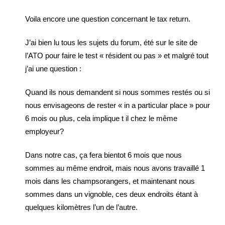
Voila encore une question concernant le tax return.
J’ai bien lu tous les sujets du forum, été sur le site de
l’ATO pour faire le test « résident ou pas » et malgré tout
j’ai une question :
Quand ils nous demandent si nous sommes restés ou si
nous envisageons de rester « in a particular place » pour
6 mois ou plus, cela implique t il chez le même
employeur?
Dans notre cas, ça fera bientot 6 mois que nous
sommes au même endroit, mais nous avons travaillé 1
mois dans les champsorangers, et maintenant nous
sommes dans un vignoble, ces deux endroits étant à
quelques kilomètres l’un de l’autre.