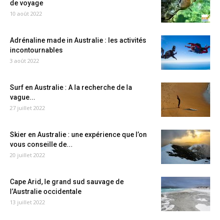
de voyage
10 août 2022
Adrénaline made in Australie : les activités
incontournables
3 août 2022
Surf en Australie : A la recherche de la
vague...
27 juillet 2022
Skier en Australie : une expérience que l’on
vous conseille de...
20 juillet 2022
Cape Arid, le grand sud sauvage de
l’Australie occidentale
13 juillet 2022