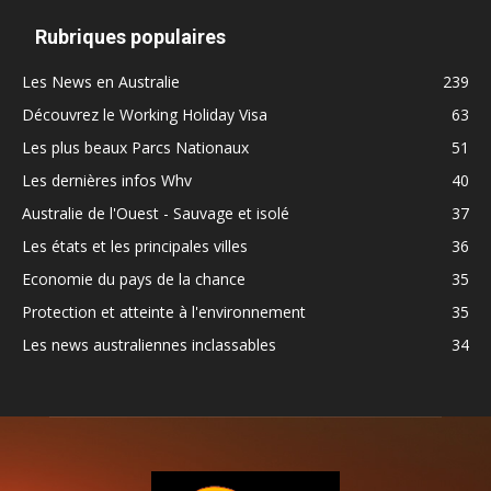
Rubriques populaires
Les News en Australie
239
Découvrez le Working Holiday Visa
63
Les plus beaux Parcs Nationaux
51
Les dernières infos Whv
40
Australie de l'Ouest - Sauvage et isolé
37
Les états et les principales villes
36
Economie du pays de la chance
35
Protection et atteinte à l'environnement
35
Les news australiennes inclassables
34