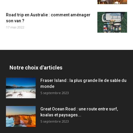
Road trip en Australie : comment aménager
son van ?
17 mai 2022
Notre choix d'articles
Fraser Island : la plus grande île de sable du
monde
5 septembre 2023
Great Ocean Road : une route entre surf,
koalas et paysages...
5 septembre 2023