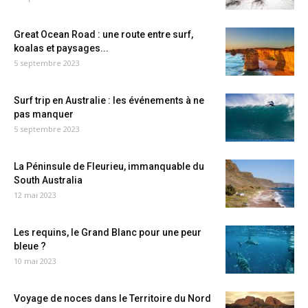
Great Ocean Road : une route entre surf,
koalas et paysages...
5 septembre 2023
Surf trip en Australie : les événements à ne
pas manquer
5 septembre 2023
La Péninsule de Fleurieu, immanquable du
South Australia
12 mai 2023
Les requins, le Grand Blanc pour une peur
bleue ?
10 mai 2023
Voyage de noces dans le Territoire du Nord