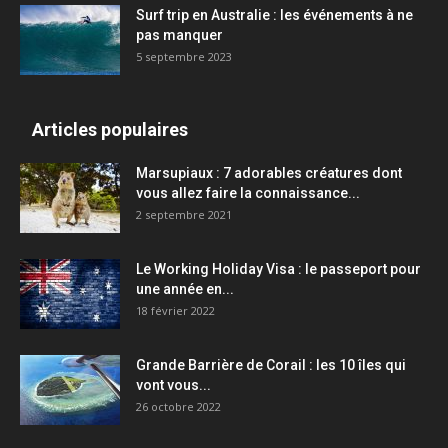
Surf trip en Australie : les événements à ne
pas manquer
5 septembre 2023
Articles populaires
Marsupiaux : 7 adorables créatures dont
vous allez faire la connaissance...
2 septembre 2021
Le Working Holiday Visa : le passeport pour
une année en...
18 février 2022
Grande Barrière de Corail : les 10 îles qui
vont vous...
26 octobre 2022