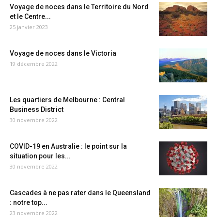
Voyage de noces dans le Territoire du Nord
et le Centre...
25 janvier 2023
Voyage de noces dans le Victoria
19 décembre 2022
Les quartiers de Melbourne : Central
Business District
30 novembre 2022
COVID-19 en Australie : le point sur la
situation pour les...
30 novembre 2022
Cascades à ne pas rater dans le Queensland
: notre top...
23 novembre 2022