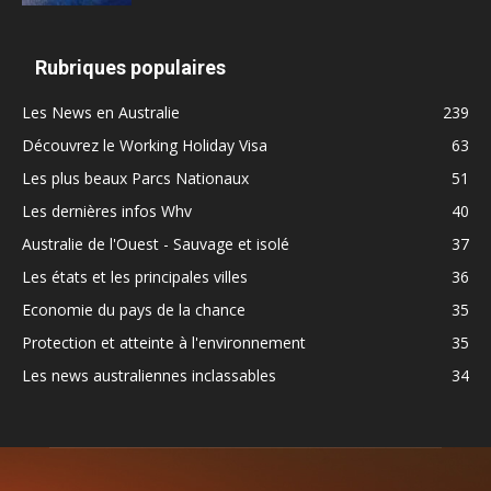
Rubriques populaires
Les News en Australie
239
Découvrez le Working Holiday Visa
63
Les plus beaux Parcs Nationaux
51
Les dernières infos Whv
40
Australie de l'Ouest - Sauvage et isolé
37
Les états et les principales villes
36
Economie du pays de la chance
35
Protection et atteinte à l'environnement
35
Les news australiennes inclassables
34