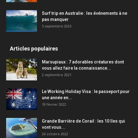
Surf trip en Australie : les événements à ne
pas manquer
5 septembre 2023
Articles populaires
Marsupiaux : 7 adorables créatures dont
vous allez faire la connaissance...
2 septembre 2021
Le Working Holiday Visa : le passeport pour
une année en...
18 février 2022
Grande Barrière de Corail : les 10 îles qui
vont vous...
26 octobre 2022