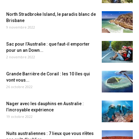
North Stradbroke Island, le paradis blanc de
Brisbane
9 novembre 2022
Sac pour l’Australie : que faut-il emporter
pour un an Down...
2 novembre 2022
Grande Barrière de Corail : les 10 îles qui
vont vous...
26 octobre 2022
Nager avec les dauphins en Australie :
l’incroyable expérience
19 octobre 2022
Nuits australiennes : 7 lieux que vous n’êtes