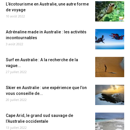
L’écotourisme en Australie, une autre forme
de voyage
10 août 2022
Adrénaline made in Australie : les activités
incontournables
3 août 2022
Surf en Australie : A la recherche de la
vague...
27 juillet 2022
Skier en Australie : une expérience que l’on
vous conseille de...
20 juillet 2022
Cape Arid, le grand sud sauvage de
l’Australie occidentale
13 juillet 2022