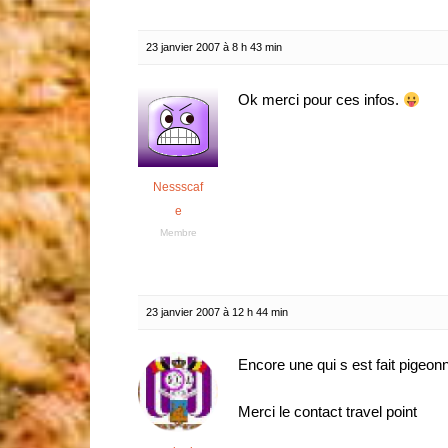
23 janvier 2007 à 8 h 43 min
Ok merci pour ces infos.
Nessscaf
e
Membre
23 janvier 2007 à 12 h 44 min
Encore une qui s est fait pigeon
Merci le contact travel point