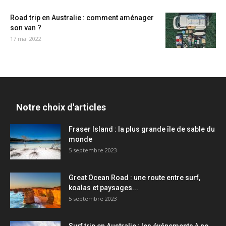
Road trip en Australie : comment aménager
son van ?
17 mai 2022
Notre choix d'articles
Fraser Island : la plus grande île de sable du
monde
5 septembre 2023
Great Ocean Road : une route entre surf,
koalas et paysages...
5 septembre 2023