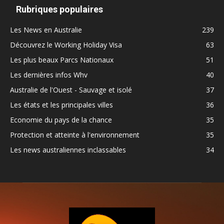
Rubriques populaires
Les News en Australie
239
Découvrez le Working Holiday Visa
63
Les plus beaux Parcs Nationaux
51
Les dernières infos Whv
40
Australie de l'Ouest - Sauvage et isolé
37
Les états et les principales villes
36
Economie du pays de la chance
35
Protection et atteinte à l'environnement
35
Les news australiennes inclassables
34