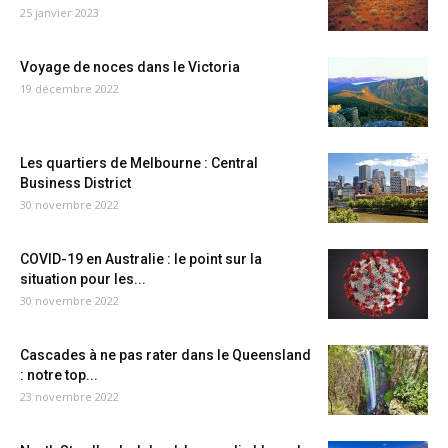
25 janvier 2023
Voyage de noces dans le Victoria
19 décembre 2022
Les quartiers de Melbourne : Central
Business District
30 novembre 2022
COVID-19 en Australie : le point sur la
situation pour les...
30 novembre 2022
Cascades à ne pas rater dans le Queensland
: notre top...
23 novembre 2022