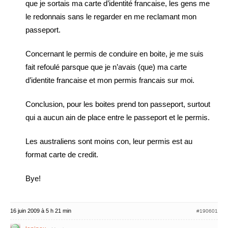
que je sortais ma carte d’identité francaise, les gens me
le redonnais sans le regarder en me reclamant mon
passeport.
Concernant le permis de conduire en boite, je me suis
fait refoulé parsque que je n’avais (que) ma carte
d’identite francaise et mon permis francais sur moi.
Conclusion, pour les boites prend ton passeport, surtout
qui a aucun ain de place entre le passeport et le permis.
Les australiens sont moins con, leur permis est au
format carte de credit.
Bye!
16 juin 2009 à 5 h 21 min
#190601