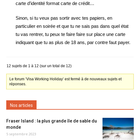
carte d’identité format carte de crédit…
Sinon, si tu veux pas sortir avec tes papiers, en
particulier en soirée et que tu ne sais pas dans quel état
tu vas rentrer, tu peux te faire faire sur place une carte
indiquant que tu as plus de 18 ans, par contre faut payer.
12 sujets de 1 à 12 (sur un total de 12)
Le forum ‘Visa Working Holiday’ est fermé à de nouveaux sujets et
réponses.
Nos articles
Fraser Island : la plus grande île de sable du
monde
5 septembre 2023