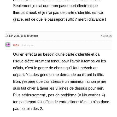
Seulement je n’ai que mon passeport électronique
flambant neuf, et je n’ai pas de carte d’identité, est-ce
grave, est ce que le passeport suffit ? merci d’avance !
15 juin 2009 à 11 h 09 min
#190595
max
Participant
Oui en effet tu as besoin d’une carte d’identité et ca
risque d’être vraiment tendu pour l’avoir à temps vu les
délais, c’est le genre de chose qu’il faut prévoir au
départ. Y a des gens on se demande ou ils ont la tête.
Bon, j’espère que t’as stressé un minimum sinon je me
suis fait chier à taper les 3 lignes de dessus pour rien.
Plus sérieusement , pas de problème (« No worries »)
ton passeport fait office de carte d’identité et tu n’as donc
pas besoin des 2.