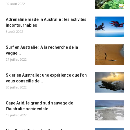
10 août 2022
Adrénaline made in Australie : les activités
incontournables
3 août 2022
Surf en Australie : A la recherche de la
vague...
27 juillet 2022
Skier en Australie : une expérience que l’on
vous conseille de...
20 juillet 2022
Cape Arid, le grand sud sauvage de
l’Australie occidentale
13 juillet 2022