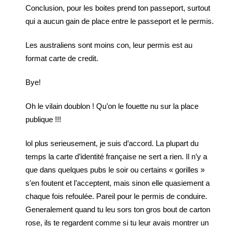
Conclusion, pour les boites prend ton passeport, surtout
qui a aucun gain de place entre le passeport et le permis.
Les australiens sont moins con, leur permis est au
format carte de credit.
Bye!
Oh le vilain doublon ! Qu’on le fouette nu sur la place
publique !!!
lol plus serieusement, je suis d’accord. La plupart du
temps la carte d’identité française ne sert a rien. Il n’y a
que dans quelques pubs le soir ou certains « gorilles »
s’en foutent et l’acceptent, mais sinon elle quasiement a
chaque fois refoulée. Pareil pour le permis de conduire.
Generalement quand tu leu sors ton gros bout de carton
rose, ils te regardent comme si tu leur avais montrer un