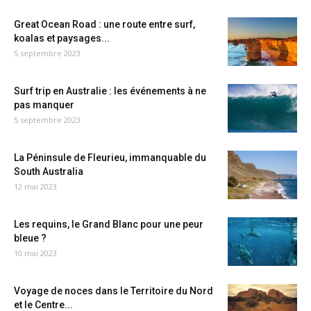
Great Ocean Road : une route entre surf,
koalas et paysages...
5 septembre 2023
Surf trip en Australie : les événements à ne
pas manquer
5 septembre 2023
La Péninsule de Fleurieu, immanquable du
South Australia
12 mai 2023
Les requins, le Grand Blanc pour une peur
bleue ?
10 mai 2023
Voyage de noces dans le Territoire du Nord
et le Centre...