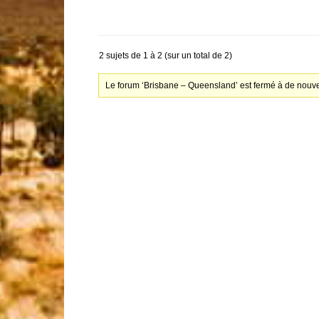
2 sujets de 1 à 2 (sur un total de 2)
Le forum ‘Brisbane – Queensland’ est fermé à de nouve