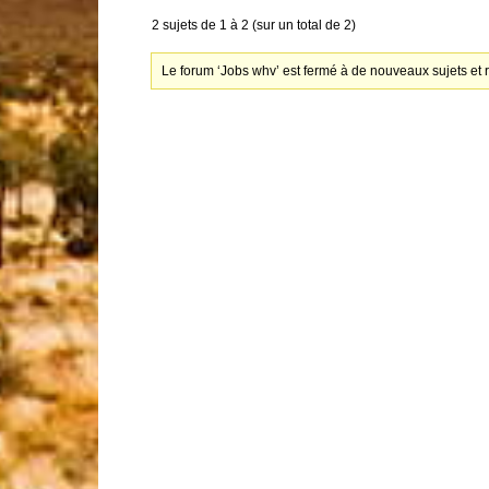
2 sujets de 1 à 2 (sur un total de 2)
Le forum ‘Jobs whv’ est fermé à de nouveaux sujets et