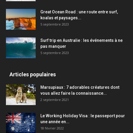
Great Ocean Road : une route entre surf,
koalas et paysages...
5 septembre 2023
Surf trip en Australie : les événements à ne
pas manquer
5 septembre 2023
Articles populaires
Marsupiaux : 7 adorables créatures dont
vous allez faire la connaissance...
2 septembre 2021
Le Working Holiday Visa : le passeport pour
une année en...
18 février 2022