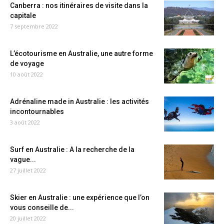
Canberra : nos itinéraires de visite dans la
capitale
7 septembre 2022
L’écotourisme en Australie, une autre forme
de voyage
10 août 2022
Adrénaline made in Australie : les activités
incontournables
3 août 2022
Surf en Australie : A la recherche de la
vague...
27 juillet 2022
Skier en Australie : une expérience que l’on
vous conseille de...
20 juillet 2022