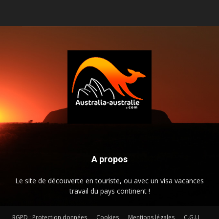
A propos
Le site de découverte en touriste, ou avec un visa vacances
travail du pays continent !
RGPD : Protection données
Cookies
Mentions légales
C.G.U