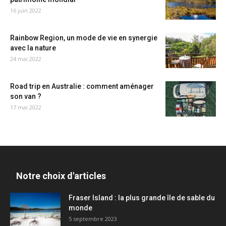
16 juin 2022
Rainbow Region, un mode de vie en synergie
avec la nature
24 mai 2022
Road trip en Australie : comment aménager
son van ?
17 mai 2022
Notre choix d'articles
Fraser Island : la plus grande île de sable du
monde
5 septembre 2023