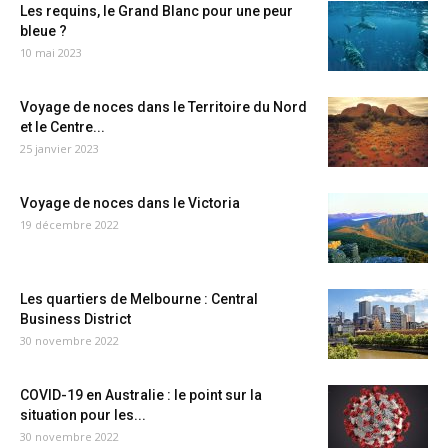
Les requins, le Grand Blanc pour une peur
bleue ?
10 mai 2023
Voyage de noces dans le Territoire du Nord
et le Centre...
25 janvier 2023
Voyage de noces dans le Victoria
19 décembre 2022
Les quartiers de Melbourne : Central
Business District
30 novembre 2022
COVID-19 en Australie : le point sur la
situation pour les...
30 novembre 2022