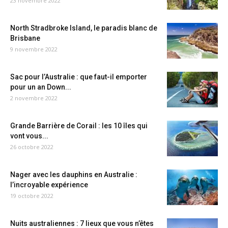
23 novembre 2022
North Stradbroke Island, le paradis blanc de
Brisbane
9 novembre 2022
Sac pour l’Australie : que faut-il emporter
pour un an Down...
2 novembre 2022
Grande Barrière de Corail : les 10 îles qui
vont vous...
26 octobre 2022
Nager avec les dauphins en Australie :
l’incroyable expérience
19 octobre 2022
Nuits australiennes : 7 lieux que vous n’êtes