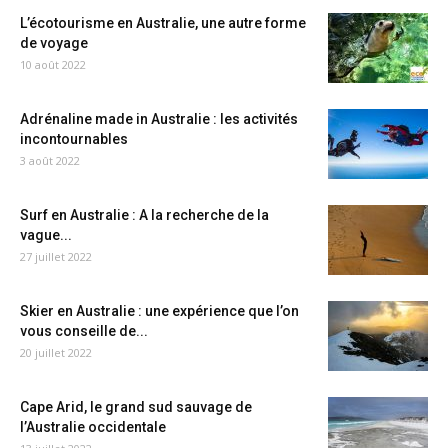
L’écotourisme en Australie, une autre forme
de voyage
10 août 2022
Adrénaline made in Australie : les activités
incontournables
3 août 2022
Surf en Australie : A la recherche de la
vague...
27 juillet 2022
Skier en Australie : une expérience que l’on
vous conseille de...
20 juillet 2022
Cape Arid, le grand sud sauvage de
l’Australie occidentale