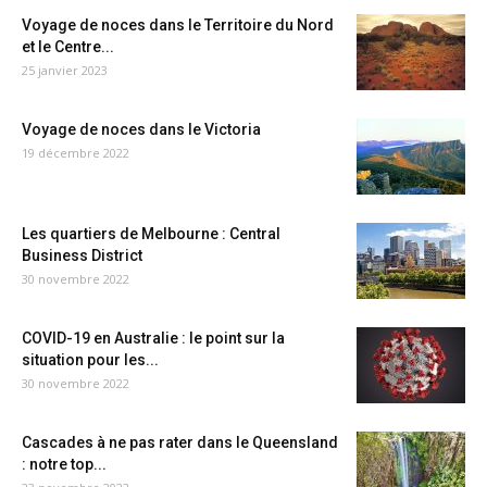
Voyage de noces dans le Territoire du Nord
et le Centre...
25 janvier 2023
Voyage de noces dans le Victoria
19 décembre 2022
Les quartiers de Melbourne : Central
Business District
30 novembre 2022
COVID-19 en Australie : le point sur la
situation pour les...
30 novembre 2022
Cascades à ne pas rater dans le Queensland
: notre top...