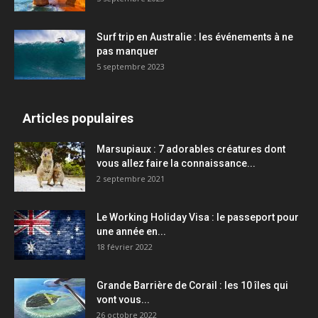
Surf trip en Australie : les événements à ne
pas manquer
5 septembre 2023
Articles populaires
Marsupiaux : 7 adorables créatures dont
vous allez faire la connaissance...
2 septembre 2021
Le Working Holiday Visa : le passeport pour
une année en...
18 février 2022
Grande Barrière de Corail : les 10 îles qui
vont vous...
26 octobre 2022