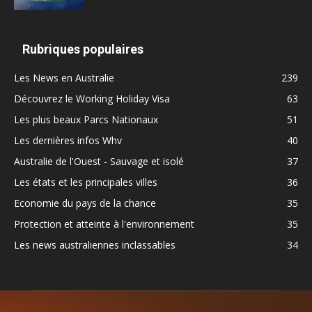
Rubriques populaires
Les News en Australie
239
Découvrez le Working Holiday Visa
63
Les plus beaux Parcs Nationaux
51
Les dernières infos Whv
40
Australie de l'Ouest - Sauvage et isolé
37
Les états et les principales villes
36
Economie du pays de la chance
35
Protection et atteinte à l'environnement
35
Les news australiennes inclassables
34