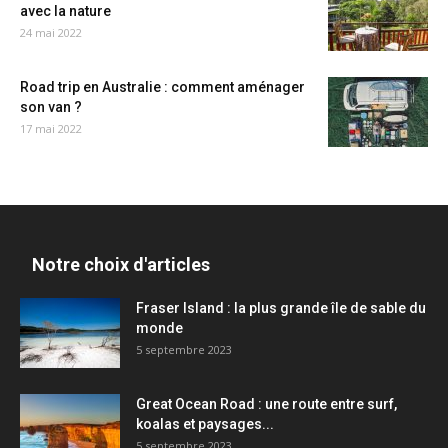
avec la nature
24 mai 2022
Road trip en Australie : comment aménager
son van ?
17 mai 2022
Notre choix d'articles
Fraser Island : la plus grande île de sable du
monde
5 septembre 2023
Great Ocean Road : une route entre surf,
koalas et paysages...
5 septembre 2023