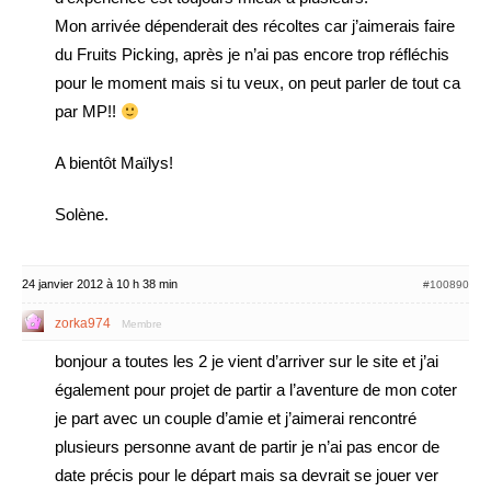
Mon arrivée dépenderait des récoltes car j’aimerais faire
du Fruits Picking, après je n’ai pas encore trop réfléchis
pour le moment mais si tu veux, on peut parler de tout ca
par MP!!
A bientôt Maïlys!
Solène.
24 janvier 2012 à 10 h 38 min
#100890
zorka974
Membre
bonjour a toutes les 2 je vient d’arriver sur le site et j’ai
également pour projet de partir a l’aventure de mon coter
je part avec un couple d’amie et j’aimerai rencontré
plusieurs personne avant de partir je n’ai pas encor de
date précis pour le départ mais sa devrait se jouer ver