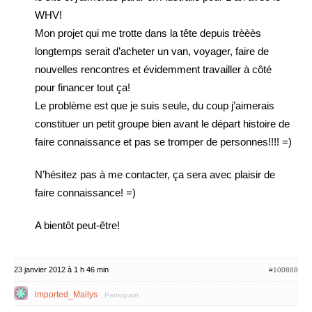
WHV!
Mon projet qui me trotte dans la tête depuis trèèès
longtemps serait d’acheter un van, voyager, faire de
nouvelles rencontres et évidemment travailler à côté
pour financer tout ça!
Le problème est que je suis seule, du coup j’aimerais
constituer un petit groupe bien avant le départ histoire de
faire connaissance et pas se tromper de personnes!!!! =)
N’hésitez pas à me contacter, ça sera avec plaisir de
faire connaissance! =)
A bientôt peut-être!
23 janvier 2012 à 1 h 46 min
#100888
imported_Mailys
Participant