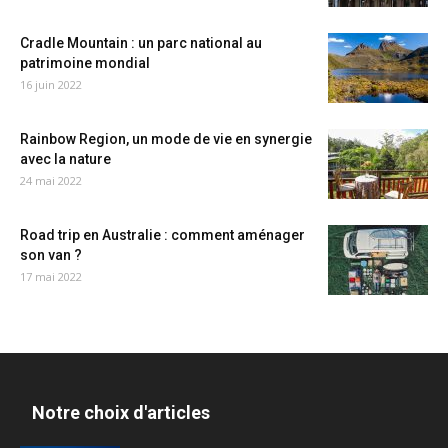
Cradle Mountain : un parc national au
patrimoine mondial
16 juin 2022
Rainbow Region, un mode de vie en synergie
avec la nature
24 mai 2022
Road trip en Australie : comment aménager
son van ?
17 mai 2022
Notre choix d'articles