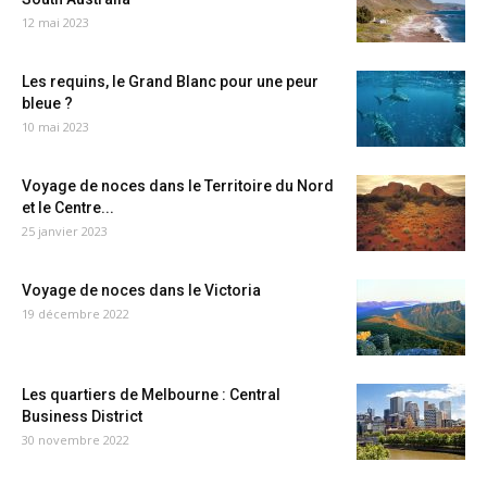
12 mai 2023
Les requins, le Grand Blanc pour une peur
bleue ?
10 mai 2023
Voyage de noces dans le Territoire du Nord
et le Centre...
25 janvier 2023
Voyage de noces dans le Victoria
19 décembre 2022
Les quartiers de Melbourne : Central
Business District
30 novembre 2022