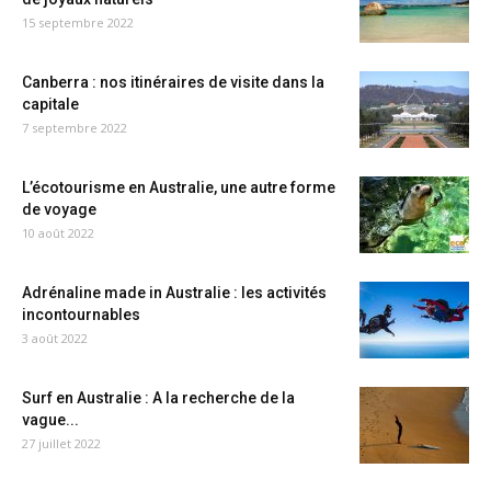
15 septembre 2022
Canberra : nos itinéraires de visite dans la
capitale
7 septembre 2022
L’écotourisme en Australie, une autre forme
de voyage
10 août 2022
Adrénaline made in Australie : les activités
incontournables
3 août 2022
Surf en Australie : A la recherche de la
vague...
27 juillet 2022