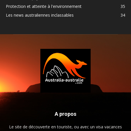
Protection et atteinte à l'environnement
35
Les news australiennes inclassables
34
A propos
Le site de découverte en touriste, ou avec un visa vacances