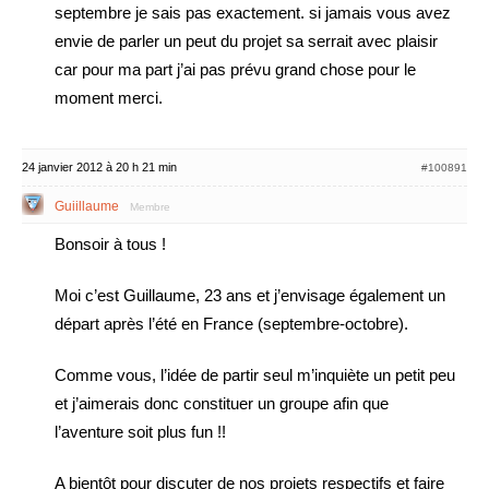
septembre je sais pas exactement. si jamais vous avez
envie de parler un peut du projet sa serrait avec plaisir
car pour ma part j’ai pas prévu grand chose pour le
moment merci.
24 janvier 2012 à 20 h 21 min
#100891
Guiillaume
Membre
Bonsoir à tous !
Moi c’est Guillaume, 23 ans et j’envisage également un
départ après l’été en France (septembre-octobre).
Comme vous, l’idée de partir seul m’inquiète un petit peu
et j’aimerais donc constituer un groupe afin que
l’aventure soit plus fun !!
A bientôt pour discuter de nos projets respectifs et faire