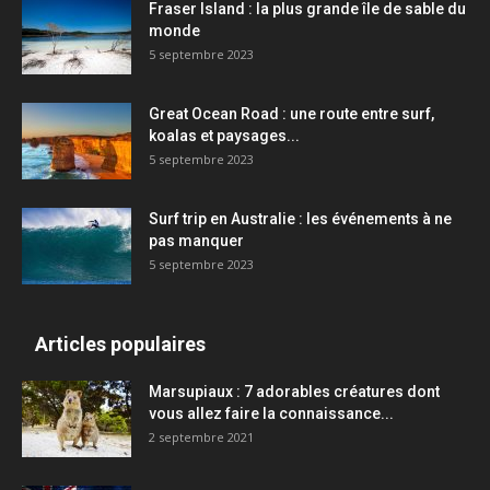
Fraser Island : la plus grande île de sable du
monde
5 septembre 2023
Great Ocean Road : une route entre surf,
koalas et paysages...
5 septembre 2023
Surf trip en Australie : les événements à ne
pas manquer
5 septembre 2023
Articles populaires
Marsupiaux : 7 adorables créatures dont
vous allez faire la connaissance...
2 septembre 2021