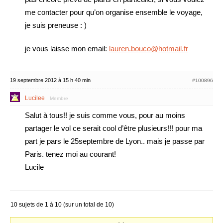
me contacter pour qu’on organise ensemble le voyage,
je suis preneuse : )
je vous laisse mon email:
lauren.bouco@hotmail.fr
19 septembre 2012 à 15 h 40 min
#100896
Lucilee
Membre
Salut à tous!! je suis comme vous, pour au moins
partager le vol ce serait cool d’être plusieurs!!! pour ma
part je pars le 25septembre de Lyon.. mais je passe par
Paris. tenez moi au courant!
Lucile
10 sujets de 1 à 10 (sur un total de 10)