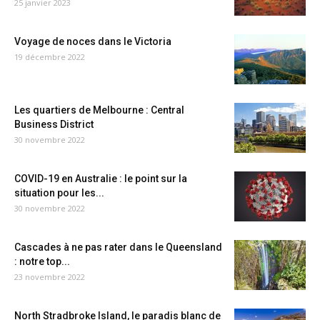
25 janvier 2023
Voyage de noces dans le Victoria
19 décembre 2022
Les quartiers de Melbourne : Central
Business District
30 novembre 2022
COVID-19 en Australie : le point sur la
situation pour les...
30 novembre 2022
Cascades à ne pas rater dans le Queensland
: notre top...
23 novembre 2022
North Stradbroke Island, le paradis blanc de