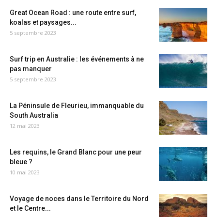
Great Ocean Road : une route entre surf,
koalas et paysages...
5 septembre 2023
Surf trip en Australie : les événements à ne
pas manquer
5 septembre 2023
La Péninsule de Fleurieu, immanquable du
South Australia
12 mai 2023
Les requins, le Grand Blanc pour une peur
bleue ?
10 mai 2023
Voyage de noces dans le Territoire du Nord
et le Centre...