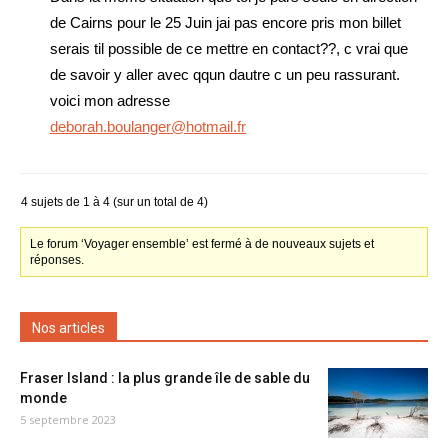
de Cairns pour le 25 Juin jai pas encore pris mon billet
serais til possible de ce mettre en contact??, c vrai que
de savoir y aller avec qqun dautre c un peu rassurant.
voici mon adresse
deborah.boulanger@hotmail.fr
4 sujets de 1 à 4 (sur un total de 4)
Le forum ‘Voyager ensemble’ est fermé à de nouveaux sujets et
réponses.
Nos articles
Fraser Island : la plus grande île de sable du
monde
5 septembre 2023