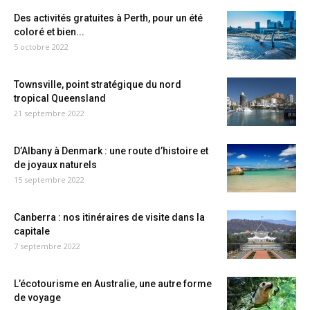
Des activités gratuites à Perth, pour un été
coloré et bien...
5 octobre 2022
Townsville, point stratégique du nord
tropical Queensland
21 septembre 2022
D’Albany à Denmark : une route d’histoire et
de joyaux naturels
15 septembre 2022
Canberra : nos itinéraires de visite dans la
capitale
7 septembre 2022
L’écotourisme en Australie, une autre forme
de voyage