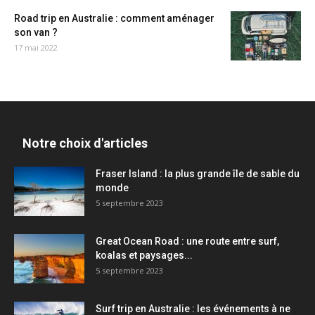
Road trip en Australie : comment aménager
son van ?
17 mai 2022
Notre choix d'articles
Fraser Island : la plus grande île de sable du
monde
5 septembre 2023
Great Ocean Road : une route entre surf,
koalas et paysages...
5 septembre 2023
Surf trip en Australie : les événements à ne