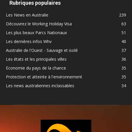
Rubriques populaires
Les News en Australie
239
Découvrez le Working Holiday Visa
63
Les plus beaux Parcs Nationaux
51
Les dernières infos Whv
40
Australie de l'Ouest - Sauvage et isolé
37
Les états et les principales villes
36
Economie du pays de la chance
35
Protection et atteinte à l'environnement
35
Les news australiennes inclassables
34