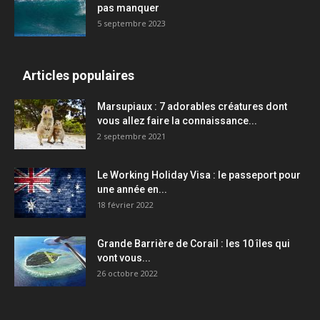
pas manquer
5 septembre 2023
Articles populaires
Marsupiaux : 7 adorables créatures dont
vous allez faire la connaissance...
2 septembre 2021
Le Working Holiday Visa : le passeport pour
une année en...
18 février 2022
Grande Barrière de Corail : les 10 îles qui
vont vous...
26 octobre 2022