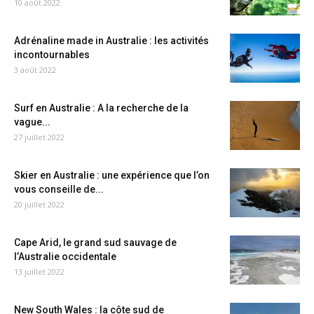
10 août 2022
Adrénaline made in Australie : les activités
incontournables
3 août 2022
Surf en Australie : A la recherche de la
vague...
27 juillet 2022
Skier en Australie : une expérience que l’on
vous conseille de...
20 juillet 2022
Cape Arid, le grand sud sauvage de
l’Australie occidentale
13 juillet 2022
New South Wales : la côte sud de