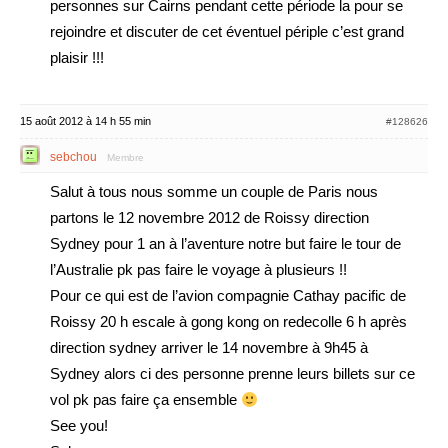
personnes sur Cairns pendant cette période la pour se
rejoindre et discuter de cet éventuel périple c’est grand
plaisir !!!
15 août 2012 à 14 h 55 min
#128626
sebchou
Membre
Salut à tous nous somme un couple de Paris nous
partons le 12 novembre 2012 de Roissy direction
Sydney pour 1 an à l’aventure notre but faire le tour de
l’Australie pk pas faire le voyage à plusieurs !!
Pour ce qui est de l’avion compagnie Cathay pacific de
Roissy 20 h escale à gong kong on redecolle 6 h après
direction sydney arriver le 14 novembre à 9h45 à
Sydney alors ci des personne prenne leurs billets sur ce
vol pk pas faire ça ensemble
See you!