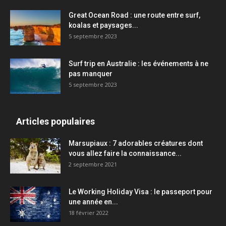
Great Ocean Road : une route entre surf,
koalas et paysages...
5 septembre 2023
Surf trip en Australie : les événements à ne
pas manquer
5 septembre 2023
Articles populaires
Marsupiaux : 7 adorables créatures dont
vous allez faire la connaissance...
2 septembre 2021
Le Working Holiday Visa : le passeport pour
une année en...
18 février 2022