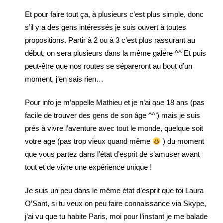
Et pour faire tout ça, à plusieurs c’est plus simple, donc
s’il y a des gens intéressés je suis ouvert à toutes
propositions. Partir à 2 ou à 3 c’est plus rassurant au
début, on sera plusieurs dans la même galère ^^ Et puis
peut-être que nos routes se sépareront au bout d’un
moment, j’en sais rien…
Pour info je m’appelle Mathieu et je n’ai
que
18 ans (pas
facile de trouver des gens de son âge ^^’) mais je suis
prés à vivre l’aventure avec tout le monde, quelque soit
votre age (pas trop vieux quand même
) du moment
que vous partez dans l’état d’esprit de s’amuser avant
tout et de vivre une expérience unique !
Je suis un peu dans le même état d’esprit que toi Laura
O’Sant, si tu veux on peu faire connaissance via Skype,
j’ai vu que tu habite Paris, moi pour l’instant je me balade