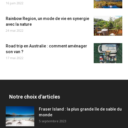
16 juin 2022
Rainbow Region, un mode de vie en synergie
avec la nature
24 mai 2022
Road trip en Australie : comment aménager
son van ?
17 mai 2022
Notre choix d'articles
Fraser Island : la plus grande île de sable du
monde
5 septembre 2023