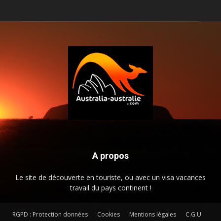
A propos
Le site de découverte en touriste, ou avec un visa vacances
travail du pays continent !
RGPD : Protection données
Cookies
Mentions légales
C.G.U