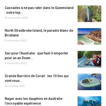
Cascades à ne pas rater dans le Queensland
: notre top...
23 novembre 2022
North Stradbroke Island, le paradis blanc de
Brisbane
9 novembre 2022
Sac pour l’Australie : que faut-il emporter
pour un an Down...
2 novembre 2022
Grande Barrière de Corail : les 10 îles qui
vont vous...
26 octobre 2022
Nager avec les dauphins en Australie :
l’incroyable expérience