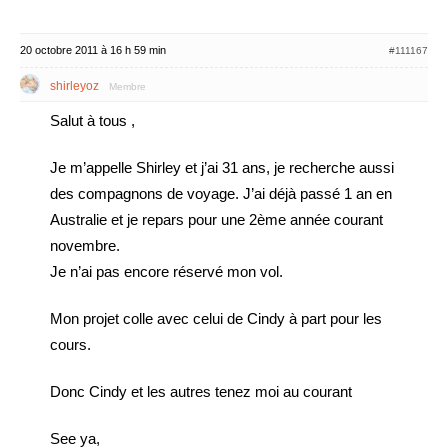
20 octobre 2011 à 16 h 59 min
#111167
shirleyoz
Membre
Salut à tous ,
Je m’appelle Shirley et j’ai 31 ans, je recherche aussi
des compagnons de voyage. J’ai déjà passé 1 an en
Australie et je repars pour une 2ème année courant
novembre.
Je n’ai pas encore réservé mon vol.
Mon projet colle avec celui de Cindy à part pour les
cours.
Donc Cindy et les autres tenez moi au courant
See ya,