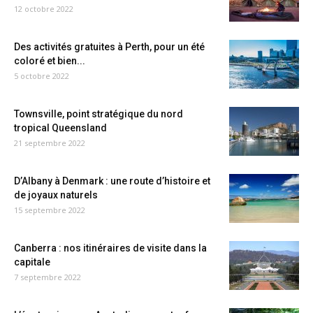
12 octobre 2022
Des activités gratuites à Perth, pour un été
coloré et bien...
5 octobre 2022
Townsville, point stratégique du nord
tropical Queensland
21 septembre 2022
D’Albany à Denmark : une route d’histoire et
de joyaux naturels
15 septembre 2022
Canberra : nos itinéraires de visite dans la
capitale
7 septembre 2022