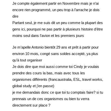
Je compte également partir en Novembre mais je n’ai
encore rien programmé, un peu trop à l’arrache je dois
dire
Partant seul, je me suis dit un peu comme la plupart des
gens ici, pourquoi ne pas partir à plusieurs histoire d’être
moins seul dans l’avion et les premiers jours
Je m’apelle Antonio bientôt 29 ans et prêt à partir pour
environ 10 mois, congé sans soldes accepté, ya plus
qu’à tout organiser
Je dois dire que moi aussi comme toi Cindy je voulais
prendre des cours la bas, mais avec tous les
organismes différents (francaustralia, ESL, travel works,
global study et j’en passe)
je me demandais donc ce que toi tu comptais faire? si tu
prennais un de ces organismes ou bien tu verra
directement sur place ?