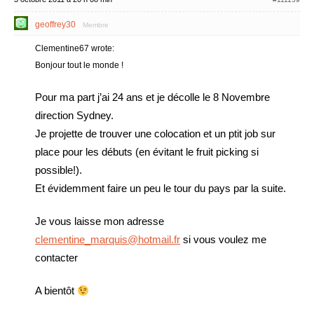
geoffrey30
Membre
Clementine67 wrote:
Bonjour tout le monde !
Pour ma part j’ai 24 ans et je décolle le 8 Novembre
direction Sydney.
Je projette de trouver une colocation et un ptit job sur
place pour les débuts (en évitant le fruit picking si
possible!).
Et évidemment faire un peu le tour du pays par la suite.
Je vous laisse mon adresse
clementine_marquis@hotmail.fr
si vous voulez me
contacter
A bientôt