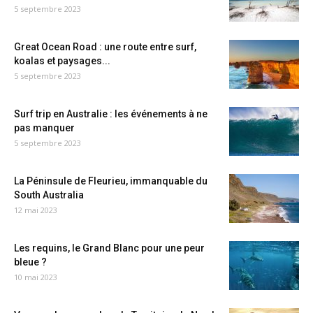
5 septembre 2023
Great Ocean Road : une route entre surf,
koalas et paysages...
5 septembre 2023
Surf trip en Australie : les événements à ne
pas manquer
5 septembre 2023
La Péninsule de Fleurieu, immanquable du
South Australia
12 mai 2023
Les requins, le Grand Blanc pour une peur
bleue ?
10 mai 2023