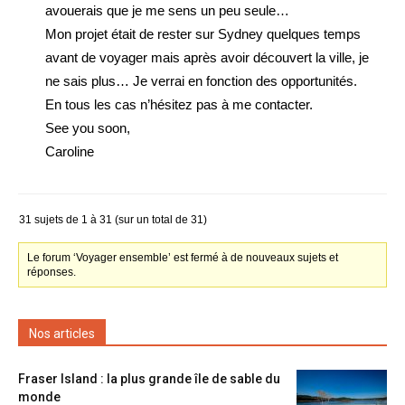
avouerais que je me sens un peu seule…
Mon projet était de rester sur Sydney quelques temps
avant de voyager mais après avoir découvert la ville, je
ne sais plus… Je verrai en fonction des opportunités.
En tous les cas n’hésitez pas à me contacter.
See you soon,
Caroline
31 sujets de 1 à 31 (sur un total de 31)
Le forum ‘Voyager ensemble’ est fermé à de nouveaux sujets et
réponses.
Nos articles
Fraser Island : la plus grande île de sable du
monde