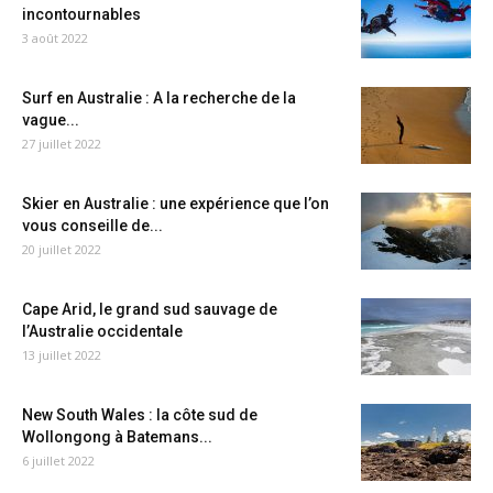
incontournables
3 août 2022
Surf en Australie : A la recherche de la
vague...
27 juillet 2022
Skier en Australie : une expérience que l’on
vous conseille de...
20 juillet 2022
Cape Arid, le grand sud sauvage de
l’Australie occidentale
13 juillet 2022
New South Wales : la côte sud de
Wollongong à Batemans...
6 juillet 2022