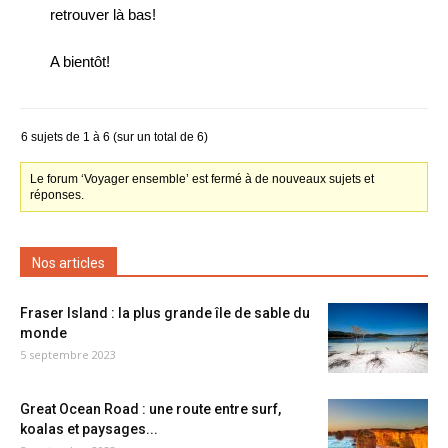
retrouver là bas!
A bientôt!
6 sujets de 1 à 6 (sur un total de 6)
Le forum ‘Voyager ensemble’ est fermé à de nouveaux sujets et
réponses.
Nos articles
Fraser Island : la plus grande île de sable du
monde
5 septembre 2023
Great Ocean Road : une route entre surf,
koalas et paysages...