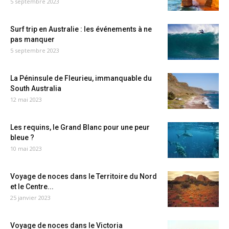
5 septembre 2023
Surf trip en Australie : les événements à ne
pas manquer
5 septembre 2023
La Péninsule de Fleurieu, immanquable du
South Australia
12 mai 2023
Les requins, le Grand Blanc pour une peur
bleue ?
10 mai 2023
Voyage de noces dans le Territoire du Nord
et le Centre...
25 janvier 2023
Voyage de noces dans le Victoria