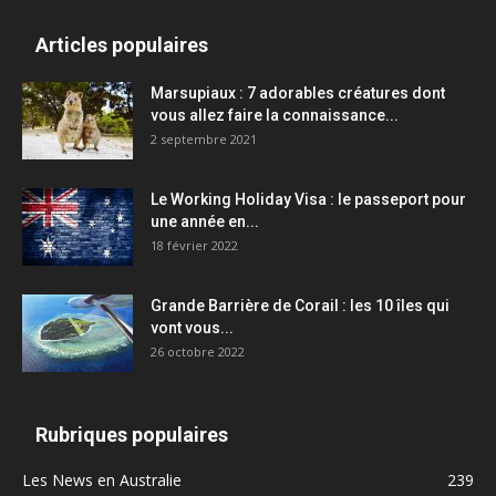
Articles populaires
Marsupiaux : 7 adorables créatures dont
vous allez faire la connaissance...
2 septembre 2021
Le Working Holiday Visa : le passeport pour
une année en...
18 février 2022
Grande Barrière de Corail : les 10 îles qui
vont vous...
26 octobre 2022
Rubriques populaires
Les News en Australie
239