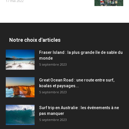
17 mai 2022
Notre choix d'articles
Fraser Island : la plus grande île de sable du
monde
5 septembre 2023
Great Ocean Road : une route entre surf,
koalas et paysages...
5 septembre 2023
Surf trip en Australie : les événements à ne
pas manquer
5 septembre 2023