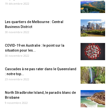
19 décembre 2022
Les quartiers de Melbourne : Central
Business District
30 novembre 2022
COVID-19 en Australie : le point sur la
situation pour les...
30 novembre 2022
Cascades à ne pas rater dans le Queensland
: notre top...
23 novembre 2022
North Stradbroke Island, le paradis blanc de
Brisbane
9 novembre 2022