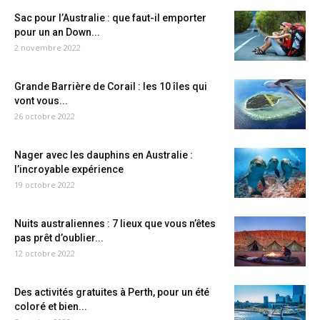
Sac pour l’Australie : que faut-il emporter
pour un an Down...
2 novembre 2022
Grande Barrière de Corail : les 10 îles qui
vont vous...
26 octobre 2022
Nager avec les dauphins en Australie :
l’incroyable expérience
19 octobre 2022
Nuits australiennes : 7 lieux que vous n’êtes
pas prêt d’oublier...
12 octobre 2022
Des activités gratuites à Perth, pour un été
coloré et bien...