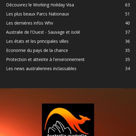
Découvrez le Working Holiday Visa
63
Les plus beaux Parcs Nationaux
51
Les dernières infos Whv
40
Australie de l'Ouest - Sauvage et isolé
37
Les états et les principales villes
36
Economie du pays de la chance
35
Protection et atteinte à l'environnement
35
Les news australiennes inclassables
34