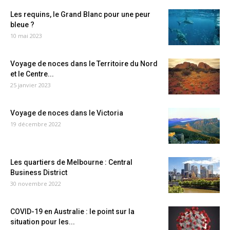
Les requins, le Grand Blanc pour une peur
bleue ?
10 mai 2023
Voyage de noces dans le Territoire du Nord
et le Centre...
25 janvier 2023
Voyage de noces dans le Victoria
19 décembre 2022
Les quartiers de Melbourne : Central
Business District
30 novembre 2022
COVID-19 en Australie : le point sur la
situation pour les...