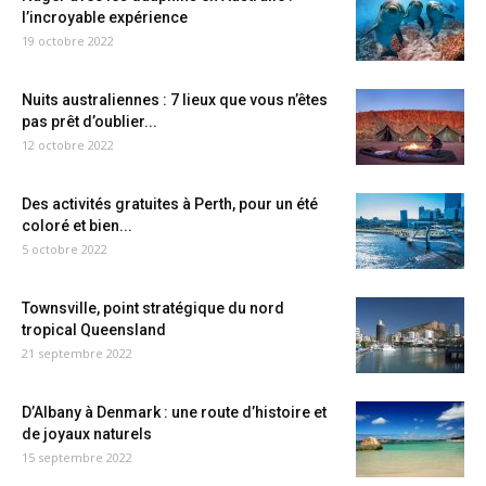
l’incroyable expérience
19 octobre 2022
Nuits australiennes : 7 lieux que vous n’êtes
pas prêt d’oublier...
12 octobre 2022
Des activités gratuites à Perth, pour un été
coloré et bien...
5 octobre 2022
Townsville, point stratégique du nord
tropical Queensland
21 septembre 2022
D’Albany à Denmark : une route d’histoire et
de joyaux naturels
15 septembre 2022