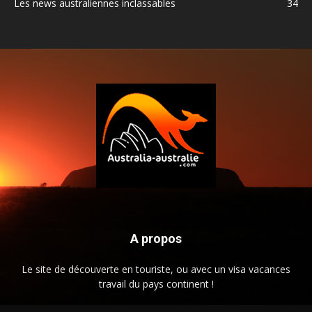
Les news australiennes inclassables
34
A propos
Le site de découverte en touriste, ou avec un visa vacances
travail du pays continent !