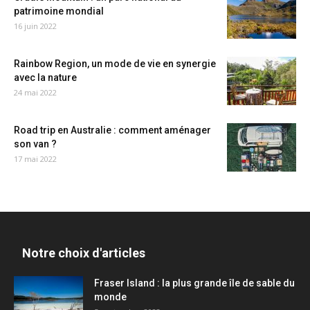
patrimoine mondial
16 juin 2022
Rainbow Region, un mode de vie en synergie
avec la nature
24 mai 2022
Road trip en Australie : comment aménager
son van ?
17 mai 2022
Notre choix d'articles
Fraser Island : la plus grande île de sable du
monde