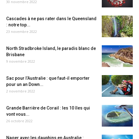
30 novembre 2022
Cascades à ne pas rater dans le Queensland
: notre top...
23 novembre 2022
North Stradbroke Island, le paradis blanc de
Brisbane
9 novembre 2022
Sac pour l’Australie : que faut-il emporter
pour un an Down...
2 novembre 2022
Grande Barrière de Corail : les 10 îles qui
vont vous...
26 octobre 2022
Nager avec les dauphins en Australie :