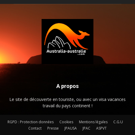
A propos
Le site de découverte en touriste, ou avec un visa vacances
travail du pays continent !
RGPD : Protection données
Cookies
Mentions légales
C.G.U
Contact
Presse
JPAUSA
JPAC
ASPVT