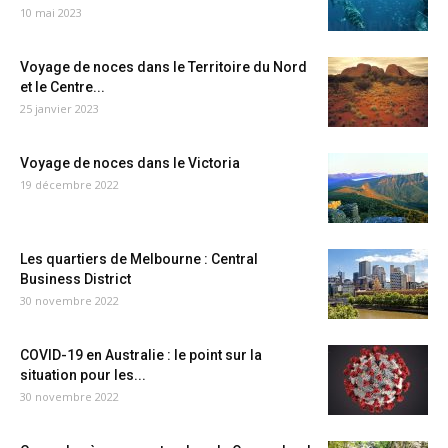
10 mai 2023
Voyage de noces dans le Territoire du Nord
et le Centre...
25 janvier 2023
Voyage de noces dans le Victoria
19 décembre 2022
Les quartiers de Melbourne : Central
Business District
30 novembre 2022
COVID-19 en Australie : le point sur la
situation pour les...
30 novembre 2022