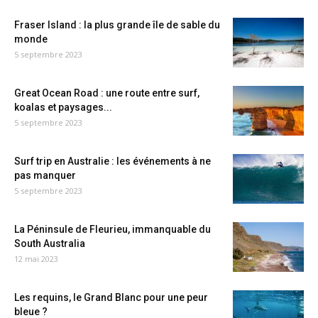
Fraser Island : la plus grande île de sable du
monde
5 septembre 2023
Great Ocean Road : une route entre surf,
koalas et paysages...
5 septembre 2023
Surf trip en Australie : les événements à ne
pas manquer
5 septembre 2023
La Péninsule de Fleurieu, immanquable du
South Australia
12 mai 2023
Les requins, le Grand Blanc pour une peur
bleue ?