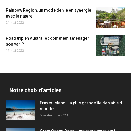
Rainbow Region, un mode de vie en synergie
avec la nature
24 mai 2022
Road trip en Australie : comment aménager
son van ?
17 mai 2022
Notre choix d'articles
Fraser Island : la plus grande île de sable du
monde
5 septembre 2023