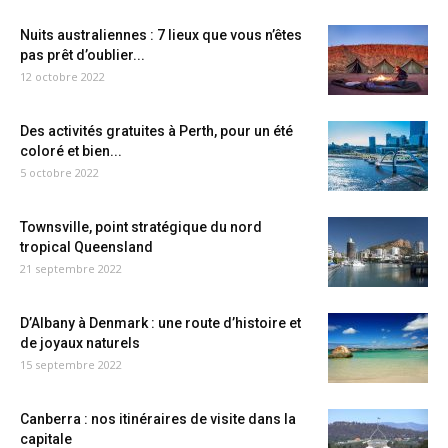
Nuits australiennes : 7 lieux que vous n’êtes
pas prêt d’oublier...
12 octobre 2022
Des activités gratuites à Perth, pour un été
coloré et bien...
5 octobre 2022
Townsville, point stratégique du nord
tropical Queensland
21 septembre 2022
D’Albany à Denmark : une route d’histoire et
de joyaux naturels
15 septembre 2022
Canberra : nos itinéraires de visite dans la
capitale