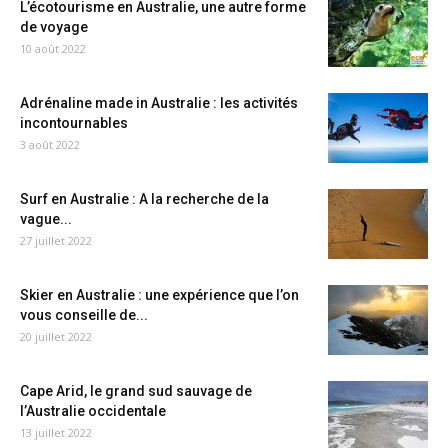
L’écotourisme en Australie, une autre forme
de voyage
10 août 2022
Adrénaline made in Australie : les activités
incontournables
3 août 2022
Surf en Australie : A la recherche de la
vague...
27 juillet 2022
Skier en Australie : une expérience que l’on
vous conseille de...
20 juillet 2022
Cape Arid, le grand sud sauvage de
l’Australie occidentale
13 juillet 2022