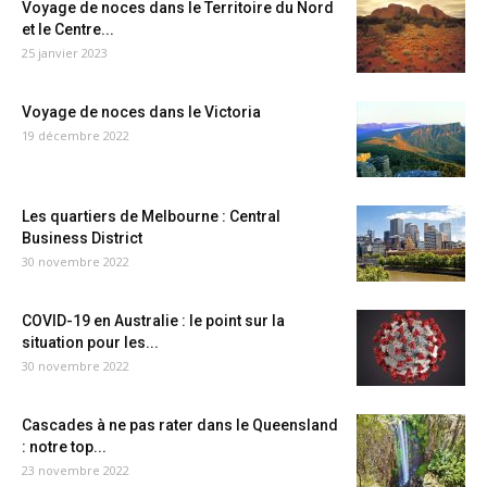
Voyage de noces dans le Territoire du Nord
et le Centre...
25 janvier 2023
Voyage de noces dans le Victoria
19 décembre 2022
Les quartiers de Melbourne : Central
Business District
30 novembre 2022
COVID-19 en Australie : le point sur la
situation pour les...
30 novembre 2022
Cascades à ne pas rater dans le Queensland
: notre top...
23 novembre 2022