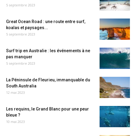
5 septembre 2023
Great Ocean Road : une route entre surf,
koalas et paysages...
5 septembre 2023
Surf trip en Australie : les événements à ne
pas manquer
5 septembre 2023
La Péninsule de Fleurieu, immanquable du
South Australia
12 mai 2023
Les requins, le Grand Blanc pour une peur
bleue ?
10 mai 2023