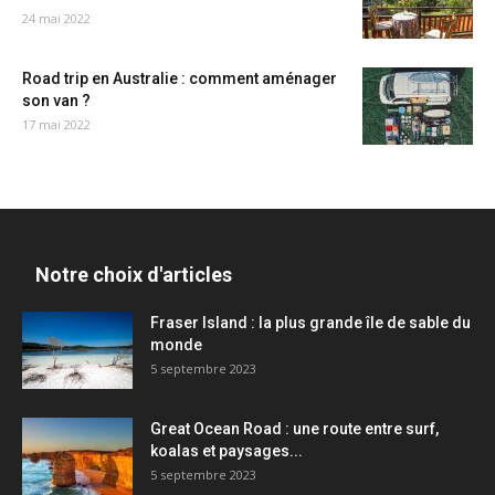
24 mai 2022
Road trip en Australie : comment aménager
son van ?
17 mai 2022
Notre choix d'articles
Fraser Island : la plus grande île de sable du
monde
5 septembre 2023
Great Ocean Road : une route entre surf,
koalas et paysages...
5 septembre 2023