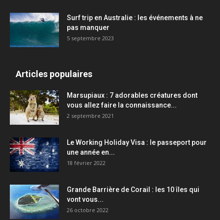
Surf trip en Australie : les événements à ne
pas manquer
5 septembre 2023
Articles populaires
Marsupiaux : 7 adorables créatures dont
vous allez faire la connaissance...
2 septembre 2021
Le Working Holiday Visa : le passeport pour
une année en...
18 février 2022
Grande Barrière de Corail : les 10 îles qui
vont vous...
26 octobre 2022