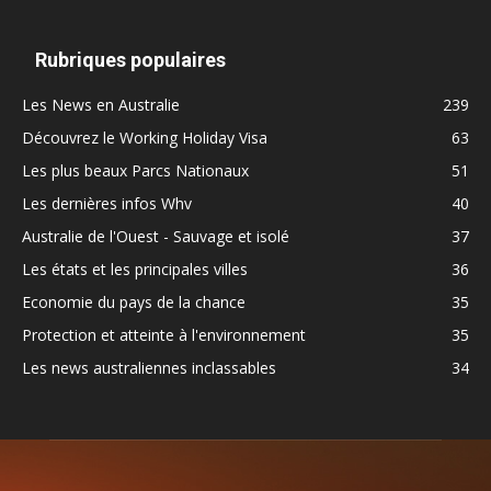
Rubriques populaires
Les News en Australie
239
Découvrez le Working Holiday Visa
63
Les plus beaux Parcs Nationaux
51
Les dernières infos Whv
40
Australie de l'Ouest - Sauvage et isolé
37
Les états et les principales villes
36
Economie du pays de la chance
35
Protection et atteinte à l'environnement
35
Les news australiennes inclassables
34