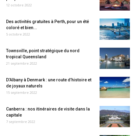
12 octobre 2022
Des activités gratuites à Perth, pour un été
coloré et bien...
5 octobre 2022
Townsville, point stratégique du nord
tropical Queensland
21 septembre 2022
D’Albany à Denmark : une route d’histoire et
de joyaux naturels
15 septembre 2022
Canberra : nos itinéraires de visite dans la
capitale
7 septembre 2022