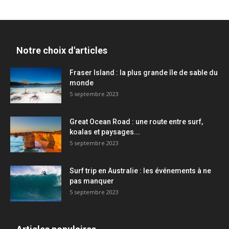
Notre choix d'articles
Fraser Island : la plus grande île de sable du
monde
5 septembre 2023
Great Ocean Road : une route entre surf,
koalas et paysages...
5 septembre 2023
Surf trip en Australie : les événements à ne
pas manquer
5 septembre 2023