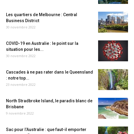
Les quartiers de Melbourne : Central
Business District
30 novembre 2022
COVID-19 en Australie : le point sur la
situation pour les...
30 novembre 2022
Cascades à ne pas rater dans le Queensland
: notre top...
23 novembre 2022
North Stradbroke Island, le paradis blanc de
Brisbane
9 novembre 2022
Sac pour l’Australie : que faut-il emporter