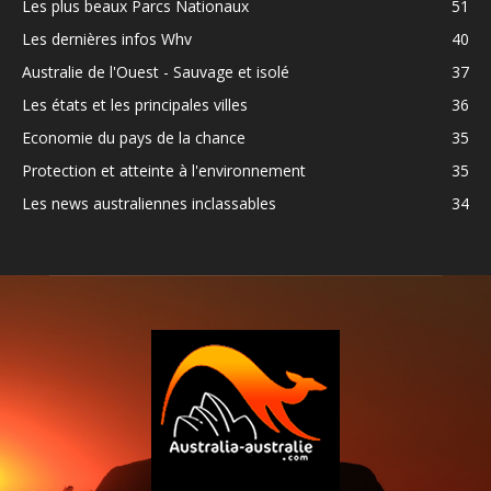
Les plus beaux Parcs Nationaux
51
Les dernières infos Whv
40
Australie de l'Ouest - Sauvage et isolé
37
Les états et les principales villes
36
Economie du pays de la chance
35
Protection et atteinte à l'environnement
35
Les news australiennes inclassables
34