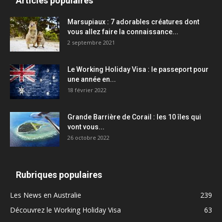
Articles populaires
Marsupiaux : 7 adorables créatures dont
vous allez faire la connaissance...
2 septembre 2021
Le Working Holiday Visa : le passeport pour
une année en...
18 février 2022
Grande Barrière de Corail : les 10 îles qui
vont vous...
26 octobre 2022
Rubriques populaires
Les News en Australie
239
Découvrez le Working Holiday Visa
63