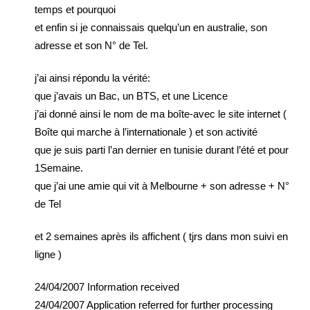
temps et pourquoi
et enfin si je connaissais quelqu’un en australie, son
adresse et son N° de Tel.
j’ai ainsi répondu la vérité:
que j’avais un Bac, un BTS, et une Licence
j’ai donné ainsi le nom de ma boîte-avec le site internet (
Boîte qui marche à l’internationale ) et son activité
que je suis parti l’an dernier en tunisie durant l’été et pour
1Semaine.
que j’ai une amie qui vit à Melbourne + son adresse + N°
de Tel
et 2 semaines après ils affichent ( tjrs dans mon suivi en
ligne )
24/04/2007 Information received
24/04/2007 Application referred for further processing