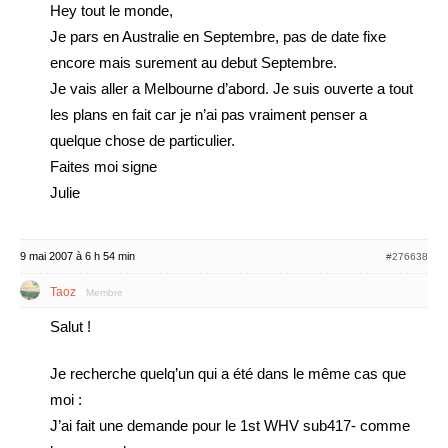
Hey tout le monde,
Je pars en Australie en Septembre, pas de date fixe
encore mais surement au debut Septembre.
Je vais aller a Melbourne d’abord. Je suis ouverte a tout
les plans en fait car je n’ai pas vraiment penser a
quelque chose de particulier.
Faites moi signe
Julie
9 mai 2007 à 6 h 54 min
#276638
Taoz
Membre
Salut !
Je recherche quelq’un qui a été dans le même cas que
moi :
J’ai fait une demande pour le 1st WHV sub417- comme