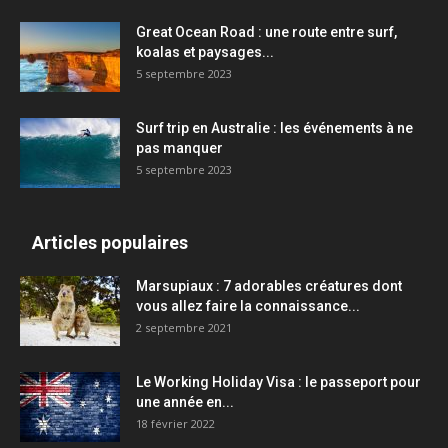
Great Ocean Road : une route entre surf,
koalas et paysages...
5 septembre 2023
Surf trip en Australie : les événements à ne
pas manquer
5 septembre 2023
Articles populaires
Marsupiaux : 7 adorables créatures dont
vous allez faire la connaissance...
2 septembre 2021
Le Working Holiday Visa : le passeport pour
une année en...
18 février 2022