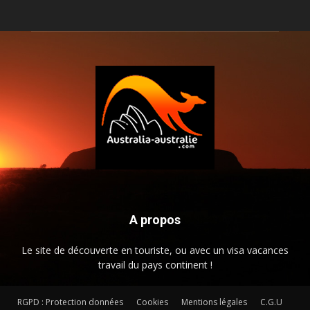
A propos
Le site de découverte en touriste, ou avec un visa vacances
travail du pays continent !
RGPD : Protection données
Cookies
Mentions légales
C.G.U