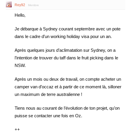
Rey92
Membre
Hello,
Je débarque à Sydney courant septembre avec un pote
dans le cadre d’un working holiday visa pour un an.
Après quelques jours d’aclimatation sur Sydney, on a
l’intention de trouver du taff dans le fruit picking dans le
NSW.
Après un mois ou deux de travail, on compte acheter un
camper van d’occaz et à partir de ce moment là, silloner
un maximum de terre australienne !
Tiens nous au courant de l’évolution de ton projet, qu’on
puisse se contacter une fois en Oz.
++