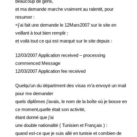
beaucoup de gens,
et ma demande marche vraiment au ralentit, pour
resumer :
<j'ai fait une demande le 12Mars2007 sur le site en
veillant à tout bien remplir :
et voilà tout ce qui est marqué sur le site depuis :
12/03/2007 Application received – processing
commenced Message
12/03/2007 Application fee received
Quelqu’un du départment des visas m’a envoyé un mail
pour me demander
quels diplômes j’avais, le nom de la boîte où je bosse en
ce moment,quelle était son activité,
étant donné que j’ai
une double nationalité ( Tunisien et Français ) :
quand est-ce que je suis allé en tunisie et combien de