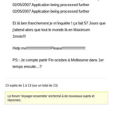
02/05/2007 Application being processed further
02/05/2007 Application being processed further
Et là ben franchement je m’inquiète ! ça fait 57 Jours que
j’attend alors que tout le monde là en Maximum
1mois!!!
Help me!!!!!!!!!!!!!!!!!!!!!!!!Please!!!!!!!!!!!!!!!!!!!!!!!
PS : Je compte partir Fin octobre à Melbourne dans 1er
temps ensuite…?
13 sujets de 1 à 13 (sur un total de 13)
Le forum ‘Voyager ensemble’ est fermé à de nouveaux sujets et
réponses.