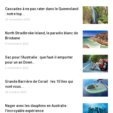
Cascades à ne pas rater dans le Queensland
: notre top...
23 novembre 2022
North Stradbroke Island, le paradis blanc de
Brisbane
9 novembre 2022
Sac pour l’Australie : que faut-il emporter
pour un an Down...
2 novembre 2022
Grande Barrière de Corail : les 10 îles qui
vont vous...
26 octobre 2022
Nager avec les dauphins en Australie :
l’incroyable expérience