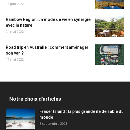
16 juin 2022
Rainbow Region, un mode de vie en synergie
avec la nature
24 mai 2022
Road trip en Australie : comment aménager
son van ?
17 mai 2022
Notre choix d'articles
Fraser Island : la plus grande île de sable du
monde
5 septembre 2023