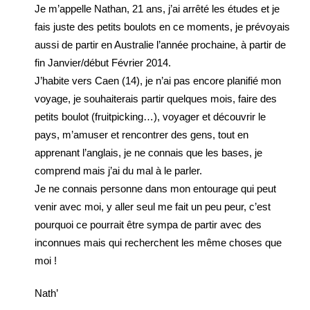
Je m’appelle Nathan, 21 ans, j’ai arrêté les études et je
fais juste des petits boulots en ce moments, je prévoyais
aussi de partir en Australie l’année prochaine, à partir de
fin Janvier/début Février 2014.
J’habite vers Caen (14), je n’ai pas encore planifié mon
voyage, je souhaiterais partir quelques mois, faire des
petits boulot (fruitpicking…), voyager et découvrir le
pays, m’amuser et rencontrer des gens, tout en
apprenant l’anglais, je ne connais que les bases, je
comprend mais j’ai du mal à le parler.
Je ne connais personne dans mon entourage qui peut
venir avec moi, y aller seul me fait un peu peur, c’est
pourquoi ce pourrait être sympa de partir avec des
inconnues mais qui recherchent les même choses que
moi !
Nath’