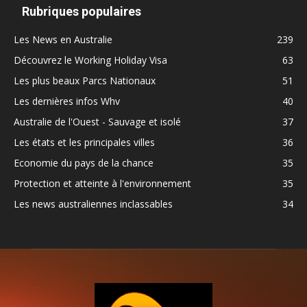
Rubriques populaires
Les News en Australie
239
Découvrez le Working Holiday Visa
63
Les plus beaux Parcs Nationaux
51
Les dernières infos Whv
40
Australie de l'Ouest - Sauvage et isolé
37
Les états et les principales villes
36
Economie du pays de la chance
35
Protection et atteinte à l'environnement
35
Les news australiennes inclassables
34