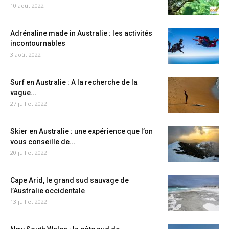
10 août 2022
Adrénaline made in Australie : les activités
incontournables
3 août 2022
Surf en Australie : A la recherche de la
vague...
27 juillet 2022
Skier en Australie : une expérience que l’on
vous conseille de...
20 juillet 2022
Cape Arid, le grand sud sauvage de
l’Australie occidentale
13 juillet 2022