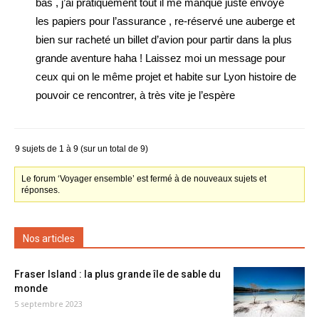
bas , j’ai pratiquement tout il me manque juste envoyé
les papiers pour l’assurance , re-réservé une auberge et
bien sur racheté un billet d’avion pour partir dans la plus
grande aventure haha ! Laissez moi un message pour
ceux qui on le même projet et habite sur Lyon histoire de
pouvoir ce rencontrer, à très vite je l’espère
9 sujets de 1 à 9 (sur un total de 9)
Le forum ‘Voyager ensemble’ est fermé à de nouveaux sujets et
réponses.
Nos articles
Fraser Island : la plus grande île de sable du
monde
5 septembre 2023