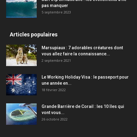
pas manquer
5 septembre 2023
Articles populaires
Marsupiaux : 7 adorables créatures dont
vous allez faire la connaissance...
2 septembre 2021
Le Working Holiday Visa : le passeport pour
une année en...
18 février 2022
Grande Barrière de Corail : les 10 îles qui
vont vous...
26 octobre 2022