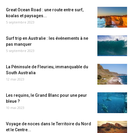
Great Ocean Road : une route entre surf,
koalas et paysages...
5 septembre 2023
Surf trip en Australie : les événements à ne
pas manquer
5 septembre 2023
La Péninsule de Fleurieu, immanquable du
South Australia
12 mai 2023
Les requins, le Grand Blanc pour une peur
bleue ?
10 mai 2023
Voyage de noces dans le Territoire du Nord
et le Centre...