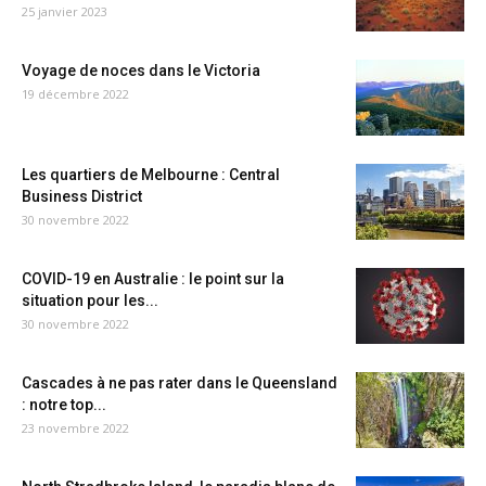
25 janvier 2023
Voyage de noces dans le Victoria
19 décembre 2022
Les quartiers de Melbourne : Central
Business District
30 novembre 2022
COVID-19 en Australie : le point sur la
situation pour les...
30 novembre 2022
Cascades à ne pas rater dans le Queensland
: notre top...
23 novembre 2022