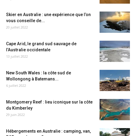
Skier en Australie : une expérience que l’on
vous conseille de...
20 juillet 2022
Cape Arid, le grand sud sauvage de
l’Australie occidentale
13 juillet 2022
New South Wales : la côte sud de
Wollongong à Batemans...
6 juillet 2022
Montgomery Reef : lieu iconique sur la côte
du Kimberley
29 juin 2022
Hébergements en Australie : camping, van,