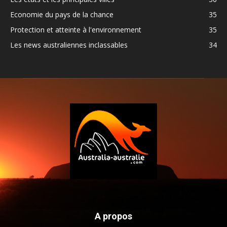
Economie du pays de la chance
35
Protection et atteinte à l'environnement
35
Les news australiennes inclassables
34
A propos