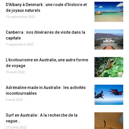
D’Albany à Denmark : une route d’histoire et
de joyaux naturels
15 septembre 2022
Canberra : nos itinéraires de visite dans la
capitale
7 septembre 2022
L’écotourisme en Australie, une autre forme
de voyage
10 août 2022
Adrénaline made in Australie : les activités
incontournables
3 août 2022
Surf en Australie : A la recherche de la
vague...
27 juillet 2022