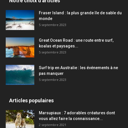
Notre choix d'articles
Fraser Island : la plus grande île de sable du
monde
5 septembre 2023
Great Ocean Road : une route entre surf,
koalas et paysages...
5 septembre 2023
Surf trip en Australie : les événements à ne
pas manquer
5 septembre 2023
Articles populaires
Marsupiaux : 7 adorables créatures dont
vous allez faire la connaissance...
2 septembre 2021