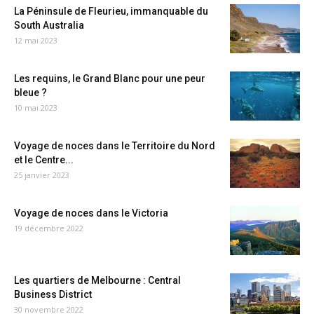
La Péninsule de Fleurieu, immanquable du
South Australia
12 mai 2023
Les requins, le Grand Blanc pour une peur
bleue ?
10 mai 2023
Voyage de noces dans le Territoire du Nord
et le Centre...
25 janvier 2023
Voyage de noces dans le Victoria
19 décembre 2022
Les quartiers de Melbourne : Central
Business District
30 novembre 2022