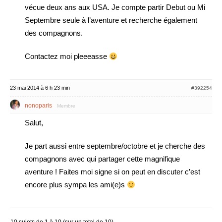
vécue deux ans aux USA. Je compte partir Debut ou Mi
Septembre seule à l’aventure et recherche également
des compagnons.
Contactez moi pleeeasse
23 mai 2014 à 6 h 23 min
#392254
nonoparis
Membre
Salut,
Je part aussi entre septembre/octobre et je cherche des
compagnons avec qui partager cette magnifique
aventure ! Faites moi signe si on peut en discuter c’est
encore plus sympa les ami(e)s