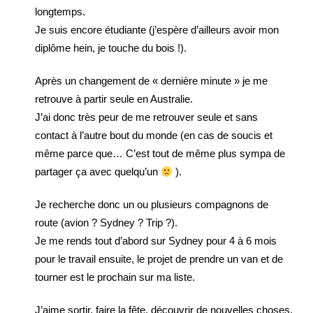
longtemps.
Je suis encore étudiante (j’espère d’ailleurs avoir mon
diplôme hein, je touche du bois !).
Après un changement de « dernière minute » je me
retrouve à partir seule en Australie.
J’ai donc très peur de me retrouver seule et sans
contact à l’autre bout du monde (en cas de soucis et
même parce que… C’est tout de même plus sympa de
partager ça avec quelqu’un
).
Je recherche donc un ou plusieurs compagnons de
route (avion ? Sydney ? Trip ?).
Je me rends tout d’abord sur Sydney pour 4 à 6 mois
pour le travail ensuite, le projet de prendre un van et de
tourner est le prochain sur ma liste.
J’aime sortir, faire la fête, découvrir de nouvelles choses,