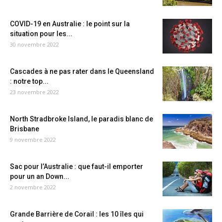
COVID-19 en Australie : le point sur la
situation pour les...
30 novembre 2022
Cascades à ne pas rater dans le Queensland
: notre top...
23 novembre 2022
North Stradbroke Island, le paradis blanc de
Brisbane
9 novembre 2022
Sac pour l’Australie : que faut-il emporter
pour un an Down...
2 novembre 2022
Grande Barrière de Corail : les 10 îles qui